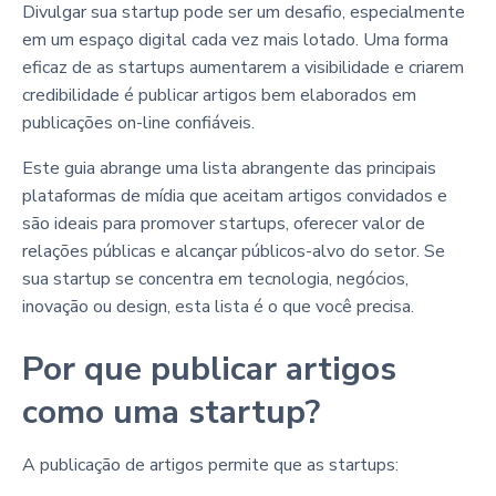
Divulgar sua startup pode ser um desafio, especialmente
em um espaço digital cada vez mais lotado. Uma forma
eficaz de as startups aumentarem a visibilidade e criarem
credibilidade é publicar artigos bem elaborados em
publicações on-line confiáveis.
Este guia abrange uma lista abrangente das principais
plataformas de mídia que aceitam artigos convidados e
são ideais para promover startups, oferecer valor de
relações públicas e alcançar públicos-alvo do setor. Se
sua startup se concentra em tecnologia, negócios,
inovação ou design, esta lista é o que você precisa.
Por que publicar artigos
como uma startup?
A publicação de artigos permite que as startups: