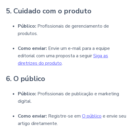
5. Cuidado com o produto
Público:
Profissionais de gerenciamento de
produtos.
Como enviar:
Envie um e-mail para a equipe
editorial com uma proposta a seguir
Siga as
diretrizes do produto
.
6. O público
Público:
Profissionais de publicação e marketing
digital.
Como enviar:
Registre-se em
O público
e envie seu
artigo diretamente.