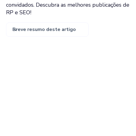
convidados. Descubra as melhores publicações de
RP e SEO!
Breve resumo deste artigo