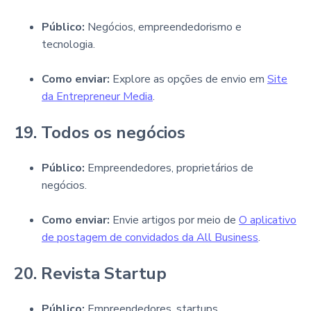
Público:
Negócios, empreendedorismo e
tecnologia.
Como enviar:
Explore as opções de envio em
Site
da Entrepreneur Media
.
19. Todos os negócios
Público:
Empreendedores, proprietários de
negócios.
Como enviar:
Envie artigos por meio de
O aplicativo
de postagem de convidados da All Business
.
20. Revista Startup
Público:
Empreendedores, startups.