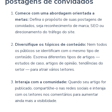
postagens de convidados
Comece com uma abordagem orientada a
metas:
Defina o propósito de suas postagens de
convidados, seja reconhecimento de marca, SEO ou
direcionamento do tráfego do site.
Diversifique os tópicos de conteúdo:
Nem todos
os públicos se identificam com o mesmo tipo de
conteúdo. Escreva diferentes tipos de artigos —
estudos de caso, artigos de opinião, tendências do
setor — para atrair vários leitores.
Interaja com a comunidade:
Quando seu artigo for
publicado, compartilhe-o nas redes sociais e interaja
com os leitores nos comentários para aumentar
ainda mais a visibilidade.