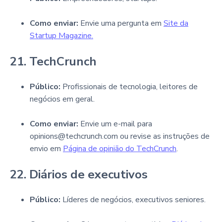
Como enviar:
Envie uma pergunta em
Site da
Startup Magazine.
21. TechCrunch
Público:
Profissionais de tecnologia, leitores de
negócios em geral.
Como enviar:
Envie um e-mail para
opinions@techcrunch.com ou revise as instruções de
envio em
Página de opinião do TechCrunch
.
22. Diários de executivos
Público:
Líderes de negócios, executivos seniores.