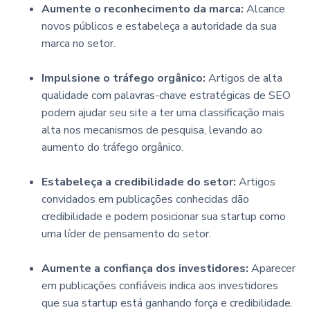
Aumente o reconhecimento da marca:
Alcance
novos públicos e estabeleça a autoridade da sua
marca no setor.
Impulsione o tráfego orgânico:
Artigos de alta
qualidade com palavras-chave estratégicas de SEO
podem ajudar seu site a ter uma classificação mais
alta nos mecanismos de pesquisa, levando ao
aumento do tráfego orgânico.
Estabeleça a credibilidade do setor:
Artigos
convidados em publicações conhecidas dão
credibilidade e podem posicionar sua startup como
uma líder de pensamento do setor.
Aumente a confiança dos investidores:
Aparecer
em publicações confiáveis indica aos investidores
que sua startup está ganhando força e credibilidade.