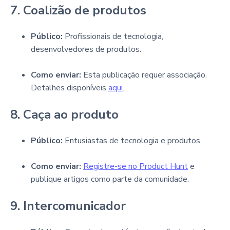
7. Coalizão de produtos
Público:
Profissionais de tecnologia,
desenvolvedores de produtos.
Como enviar:
Esta publicação requer associação.
Detalhes disponíveis
aqui
.
8. Caça ao produto
Público:
Entusiastas de tecnologia e produtos.
Como enviar:
Registre-se no Product Hunt
e
publique artigos como parte da comunidade.
9. Intercomunicador