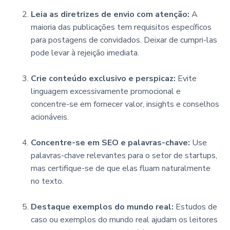
Leia as diretrizes de envio com atenção:
A
maioria das publicações tem requisitos específicos
para postagens de convidados. Deixar de cumpri-las
pode levar à rejeição imediata.
Crie conteúdo exclusivo e perspicaz:
Evite
linguagem excessivamente promocional e
concentre-se em fornecer valor, insights e conselhos
acionáveis.
Concentre-se em SEO e palavras-chave:
Use
palavras-chave relevantes para o setor de startups,
mas certifique-se de que elas fluam naturalmente
no texto.
Destaque exemplos do mundo real:
Estudos de
caso ou exemplos do mundo real ajudam os leitores