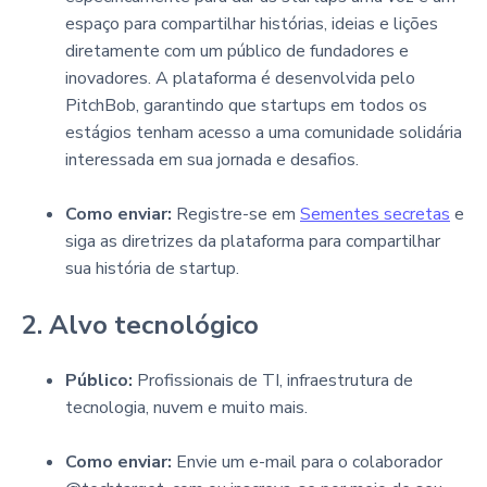
espaço para compartilhar histórias, ideias e lições
diretamente com um público de fundadores e
inovadores. A plataforma é desenvolvida pelo
PitchBob, garantindo que startups em todos os
estágios tenham acesso a uma comunidade solidária
interessada em sua jornada e desafios.
Como enviar:
Registre-se em
Sementes secretas
e
siga as diretrizes da plataforma para compartilhar
sua história de startup.
2. Alvo tecnológico
Público:
Profissionais de TI, infraestrutura de
tecnologia, nuvem e muito mais.
Como enviar:
Envie um e-mail para o colaborador