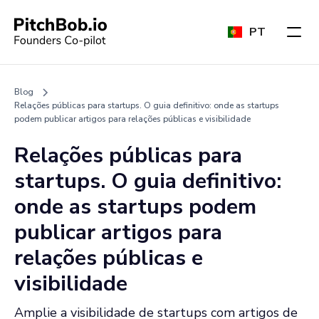
PT
Blog
Relações públicas para startups. O guia definitivo: onde as startups
podem publicar artigos para relações públicas e visibilidade
Relações públicas para
startups. O guia definitivo:
onde as startups podem
publicar artigos para
relações públicas e
visibilidade
Amplie a visibilidade de startups com artigos de