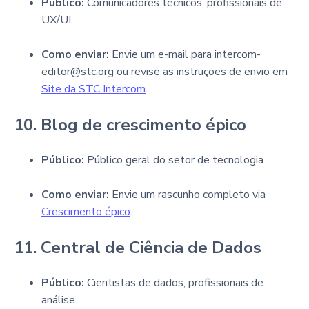
Público:
Comunicadores técnicos, profissionais de
UX/UI.
Como enviar:
Envie um e-mail para intercom-
editor@stc.org ou revise as instruções de envio em
Site da STC Intercom
.
10. Blog de crescimento épico
Público:
Público geral do setor de tecnologia.
Como enviar:
Envie um rascunho completo via
Crescimento épico
.
11. Central de Ciência de Dados
Público:
Cientistas de dados, profissionais de
análise.