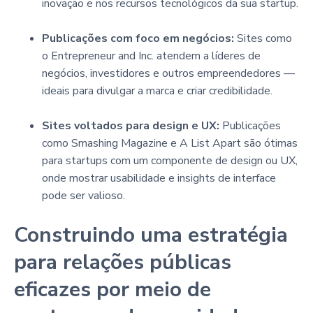
inovação e nos recursos tecnológicos da sua startup.
Publicações com foco em negócios:
Sites como
o Entrepreneur and Inc. atendem a líderes de
negócios, investidores e outros empreendedores —
ideais para divulgar a marca e criar credibilidade.
Sites voltados para design e UX:
Publicações
como Smashing Magazine e A List Apart são ótimas
para startups com um componente de design ou UX,
onde mostrar usabilidade e insights de interface
pode ser valioso.
Construindo uma estratégia
para relações públicas
eficazes por meio de