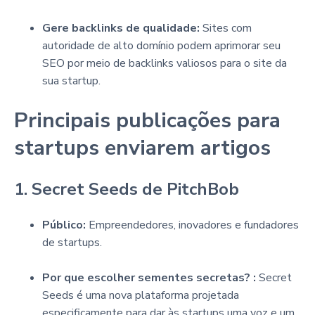
Gere backlinks de qualidade:
Sites com
autoridade de alto domínio podem aprimorar seu
SEO por meio de backlinks valiosos para o site da
sua startup.
Principais publicações para
startups enviarem artigos
1. Secret Seeds de PitchBob
Público:
Empreendedores, inovadores e fundadores
de startups.
Por que escolher sementes secretas? :
Secret
Seeds é uma nova plataforma projetada
especificamente para dar às startups uma voz e um