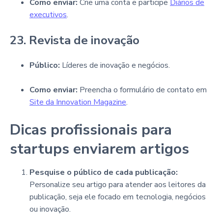
Como enviar:
Crie uma conta e participe
Diários de
executivos
.
23. Revista de inovação
Público:
Líderes de inovação e negócios.
Como enviar:
Preencha o formulário de contato em
Site da Innovation Magazine
.
Dicas profissionais para
startups enviarem artigos
Pesquise o público de cada publicação:
Personalize seu artigo para atender aos leitores da
publicação, seja ele focado em tecnologia, negócios
ou inovação.