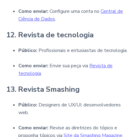
Como enviar:
Configure uma conta no
Central de
Ciência de Dados
.
12. Revista de tecnologia
Público:
Profissionais e entusiastas de tecnologia.
Como enviar:
Envie sua peça via
Revista de
tecnologia
.
13. Revista Smashing
Público:
Designers de UX/UI, desenvolvedores
web.
Como enviar:
Revise as diretrizes do tópico e
proponha tópicos via
Site da Smashing Magazine
.