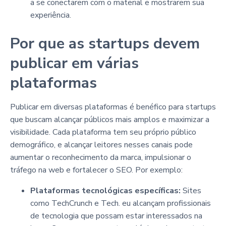
a se conectarem com o material e mostrarem sua
experiência.
Por que as startups devem
publicar em várias
plataformas
Publicar em diversas plataformas é benéfico para startups
que buscam alcançar públicos mais amplos e maximizar a
visibilidade. Cada plataforma tem seu próprio público
demográfico, e alcançar leitores nesses canais pode
aumentar o reconhecimento da marca, impulsionar o
tráfego na web e fortalecer o SEO. Por exemplo:
Plataformas tecnológicas específicas:
Sites
como TechCrunch e Tech. eu alcançam profissionais
de tecnologia que possam estar interessados na