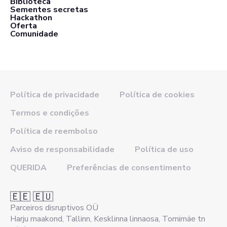
Biblioteca
Sementes secretas
Hackathon
Oferta
Comunidade
Política de privacidade
Política de cookies
Termos e condições
Política de reembolso
Aviso de responsabilidade
Política de uso
QUERIDA
Preferências de consentimento
🇪🇪 🇪🇺
Parceiros disruptivos OÜ
Harju maakond, Tallinn, Kesklinna linnaosa, Tornimäe tn