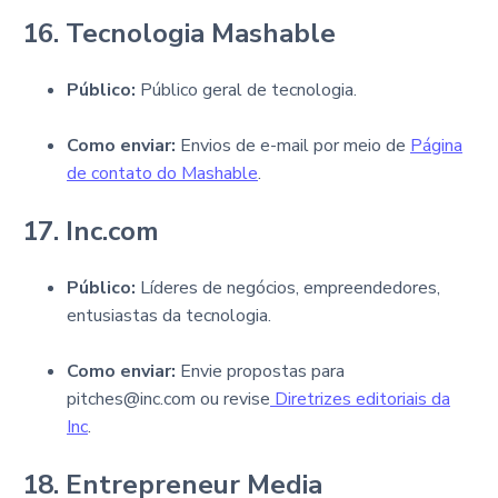
16. Tecnologia Mashable
Público:
Público geral de tecnologia.
Como enviar:
Envios de e-mail por meio de
Página
de contato do Mashable
.
17. Inc.com
Público:
Líderes de negócios, empreendedores,
entusiastas da tecnologia.
Como enviar:
Envie propostas para
pitches@inc.com ou revise
Diretrizes editoriais da
Inc
.
18. Entrepreneur Media