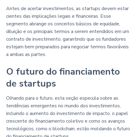
Antes de aceitar investimentos, as startups devem estar
cientes das implicações legais e financeiras. Esse
segmento abrange os conceitos básicos de equidade,
diluição e os principais termos a serem entendidos em um
contrato de investimento, garantindo que os fundadores
estejam bem preparados para negociar termos favoráveis
a ambas as partes.
O futuro do financiamento
de startups
Olhando para o futuro, esta seção especula sobre as
tendências emergentes no mundo dos investimentos,
incluindo o aumento do investimento de impacto, o papel
crescente do financiamento coletivo e como os avanços
tecnológicos, como o blockchain, estão moldando o futuro
do financiamento de startups.