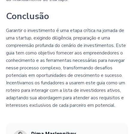
Conclusão
Garantir o investimento é uma etapa crítica na jornada de
uma startup, exigindo diligência, preparação e uma
compreensão profunda do cenário de investimentos. Este
guia tem como objetivo fornecer aos empreendedores o
conhecimento e as ferramentas necessárias para navegar
nesse processo complexo, transformando desafios
potenciais em oportunidades de crescimento e sucesso.
Incentivamos os fundadores a usarem este guia como um
roteiro para interagir com a lista de investidores ativos,
adaptando sua abordagem para atender aos requisitos e
interesses exclusivos de cada parceiro em potencial.
Dima Maslennikov