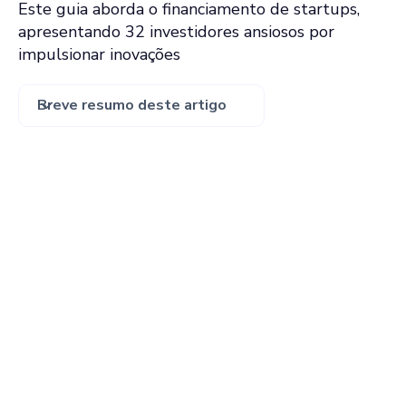
Este guia aborda o financiamento de startups,
apresentando 32 investidores ansiosos por
impulsionar inovações
Breve resumo deste artigo