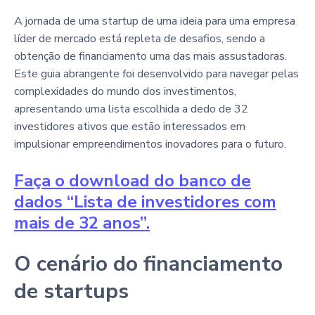
A jornada de uma startup de uma ideia para uma empresa
líder de mercado está repleta de desafios, sendo a
obtenção de financiamento uma das mais assustadoras.
Este guia abrangente foi desenvolvido para navegar pelas
complexidades do mundo dos investimentos,
apresentando uma lista escolhida a dedo de 32
investidores ativos que estão interessados em
impulsionar empreendimentos inovadores para o futuro.
Faça o download do banco de
dados “Lista de investidores com
mais de 32 anos”.
O cenário do financiamento
de startups