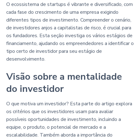
O ecossistema de startups é vibrante e diversificado, com
cada fase do crescimento de uma empresa exigindo
diferentes tipos de investimento. Compreender o cenário,
de investidores anjos a capitalistas de risco, é crucial para
os fundadores. Esta seção investiga os vários estágios de
financiamento, ajudando os empreendedores a identificar o
tipo certo de investidor para seu estágio de
desenvolvimento.
Visão sobre a mentalidade
do investidor
O que motiva um investidor? Esta parte do artigo explora
os critérios que os investidores usam para avaliar
possíveis oportunidades de investimento, incluindo a
equipe, o produto, o potencial de mercado e a
escalabilidade. Também aborda a importância do