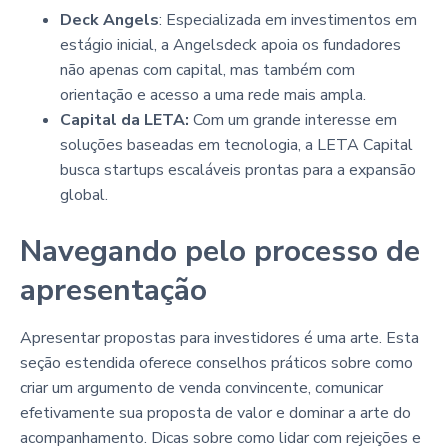
Deck Angels
: Especializada em investimentos em
estágio inicial, a Angelsdeck apoia os fundadores
não apenas com capital, mas também com
orientação e acesso a uma rede mais ampla.
Capital da LETA:
Com um grande interesse em
soluções baseadas em tecnologia, a LETA Capital
busca startups escaláveis prontas para a expansão
global.
Navegando pelo processo de
apresentação
Apresentar propostas para investidores é uma arte. Esta
seção estendida oferece conselhos práticos sobre como
criar um argumento de venda convincente, comunicar
efetivamente sua proposta de valor e dominar a arte do
acompanhamento. Dicas sobre como lidar com rejeições e