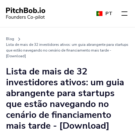
PT
Blog
Lista de mais de 32 investidores ativos: um guia abrangente para startups
que estão navegando no cenário de financiamento mais tarde -
[Download]
Lista de mais de 32
investidores ativos: um guia
abrangente para startups
que estão navegando no
cenário de financiamento
mais tarde - [Download]