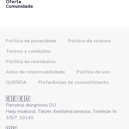
Oferta
Comunidade
Política de privacidade
Política de cookies
Termos e condições
Política de reembolso
Aviso de responsabilidade
Política de uso
QUERIDA
Preferências de consentimento
🇪🇪 🇪🇺
Parceiros disruptivos OÜ
Harju maakond, Tallinn, Kesklinna linnaosa, Tornimäe tn
3/5/7, 10145