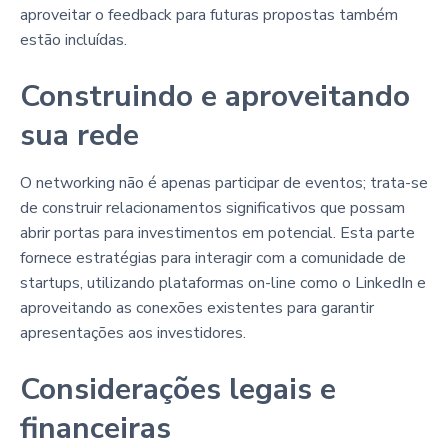
aproveitar o feedback para futuras propostas também
estão incluídas.
Construindo e aproveitando
sua rede
O networking não é apenas participar de eventos; trata-se
de construir relacionamentos significativos que possam
abrir portas para investimentos em potencial. Esta parte
fornece estratégias para interagir com a comunidade de
startups, utilizando plataformas on-line como o LinkedIn e
aproveitando as conexões existentes para garantir
apresentações aos investidores.
Considerações legais e
financeiras