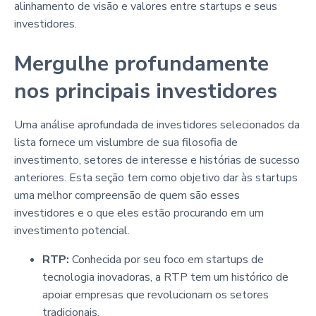
alinhamento de visão e valores entre startups e seus
investidores.
Mergulhe profundamente
nos principais investidores
Uma análise aprofundada de investidores selecionados da
lista fornece um vislumbre de sua filosofia de
investimento, setores de interesse e histórias de sucesso
anteriores. Esta seção tem como objetivo dar às startups
uma melhor compreensão de quem são esses
investidores e o que eles estão procurando em um
investimento potencial.
RTP:
Conhecida por seu foco em startups de
tecnologia inovadoras, a RTP tem um histórico de
apoiar empresas que revolucionam os setores
tradicionais.