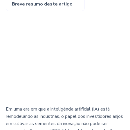
Breve resumo deste artigo
Em uma era em que a inteligência artificial (IA) está
remodelando as indústrias, o papel dos investidores anjos
em cultivar as sementes da inovação não pode ser