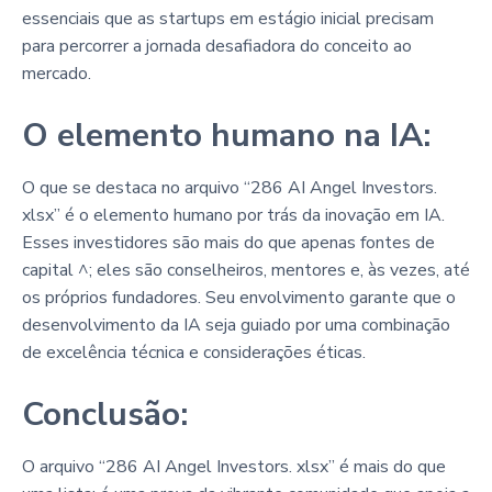
essenciais que as startups em estágio inicial precisam
para percorrer a jornada desafiadora do conceito ao
mercado.
O elemento humano na IA:
O que se destaca no arquivo “286 AI Angel Investors.
xlsx” é o elemento humano por trás da inovação em IA.
Esses investidores são mais do que apenas fontes de
capital ^; eles são conselheiros, mentores e, às vezes, até
os próprios fundadores. Seu envolvimento garante que o
desenvolvimento da IA seja guiado por uma combinação
de excelência técnica e considerações éticas.
Conclusão:
O arquivo “286 AI Angel Investors. xlsx” é mais do que