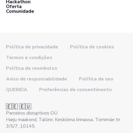
Hackathon
Oferta
Comunidade
Política de privacidade
Política de cookies
Termos e condições
Política de reembolso
Aviso de responsabilidade
Política de uso
QUERIDA
Preferências de consentimento
🇪🇪 🇪🇺
Parceiros disruptivos OÜ
Harju maakond, Tallinn, Kesklinna linnaosa, Tornimäe tn
3/5/7, 10145