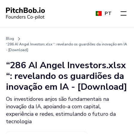
PT
Blog
“286 AI Angel Investors.xlsx “: revelando os guardiões da inovação em IA
- [Download]
“286 AI Angel Investors.xlsx
“: revelando os guardiões da
inovação em IA - [Download]
Os investidores anjos são fundamentais na
inovação da IA, apoiando-a com capital,
experiência e redes, estimulando o futuro da
tecnologia