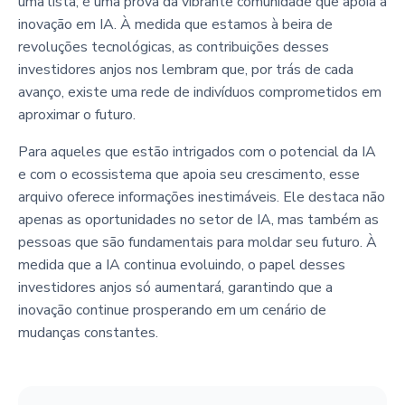
uma lista; é uma prova da vibrante comunidade que apoia a
inovação em IA. À medida que estamos à beira de
revoluções tecnológicas, as contribuições desses
investidores anjos nos lembram que, por trás de cada
avanço, existe uma rede de indivíduos comprometidos em
aproximar o futuro.
Para aqueles que estão intrigados com o potencial da IA
e com o ecossistema que apoia seu crescimento, esse
arquivo oferece informações inestimáveis. Ele destaca não
apenas as oportunidades no setor de IA, mas também as
pessoas que são fundamentais para moldar seu futuro. À
medida que a IA continua evoluindo, o papel desses
investidores anjos só aumentará, garantindo que a
inovação continue prosperando em um cenário de
mudanças constantes.