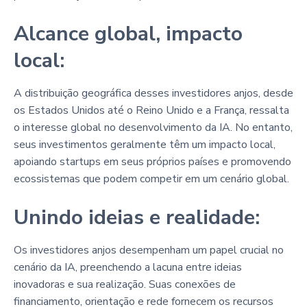
Alcance global, impacto
local:
A distribuição geográfica desses investidores anjos, desde
os Estados Unidos até o Reino Unido e a França, ressalta
o interesse global no desenvolvimento da IA. No entanto,
seus investimentos geralmente têm um impacto local,
apoiando startups em seus próprios países e promovendo
ecossistemas que podem competir em um cenário global.
Unindo ideias e realidade:
Os investidores anjos desempenham um papel crucial no
cenário da IA, preenchendo a lacuna entre ideias
inovadoras e sua realização. Suas conexões de
financiamento, orientação e rede fornecem os recursos