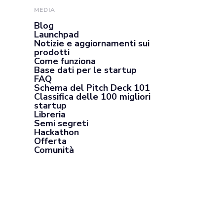
MEDIA
Blog
Launchpad
Notizie e aggiornamenti sui
prodotti
Come funziona
Base dati per le startup
FAQ
Schema del Pitch Deck 101
Classifica delle 100 migliori
startup
Libreria
Semi segreti
Hackathon
Offerta
Comunità