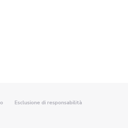
so
Esclusione di responsabilità