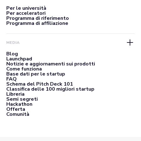
Per le università
Per acceleratori
Programma di riferimento
Programma di affiliazione
MEDIA
Blog
Launchpad
Notizie e aggiornamenti sui prodotti
Come funziona
Base dati per le startup
FAQ
Schema del Pitch Deck 101
Classifica delle 100 migliori startup
Libreria
Semi segreti
Hackathon
Offerta
Comunità