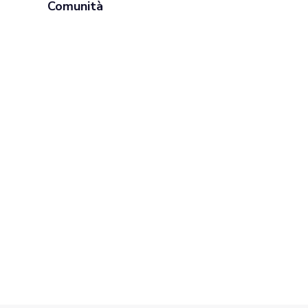
Comunità