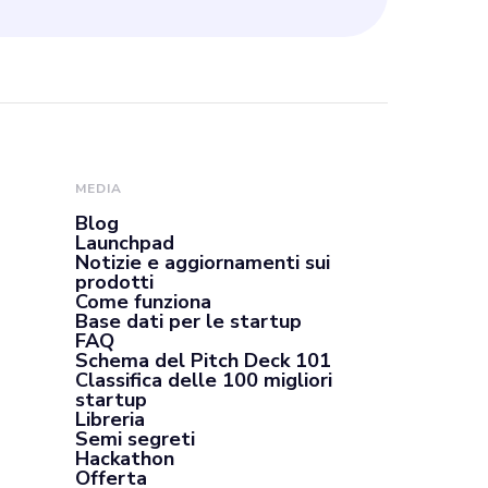
MEDIA
Blog
Launchpad
Notizie e aggiornamenti sui
prodotti
Come funziona
Base dati per le startup
FAQ
Schema del Pitch Deck 101
Classifica delle 100 migliori
startup
Libreria
Semi segreti
Hackathon
Offerta