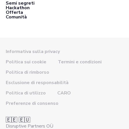
Semi segreti
Hackathon
Offerta
Comunità
Informativa sulla privacy
Politica sui cookie
Termini e condizioni
Politica di rimborso
Esclusione di responsabilità
Politica di utilizzo
CARO
Preferenze di consenso
🇪🇪 🇪🇺
Disruptive Partners OÜ