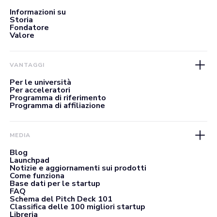
Informazioni su
Storia
Fondatore
Valore
VANTAGGI
Per le università
Per acceleratori
Programma di riferimento
Programma di affiliazione
MEDIA
Blog
Launchpad
Notizie e aggiornamenti sui prodotti
Come funziona
Base dati per le startup
FAQ
Schema del Pitch Deck 101
Classifica delle 100 migliori startup
Libreria