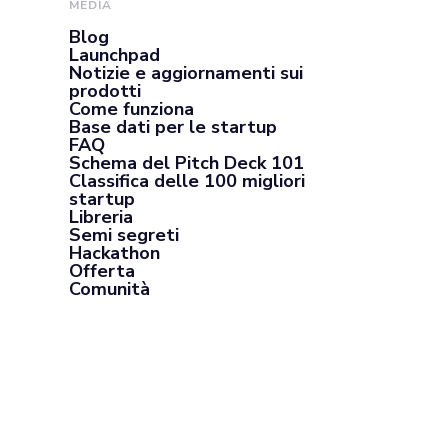
MEDIA
Blog
Launchpad
Notizie e aggiornamenti sui
prodotti
Come funziona
Base dati per le startup
FAQ
Schema del Pitch Deck 101
Classifica delle 100 migliori
startup
Libreria
Semi segreti
Hackathon
Offerta
Comunità