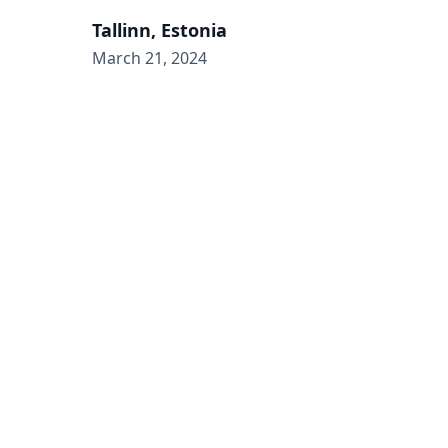
Tallinn, Estonia
March 21, 2024