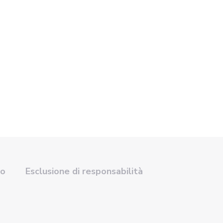
so
Esclusione di responsabilità