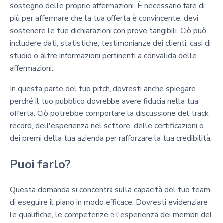
sostegno delle proprie affermazioni. È necessario fare di
più per affermare che la tua offerta è convincente; devi
sostenere le tue dichiarazioni con prove tangibili. Ciò può
includere dati, statistiche, testimonianze dei clienti, casi di
studio o altre informazioni pertinenti a convalida delle
affermazioni.
In questa parte del tuo pitch, dovresti anche spiegare
perché il tuo pubblico dovrebbe avere fiducia nella tua
offerta. Ciò potrebbe comportare la discussione del track
record, dell'esperienza nel settore, delle certificazioni o
dei premi della tua azienda per rafforzare la tua credibilità.
Puoi farlo?
Questa domanda si concentra sulla capacità del tuo team
di eseguire il piano in modo efficace. Dovresti evidenziare
le qualifiche, le competenze e l'esperienza dei membri del