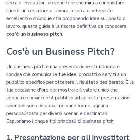
cerca di investitori, un venditore che mira a conquistare
clienti, un cercatore di lavoro in cerca di interviste
eccellenti o chiunque stia proponendo idee sul posto di
lavoro, questa guida è la risorsa definitiva da conoscere
cos'è un business pitch
.
Cos'è un Business Pitch?
Un business pitch è una presentazione strutturata e
concisa che comunica le tue idee, prodotti o servizi a un
pubblico specifico per ottenere il risultato desiderato. È la
tua occasione d'oro per mostrare il valore unico che
apporti e convincere il pubblico ad agire. Le presentazioni
aziendali sono disponibili in varie forme, ognuna
personalizzata per diversi scenari e destinatari.
Esploriamo i cinque tipi principali di business pitch:
1. Presentazione per gli investitori: