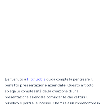
Benvenuto a
PitchBob's
guida completa per creare il
perfetto
presentazione aziendale
. Questo articolo
spiega le complessità della creazione di una
presentazione aziendale convincente che catturi il
pubblico e porti al successo. Che tu sia un imprenditore in