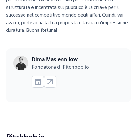
strutturata e incentrata sul pubblico è la chiave per il
successo nel competitivo mondo degli affari. Quindi, vai
avanti, perfeziona la tua proposta e lascia un'impressione
duratura. Buona fortuna!
Dima Maslennikov
Fondatore di Pitchbob.io
Pitchbob.io