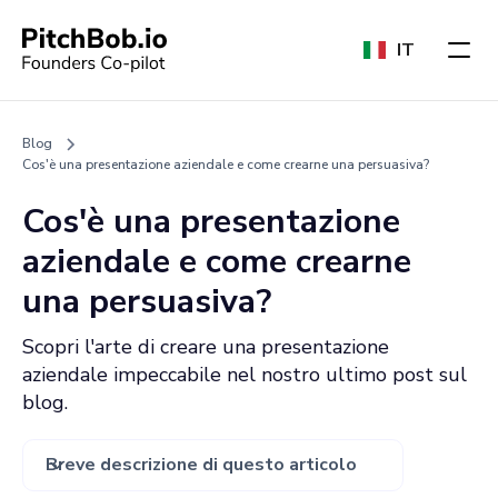
IT
Blog
Cos'è una presentazione aziendale e come crearne una persuasiva?
Cos'è una presentazione
aziendale e come crearne
una persuasiva?
Scopri l'arte di creare una presentazione
aziendale impeccabile nel nostro ultimo post sul
blog.
Breve descrizione di questo articolo