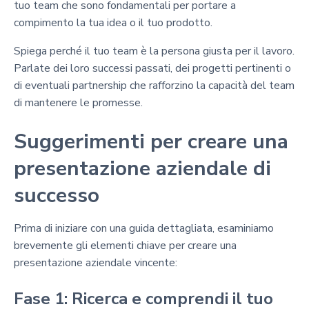
tuo team che sono fondamentali per portare a
compimento la tua idea o il tuo prodotto.
Spiega perché il tuo team è la persona giusta per il lavoro.
Parlate dei loro successi passati, dei progetti pertinenti o
di eventuali partnership che rafforzino la capacità del team
di mantenere le promesse.
Suggerimenti per creare una
presentazione aziendale di
successo
Prima di iniziare con una guida dettagliata, esaminiamo
brevemente gli elementi chiave per creare una
presentazione aziendale vincente:
Fase 1: Ricerca e comprendi il tuo