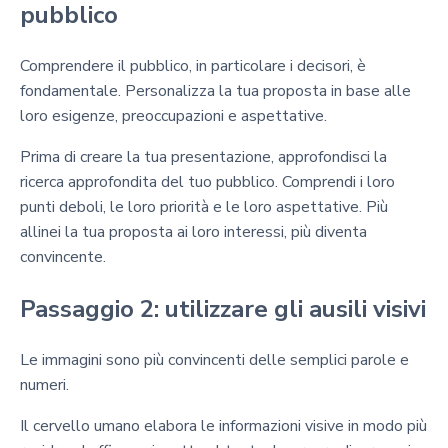
pubblico
Comprendere il pubblico, in particolare i decisori, è
fondamentale. Personalizza la tua proposta in base alle
loro esigenze, preoccupazioni e aspettative.
Prima di creare la tua presentazione, approfondisci la
ricerca approfondita del tuo pubblico. Comprendi i loro
punti deboli, le loro priorità e le loro aspettative. Più
allinei la tua proposta ai loro interessi, più diventa
convincente.
Passaggio 2: utilizzare gli ausili visivi
Le immagini sono più convincenti delle semplici parole e
numeri.
Il cervello umano elabora le informazioni visive in modo più