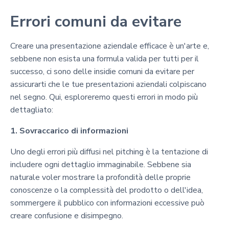
Errori comuni da evitare
Creare una presentazione aziendale efficace è un'arte e,
sebbene non esista una formula valida per tutti per il
successo, ci sono delle insidie comuni da evitare per
assicurarti che le tue presentazioni aziendali colpiscano
nel segno. Qui, esploreremo questi errori in modo più
dettagliato:
1. Sovraccarico di informazioni
Uno degli errori più diffusi nel pitching è la tentazione di
includere ogni dettaglio immaginabile. Sebbene sia
naturale voler mostrare la profondità delle proprie
conoscenze o la complessità del prodotto o dell'idea,
sommergere il pubblico con informazioni eccessive può
creare confusione e disimpegno.