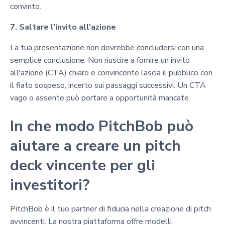
convinto.
7. Saltare l'invito all'azione
La tua presentazione non dovrebbe concludersi con una
semplice conclusione. Non riuscire a fornire un invito
all'azione (CTA) chiaro e convincente lascia il pubblico con
il fiato sospeso, incerto sui passaggi successivi. Un CTA
vago o assente può portare a opportunità mancate.
In che modo PitchBob può
aiutare a creare un pitch
deck vincente per gli
investitori?
PitchBob è il tuo partner di fiducia nella creazione di pitch
avvincenti. La nostra piattaforma offre modelli