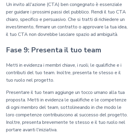
Un invito all'azione (CTA) ben congegnato è essenziale
per guidare i prossimi passi del pubblico. Rendi il tuo CTA
chiaro, specifico e persuasivo. Che si tratti di richiedere un
investimento, firmare un contratto o approvare la tua idea,
il tuo CTA non dovrebbe lasciare spazio ad ambiguità.
Fase 9: Presenta il tuo team
Metti in evidenza i membri chiave, i ruoli, le qualifiche e i
contributi del tuo team. Inoltre, presenta te stesso e il
tuo ruolo nel progetto.
Presentare il tuo team aggiunge un tocco umano alla tua
proposta. Metti in evidenza le qualifiche e le competenze
di ogni membro del team, sottolineando in che modo le
loro competenze contribuiscono al successo del progetto.
Inoltre, presenta brevemente te stesso e il tuo ruolo nel
portare avanti l'iniziativa.