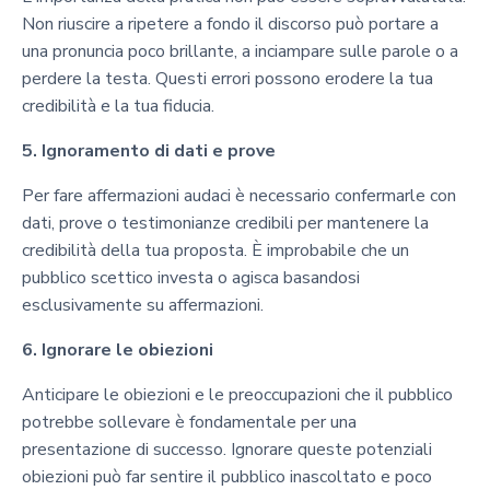
Non riuscire a ripetere a fondo il discorso può portare a
una pronuncia poco brillante, a inciampare sulle parole o a
perdere la testa. Questi errori possono erodere la tua
credibilità e la tua fiducia.
5. Ignoramento di dati e prove
Per fare affermazioni audaci è necessario confermarle con
dati, prove o testimonianze credibili per mantenere la
credibilità della tua proposta. È improbabile che un
pubblico scettico investa o agisca basandosi
esclusivamente su affermazioni.
6. Ignorare le obiezioni
Anticipare le obiezioni e le preoccupazioni che il pubblico
potrebbe sollevare è fondamentale per una
presentazione di successo. Ignorare queste potenziali
obiezioni può far sentire il pubblico inascoltato e poco