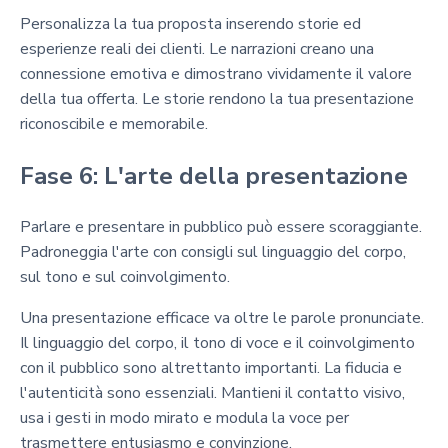
Personalizza la tua proposta inserendo storie ed
esperienze reali dei clienti. Le narrazioni creano una
connessione emotiva e dimostrano vividamente il valore
della tua offerta. Le storie rendono la tua presentazione
riconoscibile e memorabile.
Fase 6: L'arte della presentazione
Parlare e presentare in pubblico può essere scoraggiante.
Padroneggia l'arte con consigli sul linguaggio del corpo,
sul tono e sul coinvolgimento.
Una presentazione efficace va oltre le parole pronunciate.
Il linguaggio del corpo, il tono di voce e il coinvolgimento
con il pubblico sono altrettanto importanti. La fiducia e
l'autenticità sono essenziali. Mantieni il contatto visivo,
usa i gesti in modo mirato e modula la voce per
trasmettere entusiasmo e convinzione.