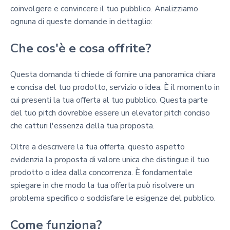
coinvolgere e convincere il tuo pubblico. Analizziamo
ognuna di queste domande in dettaglio:
Che cos'è e cosa offrite?
Questa domanda ti chiede di fornire una panoramica chiara
e concisa del tuo prodotto, servizio o idea. È il momento in
cui presenti la tua offerta al tuo pubblico. Questa parte
del tuo pitch dovrebbe essere un elevator pitch conciso
che catturi l'essenza della tua proposta.
Oltre a descrivere la tua offerta, questo aspetto
evidenzia la proposta di valore unica che distingue il tuo
prodotto o idea dalla concorrenza. È fondamentale
spiegare in che modo la tua offerta può risolvere un
problema specifico o soddisfare le esigenze del pubblico.
Come funziona?