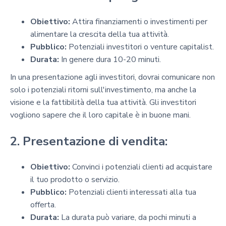
Obiettivo:
Attira finanziamenti o investimenti per
alimentare la crescita della tua attività.
Pubblico:
Potenziali investitori o venture capitalist.
Durata:
In genere dura 10-20 minuti.
In una presentazione agli investitori, dovrai comunicare non
solo i potenziali ritorni sull'investimento, ma anche la
visione e la fattibilità della tua attività. Gli investitori
vogliono sapere che il loro capitale è in buone mani.
2. Presentazione di vendita:
Obiettivo:
Convinci i potenziali clienti ad acquistare
il tuo prodotto o servizio.
Pubblico:
Potenziali clienti interessati alla tua
offerta.
Durata:
La durata può variare, da pochi minuti a