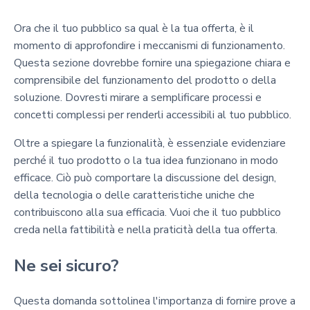
Ora che il tuo pubblico sa qual è la tua offerta, è il
momento di approfondire i meccanismi di funzionamento.
Questa sezione dovrebbe fornire una spiegazione chiara e
comprensibile del funzionamento del prodotto o della
soluzione. Dovresti mirare a semplificare processi e
concetti complessi per renderli accessibili al tuo pubblico.
Oltre a spiegare la funzionalità, è essenziale evidenziare
perché il tuo prodotto o la tua idea funzionano in modo
efficace. Ciò può comportare la discussione del design,
della tecnologia o delle caratteristiche uniche che
contribuiscono alla sua efficacia. Vuoi che il tuo pubblico
creda nella fattibilità e nella praticità della tua offerta.
Ne sei sicuro?
Questa domanda sottolinea l'importanza di fornire prove a