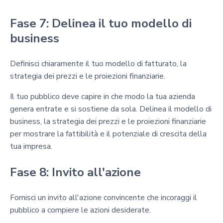
Fase 7: Delinea il tuo modello di
business
Definisci chiaramente il tuo modello di fatturato, la
strategia dei prezzi e le proiezioni finanziarie.
Il tuo pubblico deve capire in che modo la tua azienda
genera entrate e si sostiene da sola. Delinea il modello di
business, la strategia dei prezzi e le proiezioni finanziarie
per mostrare la fattibilità e il potenziale di crescita della
tua impresa.
Fase 8: Invito all'azione
Fornisci un invito all'azione convincente che incoraggi il
pubblico a compiere le azioni desiderate.