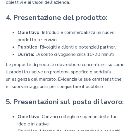
obiettivi e ai valori dell'azienda.
4. Presentazione del prodotto:
Obiettivo:
Introduci e commercializza un nuovo
prodotto o servizio.
Pubblico:
Rivolgiti a clienti o potenziali partner.
Durata:
Di solito ci vogliono circa 10-20 minuti.
Le proposte di prodotto dovrebbero concentrarsi su come
il prodotto risolve un problema specifico o soddisfa
un'esigenza del mercato. Evidenzia le sue caratteristiche
e i suoi vantaggi unici per conquistare il pubblico.
5. Presentazioni sul posto di lavoro:
Obiettivo:
Convinci colleghi o superiori delle tue
idee e iniziative.