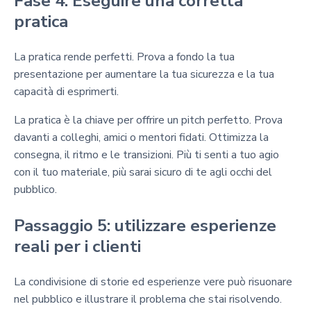
Fase 4: Eseguire una corretta
pratica
La pratica rende perfetti. Prova a fondo la tua
presentazione per aumentare la tua sicurezza e la tua
capacità di esprimerti.
La pratica è la chiave per offrire un pitch perfetto. Prova
davanti a colleghi, amici o mentori fidati. Ottimizza la
consegna, il ritmo e le transizioni. Più ti senti a tuo agio
con il tuo materiale, più sarai sicuro di te agli occhi del
pubblico.
Passaggio 5: utilizzare esperienze
reali per i clienti
La condivisione di storie ed esperienze vere può risuonare
nel pubblico e illustrare il problema che stai risolvendo.