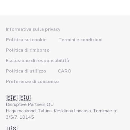
Informativa sulla privacy
Politica sui cookie
Termini e condizioni
Politica di rimborso
Esclusione di responsabilità
Politica di utilizzo
CARO
Preferenze di consenso
🇪🇪 🇪🇺
Disruptive Partners OÜ
Harju maakond, Tallinn, Kesklinna linnaosa, Tornimäe tn
3/5/7, 10145
🇺🇸