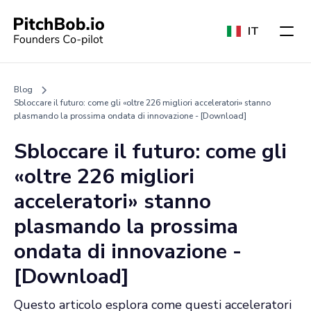
IT
Blog
Sbloccare il futuro: come gli «oltre 226 migliori acceleratori» stanno
plasmando la prossima ondata di innovazione - [Download]
Sbloccare il futuro: come gli
«oltre 226 migliori
acceleratori» stanno
plasmando la prossima
ondata di innovazione -
[Download]
Questo articolo esplora come questi acceleratori