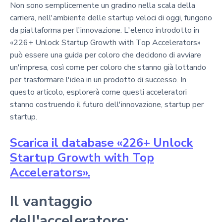
Non sono semplicemente un gradino nella scala della
carriera, nell'ambiente delle startup veloci di oggi, fungono
da piattaforma per l'innovazione. L'elenco introdotto in
«226+ Unlock Startup Growth with Top Accelerators»
può essere una guida per coloro che decidono di avviare
un'impresa, così come per coloro che stanno già lottando
per trasformare l'idea in un prodotto di successo. In
questo articolo, esplorerà come questi acceleratori
stanno costruendo il futuro dell'innovazione, startup per
startup.
Scarica il database «226+ Unlock
Startup Growth with Top
Accelerators».
Il vantaggio
dell'acceleratore: