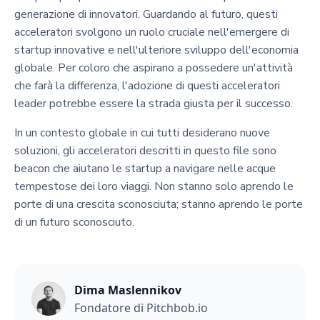
generazione di innovatori. Guardando al futuro, questi
acceleratori svolgono un ruolo cruciale nell'emergere di
startup innovative e nell'ulteriore sviluppo dell'economia
globale. Per coloro che aspirano a possedere un'attività
che farà la differenza, l'adozione di questi acceleratori
leader potrebbe essere la strada giusta per il successo.
In un contesto globale in cui tutti desiderano nuove
soluzioni, gli acceleratori descritti in questo file sono
beacon che aiutano le startup a navigare nelle acque
tempestose dei loro viaggi. Non stanno solo aprendo le
porte di una crescita sconosciuta; stanno aprendo le porte
di un futuro sconosciuto.
Dima Maslennikov
Fondatore di Pitchbob.io