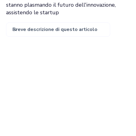
stanno plasmando il futuro dell'innovazione,
assistendo le startup
Breve descrizione di questo articolo