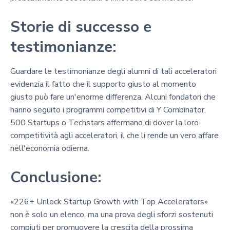
Storie di successo e
testimonianze:
Guardare le testimonianze degli alumni di tali acceleratori
evidenzia il fatto che il supporto giusto al momento
giusto può fare un'enorme differenza. Alcuni fondatori che
hanno seguito i programmi competitivi di Y Combinator,
500 Startups o Techstars affermano di dover la loro
competitività agli acceleratori, il che li rende un vero affare
nell'economia odierna.
Conclusione:
«226+ Unlock Startup Growth with Top Accelerators»
non è solo un elenco, ma una prova degli sforzi sostenuti
compiuti per promuovere la crescita della prossima