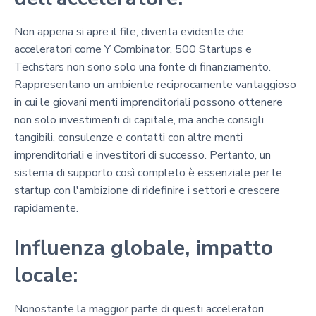
Non appena si apre il file, diventa evidente che
acceleratori come Y Combinator, 500 Startups e
Techstars non sono solo una fonte di finanziamento.
Rappresentano un ambiente reciprocamente vantaggioso
in cui le giovani menti imprenditoriali possono ottenere
non solo investimenti di capitale, ma anche consigli
tangibili, consulenze e contatti con altre menti
imprenditoriali e investitori di successo. Pertanto, un
sistema di supporto così completo è essenziale per le
startup con l'ambizione di ridefinire i settori e crescere
rapidamente.
Influenza globale, impatto
locale:
Nonostante la maggior parte di questi acceleratori