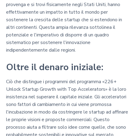
provenga e si trovi fisicamente negli Stati Uniti, hanno
effettivamente un impatto in tutto il mondo per
sostenere la crescita delle startup che si estendono in
altri continenti. Questa ampia rilevanza sottolinea il
potenziale e l'imperativo di disporre di un quadro
sistematico per sostenere l'innovazione
indipendentemente dalle regioni.
Oltre il denaro iniziale:
Ciò che distingue i programmi del programma «226+
Unlock Startup Growth with Top Accelerators» è la loro
insistenza nel superare il capitale iniziale. Gli acceleratori
sono fattori di cambiamento in cui viene promossa
l'incubazione in modo da costringere le startup ad affinare
le proprie visioni e proposte commerciali. Questo
processo aiuta a filtrare solo idee come quelle, che sono
probabilmente sostenibili e innovative sul mercato.