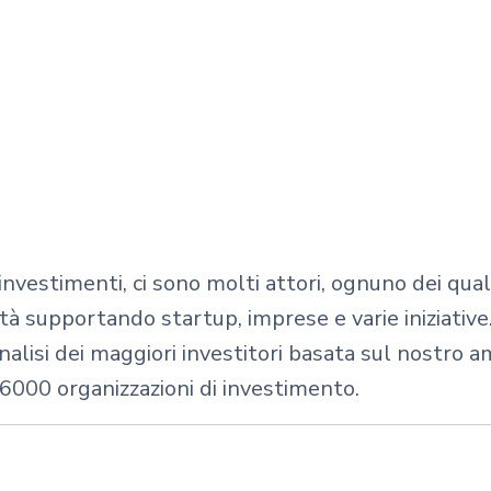
nvestimenti, ci sono molti attori, ognuno dei qual
tà supportando startup, imprese e varie iniziative
alisi dei maggiori investitori basata sul nostro 
 6000 organizzazioni di investimento.