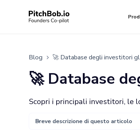
Prod
Blog
🚀 Database degli investitori 
🚀 Database deg
Scopri i principali investitori, le 
Breve descrizione di questo articolo