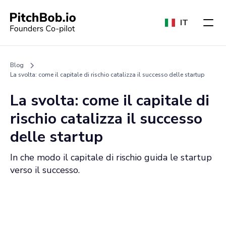
IT
Blog
La svolta: come il capitale di rischio catalizza il successo delle startup
La svolta: come il capitale di
rischio catalizza il successo
delle startup
In che modo il capitale di rischio guida le startup
verso il successo.