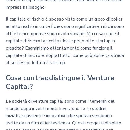
impresa ha bisogno.
Il capitale di rischio è spesso visto come un gioco di poker
ad alto rischio in cui le fiches sono significative, i rischi sono
alti e le ricompense sono rivoluzionarie. Ma cosa rende il
capitale di rischio la scelta ideale per molte startup in
crescita? Esaminiamo attentamente come funziona il
capitale di rischio e, soprattutto, come può aprire la strada
al successo della tua startup.
Cosa contraddistingue il Venture
Capital?
Le società di venture capital sono come i temerari del
mondo degli investimenti. Investono i loro soldi in
iniziative nascenti e innovative che spesso sembrano
uscite da un film di fantascienza. Questi progetti di solito