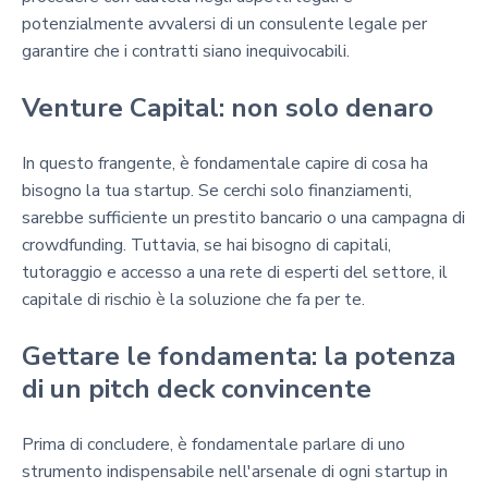
potenzialmente avvalersi di un consulente legale per
garantire che i contratti siano inequivocabili.
Venture Capital: non solo denaro
In questo frangente, è fondamentale capire di cosa ha
bisogno la tua startup. Se cerchi solo finanziamenti,
sarebbe sufficiente un prestito bancario o una campagna di
crowdfunding. Tuttavia, se hai bisogno di capitali,
tutoraggio e accesso a una rete di esperti del settore, il
capitale di rischio è la soluzione che fa per te.
Gettare le fondamenta: la potenza
di un pitch deck convincente
Prima di concludere, è fondamentale parlare di uno
strumento indispensabile nell'arsenale di ogni startup in