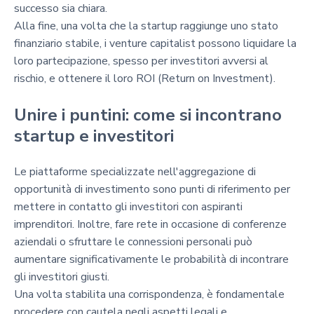
successo sia chiara.
Alla fine, una volta che la startup raggiunge uno stato
finanziario stabile, i venture capitalist possono liquidare la
loro partecipazione, spesso per investitori avversi al
rischio, e ottenere il loro ROI (Return on Investment).
Unire i puntini: come si incontrano
startup e investitori
Le piattaforme specializzate nell'aggregazione di
opportunità di investimento sono punti di riferimento per
mettere in contatto gli investitori con aspiranti
imprenditori. Inoltre, fare rete in occasione di conferenze
aziendali o sfruttare le connessioni personali può
aumentare significativamente le probabilità di incontrare
gli investitori giusti.
Una volta stabilita una corrispondenza, è fondamentale
procedere con cautela negli aspetti legali e