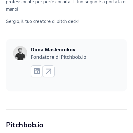
professionale per perfezionarla. Il tuo sogno è a portata di
mano!
Sergio, il tuo creatore di pitch deck!
Dima Maslennikov
Fondatore di Pitchbob.io
Pitchbob.io