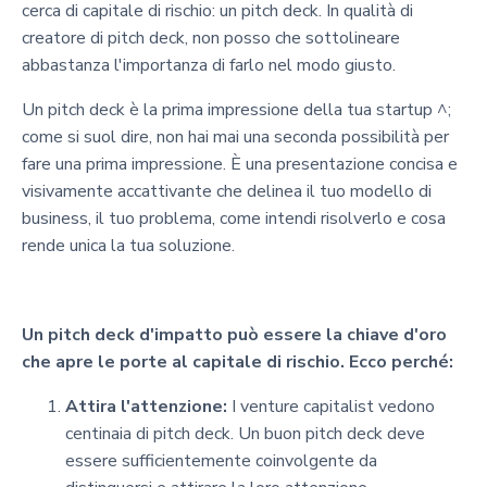
cerca di capitale di rischio: un pitch deck. In qualità di
creatore di pitch deck, non posso che sottolineare
abbastanza l'importanza di farlo nel modo giusto.
Un pitch deck è la prima impressione della tua startup ^;
come si suol dire, non hai mai una seconda possibilità per
fare una prima impressione. È una presentazione concisa e
visivamente accattivante che delinea il tuo modello di
business, il tuo problema, come intendi risolverlo e cosa
rende unica la tua soluzione.
Un pitch deck d'impatto può essere la chiave d'oro
che apre le porte al capitale di rischio. Ecco perché:
Attira l'attenzione:
I venture capitalist vedono
centinaia di pitch deck. Un buon pitch deck deve
essere sufficientemente coinvolgente da