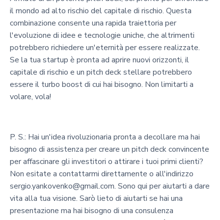
il mondo ad alto rischio del capitale di rischio. Questa
combinazione consente una rapida traiettoria per
l'evoluzione di idee e tecnologie uniche, che altrimenti
potrebbero richiedere un'eternità per essere realizzate.
Se la tua startup è pronta ad aprire nuovi orizzonti, il
capitale di rischio e un pitch deck stellare potrebbero
essere il turbo boost di cui hai bisogno. Non limitarti a
volare, vola!
P. S.: Hai un'idea rivoluzionaria pronta a decollare ma hai
bisogno di assistenza per creare un pitch deck convincente
per affascinare gli investitori o attirare i tuoi primi clienti?
Non esitate a contattarmi direttamente o all'indirizzo
sergio.yankovenko@gmail.com. Sono qui per aiutarti a dare
vita alla tua visione. Sarò lieto di aiutarti se hai una
presentazione ma hai bisogno di una consulenza