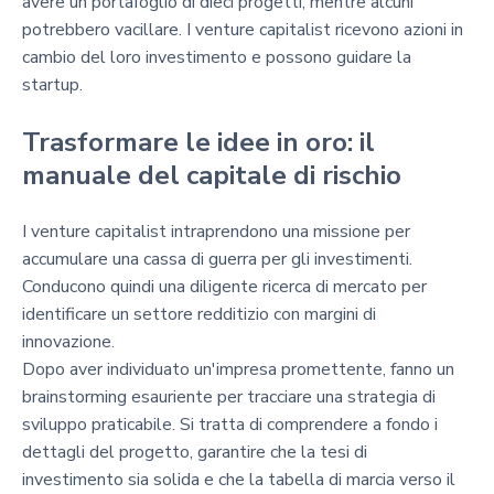
avere un portafoglio di dieci progetti, mentre alcuni
potrebbero vacillare. I venture capitalist ricevono azioni in
cambio del loro investimento e possono guidare la
startup.
Trasformare le idee in oro: il
manuale del capitale di rischio
I venture capitalist intraprendono una missione per
accumulare una cassa di guerra per gli investimenti.
Conducono quindi una diligente ricerca di mercato per
identificare un settore redditizio con margini di
innovazione.
Dopo aver individuato un'impresa promettente, fanno un
brainstorming esauriente per tracciare una strategia di
sviluppo praticabile. Si tratta di comprendere a fondo i
dettagli del progetto, garantire che la tesi di
investimento sia solida e che la tabella di marcia verso il