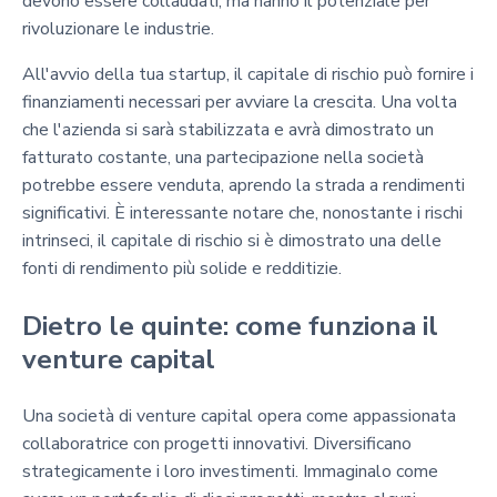
devono essere collaudati, ma hanno il potenziale per
rivoluzionare le industrie.
All'avvio della tua startup, il capitale di rischio può fornire i
finanziamenti necessari per avviare la crescita. Una volta
che l'azienda si sarà stabilizzata e avrà dimostrato un
fatturato costante, una partecipazione nella società
potrebbe essere venduta, aprendo la strada a rendimenti
significativi. È interessante notare che, nonostante i rischi
intrinseci, il capitale di rischio si è dimostrato una delle
fonti di rendimento più solide e redditizie.
Dietro le quinte: come funziona il
venture capital
Una società di venture capital opera come appassionata
collaboratrice con progetti innovativi. Diversificano
strategicamente i loro investimenti. Immaginalo come