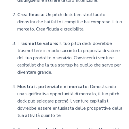
distinguersi e attirare la loro attenzione.
Crea fiducia:
Un pitch deck ben strutturato
dimostra che hai fatto i compiti e hai compreso il tuo
mercato. Crea fiducia e credibilità.
Trasmette valore:
Il tuo pitch deck dovrebbe
trasmettere in modo succinto la proposta di valore
del tuo prodotto o servizio. Convincerà i venture
capitalist che la tua startup ha quello che serve per
diventare grande.
Mostra il potenziale di mercato:
Dimostrando
una significativa opportunità di mercato, il tuo pitch
deck può spiegare perché il venture capitalist
dovrebbe essere entusiasta delle prospettive della
tua attività quanto te.