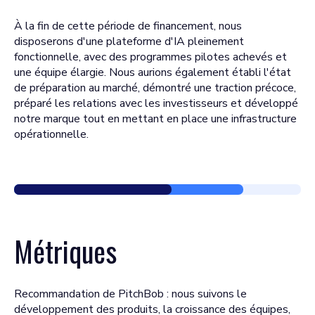
À la fin de cette période de financement, nous
disposerons d'une plateforme d'IA pleinement
fonctionnelle, avec des programmes pilotes achevés et
une équipe élargie. Nous aurions également établi l'état
de préparation au marché, démontré une traction précoce,
préparé les relations avec les investisseurs et développé
notre marque tout en mettant en place une infrastructure
opérationnelle.
Métriques
Recommandation de PitchBob : nous suivons le
développement des produits, la croissance des équipes,