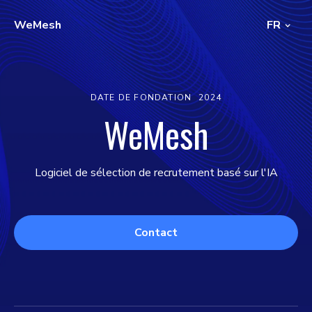
WeMesh
FR
DATE DE FONDATION
2024
WeMesh
Logiciel de sélection de recrutement basé sur l'IA
Contact