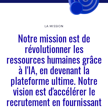
LA MISSION
Notre mission est de
révolutionner les
ressources humaines grâce
à l'IA, en devenant la
plateforme ultime. Notre
vision est d'accélérer le
recrutement en fournissant