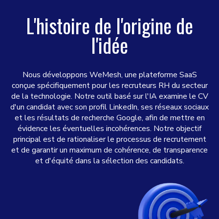
L'histoire de l'origine de
l'idée
Nous développons WeMesh, une plateforme SaaS
conçue spécifiquement pour les recruteurs RH du secteur
de la technologie. Notre outil basé sur l'IA examine le CV
d'un candidat avec son profil LinkedIn, ses réseaux sociaux
et les résultats de recherche Google, afin de mettre en
évidence les éventuelles incohérences. Notre objectif
principal est de rationaliser le processus de recrutement
et de garantir un maximum de cohérence, de transparence
et d'équité dans la sélection des candidats.