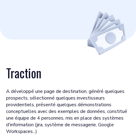
Traction
A développé une page de destination, généré quelques
prospects, sélectionné quelques investisseurs
providentiels, présenté quelques démonstrations
conceptuelles avec des exemples de données, constitué
une équipe de 4 personnes, mis en place des systèmes
d'information (jira, système de messagerie, Google
Workspaces...)