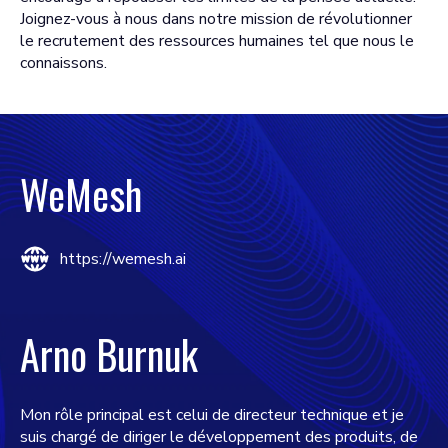
Joignez-vous à nous dans notre mission de révolutionner
le recrutement des ressources humaines tel que nous le
connaissons.
WeMesh
https://wemesh.ai
Arno Burnuk
Mon rôle principal est celui de directeur technique et je
suis chargé de diriger le développement des produits, de