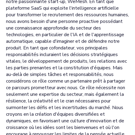
notre passionnante start-up, WeMesh. En tant que
plateforme SaaS qui exploite l'intelligence artificielle
pour transformer le recrutement des ressources humaines,
nous avons besoin d'une personne proactive possédant
une connaissance approfondie du secteur des
technologies, en particulier de l'IA et de l'apprentissage
automatique, capable d'imaginer et de défendre notre
produit. En tant que cofondateur, vos principales
responsabilités incluraient les décisions stratégiques
vitales, le développement de produits, les relations avec
les parties prenantes et la constitution d'équipes. Mais
au-delà de simples tâches et responsabilités, nous
considérons ce rôle comme un partenaire prêt à partager
ce parcours prometteur avec nous. Ce rôle nécessite non
seulement une expertise du secteur, mais également la
résilience, la créativité et le cran nécessaires pour
surmonter les défis et les incertitudes du marché. Nous
croyons en la création d'équipes diversifiées et
dynamiques, en favorisant une culture d'innovation et de
croissance où les idées sont les bienvenues et où l'on
encourage à repousser les limites de la pensée actuelle.