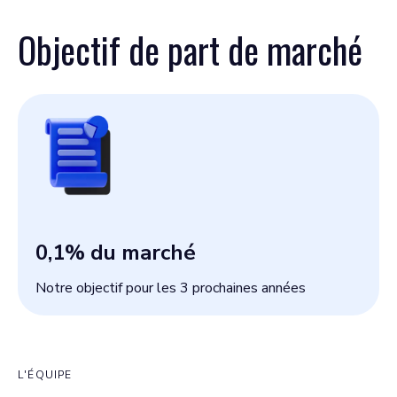
Objectif de part de marché
0,1
% du marché
Notre objectif pour les 3 prochaines années
L'ÉQUIPE