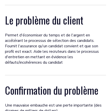
Le problème du client
Permet d'économiser du temps et de l'argent en
accélérant le processus de sélection des candidats.
Fournit l'assurance qu'un candidat convient et que son
profil est exact. Aide les recruteurs dans le processus
d'entretien en mettant en évidence les
défauts/incohérences du candidat
Confirmation du problème
Une mauvaise embauche est une perte importante (des
dizaines de milliers de dollars)