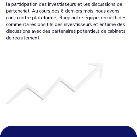
la participation des investisseurs et les discussions de
partenariat. Au cours des 6 derniers mois, nous avons
conçu notre plateforme, élargi notre équipe, recueilli des
commentaires positifs des investisseurs et entamé des
discussions avec des partenaires potentiels de cabinets
de recrutement.