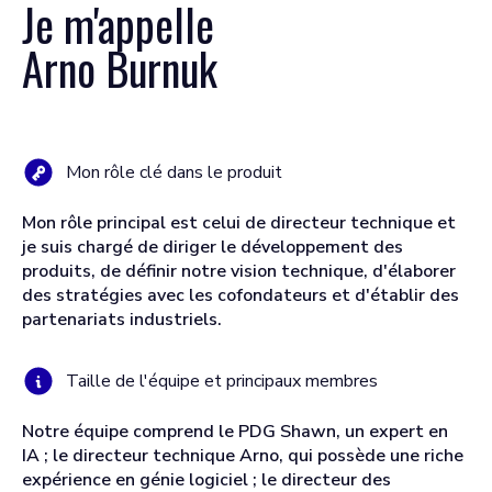
Je m'appelle
Arno Burnuk
Mon rôle clé dans le produit
Mon rôle principal est celui de directeur technique et
je suis chargé de diriger le développement des
produits, de définir notre vision technique, d'élaborer
des stratégies avec les cofondateurs et d'établir des
partenariats industriels.
Taille de l'équipe et principaux membres
Notre équipe comprend le PDG Shawn, un expert en
IA ; le directeur technique Arno, qui possède une riche
expérience en génie logiciel ; le directeur des