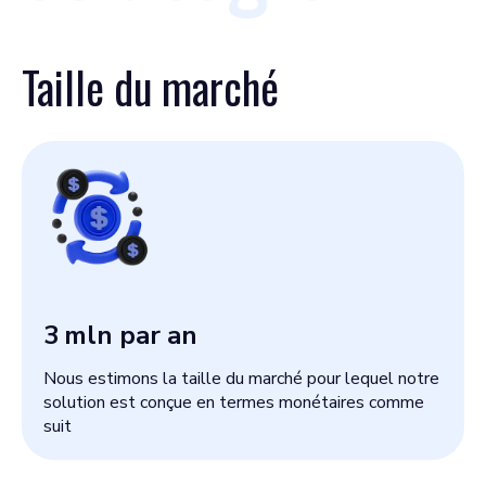
Taille du marché
3
mln par an
Nous estimons la taille du marché pour lequel notre
solution est conçue en termes monétaires comme
suit