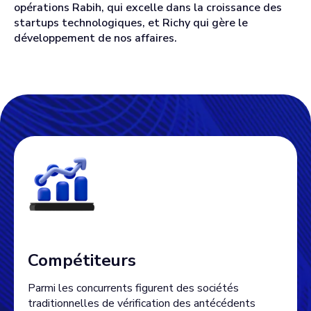
opérations Rabih, qui excelle dans la croissance des
startups technologiques, et Richy qui gère le
développement de nos affaires.
Compétiteurs
Parmi les concurrents figurent des sociétés
traditionnelles de vérification des antécédents