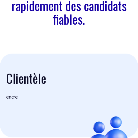
rapidement des candidats
fiables.
Clientèle
encre