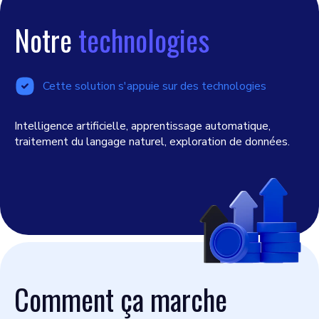
Notre
technologies
Cette solution s'appuie sur des technologies
Intelligence artificielle, apprentissage automatique,
traitement du langage naturel, exploration de données.
Comment ça marche