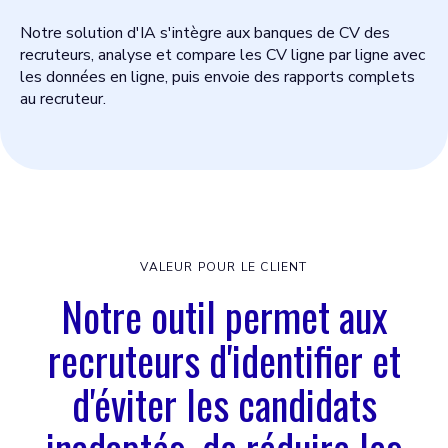
Notre solution d'IA s'intègre aux banques de CV des
recruteurs, analyse et compare les CV ligne par ligne avec
les données en ligne, puis envoie des rapports complets
au recruteur.
VALEUR POUR LE CLIENT
Notre outil permet aux
recruteurs d'identifier et
d'éviter les candidats