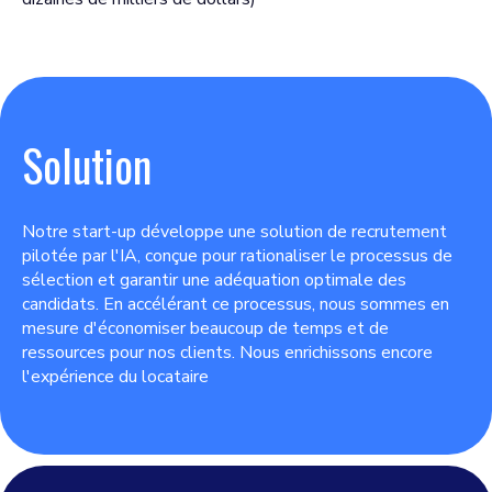
Solution
Notre start-up développe une solution de recrutement
pilotée par l'IA, conçue pour rationaliser le processus de
sélection et garantir une adéquation optimale des
candidats. En accélérant ce processus, nous sommes en
mesure d'économiser beaucoup de temps et de
ressources pour nos clients. Nous enrichissons encore
l'expérience du locataire