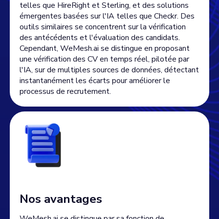
telles que HireRight et Sterling, et des solutions
émergentes basées sur l'IA telles que Checkr. Des
outils similaires se concentrent sur la vérification
des antécédents et l'évaluation des candidats.
Cependant, WeMesh.ai se distingue en proposant
une vérification des CV en temps réel, pilotée par
l'IA, sur de multiples sources de données, détectant
instantanément les écarts pour améliorer le
processus de recrutement.
Nos avantages
WeMesh.ai se distingue par sa fonction de