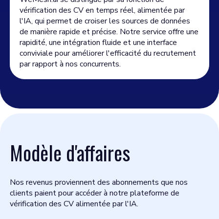
vérification des CV en temps réel, alimentée par
l'IA, qui permet de croiser les sources de données
de manière rapide et précise. Notre service offre une
rapidité, une intégration fluide et une interface
conviviale pour améliorer l'efficacité du recrutement
par rapport à nos concurrents.
Modèle d'affaires
Nos revenus proviennent des abonnements que nos
clients paient pour accéder à notre plateforme de
vérification des CV alimentée par l'IA.