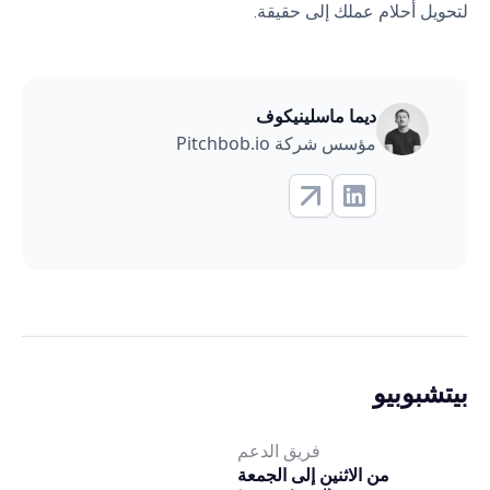
لتحويل أحلام عملك إلى حقيقة.
ديما ماسلينيكوف
مؤسس شركة Pitchbob.io
بيتشبوبيو
فريق الدعم
من الاثنين إلى الجمعة