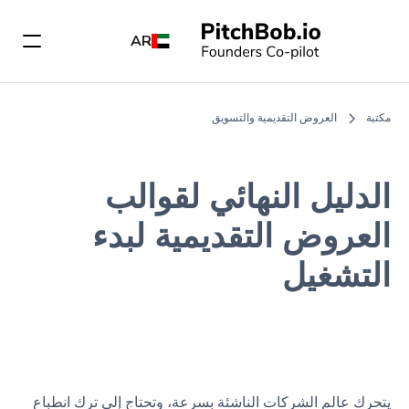
AR
مكتبة
العروض التقديمية والتسويق
الدليل النهائي لقوالب
العروض التقديمية لبدء
التشغيل
يتحرك عالم الشركات الناشئة بسرعة، وتحتاج إلى ترك انطباع