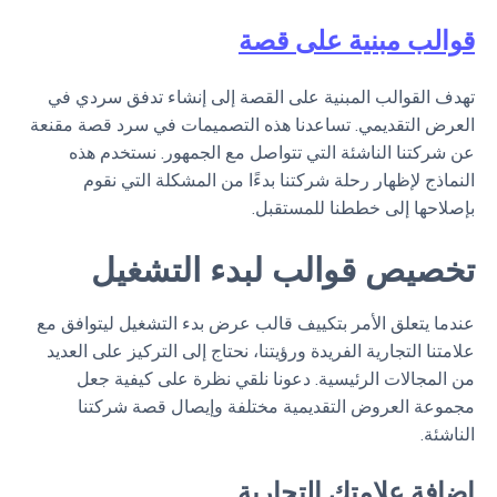
قوالب مبنية على قصة
تهدف القوالب المبنية على القصة إلى إنشاء تدفق سردي في
العرض التقديمي. تساعدنا هذه التصميمات في سرد قصة مقنعة
عن شركتنا الناشئة التي تتواصل مع الجمهور. نستخدم هذه
النماذج لإظهار رحلة شركتنا بدءًا من المشكلة التي نقوم
بإصلاحها إلى خططنا للمستقبل.
تخصيص قوالب لبدء التشغيل
عندما يتعلق الأمر بتكييف قالب عرض بدء التشغيل ليتوافق مع
علامتنا التجارية الفريدة ورؤيتنا، نحتاج إلى التركيز على العديد
من المجالات الرئيسية. دعونا نلقي نظرة على كيفية جعل
مجموعة العروض التقديمية مختلفة وإيصال قصة شركتنا
الناشئة.
إضافة علامتك التجارية