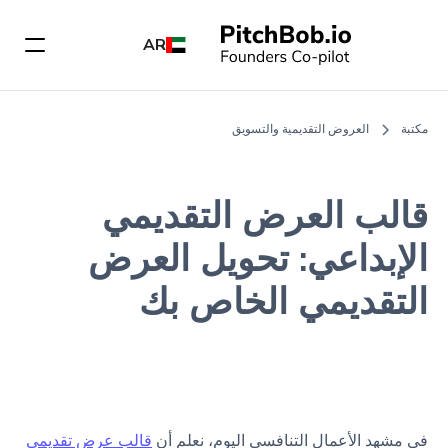
AR
مكتبة
العروض التقديمية والتسويق
قالب العرض التقديمي
الإبداعي: تحويل العرض
التقديمي الخاص بك
في مشهد الأعمال التنافسي اليوم، نعلم أن
قالب عرض تقديمي