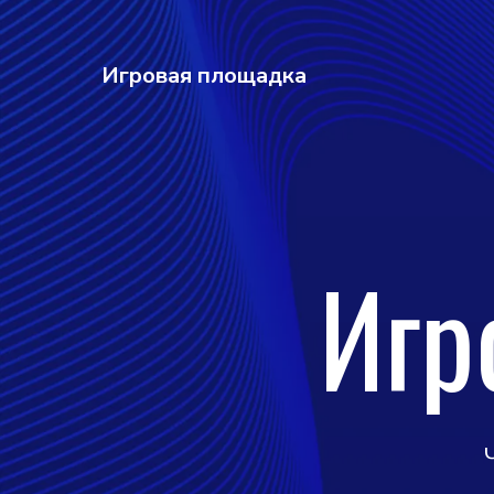
Игровая площадка
Игр