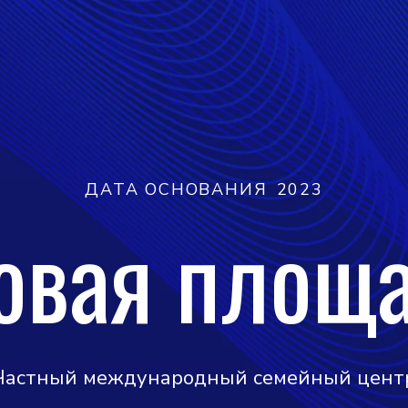
ДАТА ОСНОВАНИЯ
2023
овая площ
Частный международный семейный цент