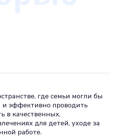
странстве, где семьи могли бы
ся и эффективно проводить
ь в качественных,
лечениях для детей, уходе за
нной работе.