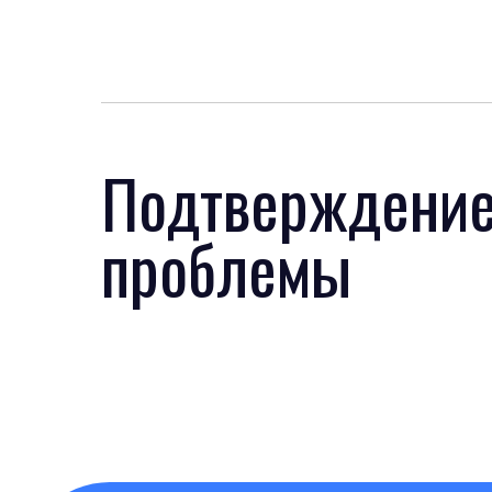
Подтверждени
проблемы