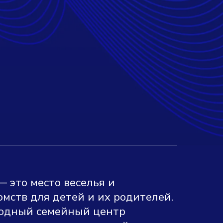
 это место веселья и
мств для детей и их родителей.
одный семейный центр