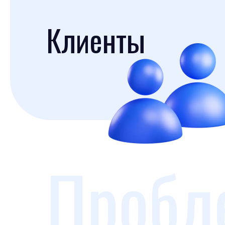
Клиенты
Пробл