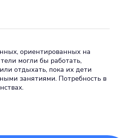
енных, ориентированных на
ители могли бы работать,
или отдыхать, пока их дети
ными занятиями. Потребность в
нствах.