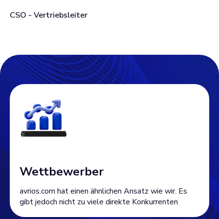
CSO - Vertriebsleiter
Wettbewerber
avrios.com hat einen ähnlichen Ansatz wie wir. Es
gibt jedoch nicht zu viele direkte Konkurrenten