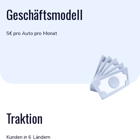
Geschäftsmodell
5€ pro Auto pro Monat
Traktion
Kunden in 6 Ländern