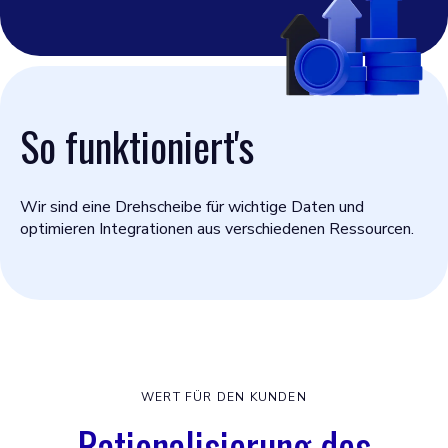
So funktioniert's
Wir sind eine Drehscheibe für wichtige Daten und
optimieren Integrationen aus verschiedenen Ressourcen.
WERT FÜR DEN KUNDEN
Rationalisierung des