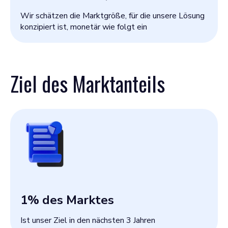
Wir schätzen die Marktgröße, für die unsere Lösung
konzipiert ist, monetär wie folgt ein
Ziel des Marktanteils
1
% des Marktes
Ist unser Ziel in den nächsten 3 Jahren