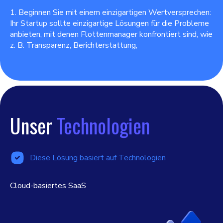
1. Beginnen Sie mit einem einzigartigen Wertversprechen:
Ihr Startup sollte einzigartige Lösungen für die Probleme
anbieten, mit denen Flottenmanager konfrontiert sind, wie
z. B. Transparenz, Berichterstattung,
Unser
Technologien
Diese Lösung basiert auf Technologien
Cloud-basiertes SaaS