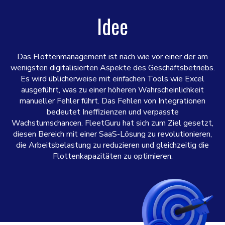
Idee
Das Flottenmanagement ist nach wie vor einer der am
wenigsten digitalisierten Aspekte des Geschäftsbetriebs.
Es wird üblicherweise mit einfachen Tools wie Excel
ausgeführt, was zu einer höheren Wahrscheinlichkeit
manueller Fehler führt. Das Fehlen von Integrationen
bedeutet Ineffizienzen und verpasste
Wachstumschancen. FleetGuru hat sich zum Ziel gesetzt,
diesen Bereich mit einer SaaS-Lösung zu revolutionieren,
die Arbeitsbelastung zu reduzieren und gleichzeitig die
Flottenkapazitäten zu optimieren.