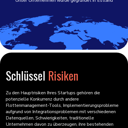
Unser Unternehmen wurde gegründet in
Estland
Schlüssel
Risiken
Zu den Hauptrisiken Ihres Startups gehören die
potenzielle Konkurrenz durch andere
Flottenmanagement-Tools, Implementierungsprobleme
aufgrund von Integrationsproblemen mit verschiedenen
Datenquellen, Schwierigkeiten, traditionelle
Unternehmen davon zu überzeugen, ihre bestehenden