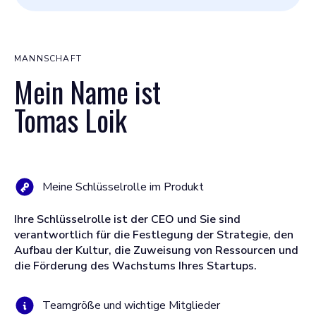
MANNSCHAFT
Mein Name ist
Tomas Loik
Meine Schlüsselrolle im Produkt
Ihre Schlüsselrolle ist der CEO und Sie sind
verantwortlich für die Festlegung der Strategie, den
Aufbau der Kultur, die Zuweisung von Ressourcen und
die Förderung des Wachstums Ihres Startups.
Teamgröße und wichtige Mitglieder