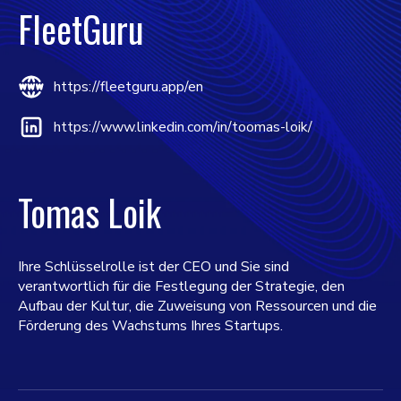
FleetGuru
https://fleetguru.app/en
https://www.linkedin.com/in/toomas-loik/
Tomas Loik
Ihre Schlüsselrolle ist der CEO und Sie sind
verantwortlich für die Festlegung der Strategie, den
Aufbau der Kultur, die Zuweisung von Ressourcen und die
Förderung des Wachstums Ihres Startups.