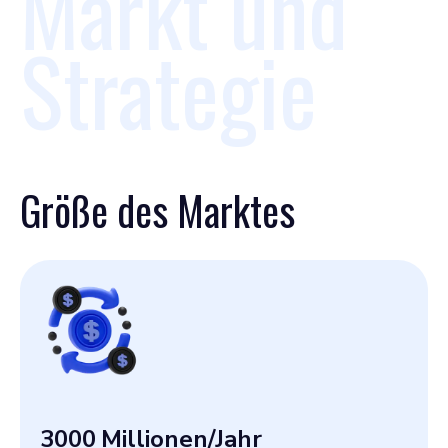
Markt und
Strategie
Größe des Marktes
3000
Millionen/Jahr