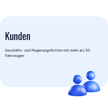
Kunden
Geschäfts- und Regierungsflotten mit mehr als 50
Fahrzeugen