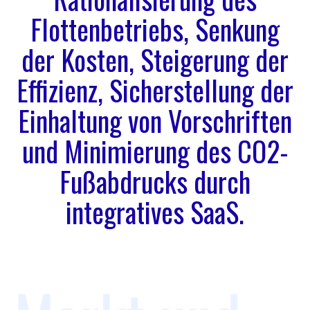
Flottenbetriebs, Senkung
der Kosten, Steigerung der
Effizienz, Sicherstellung der
Einhaltung von Vorschriften
und Minimierung des CO2-
Fußabdrucks durch
integratives SaaS.