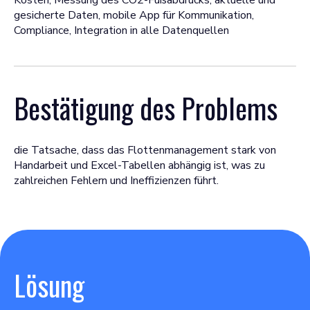
Kosten, Messung des CO2-Fußabdrucks, aktuelle und
gesicherte Daten, mobile App für Kommunikation,
Compliance, Integration in alle Datenquellen
Bestätigung des Problems
die Tatsache, dass das Flottenmanagement stark von
Handarbeit und Excel-Tabellen abhängig ist, was zu
zahlreichen Fehlern und Ineffizienzen führt.
Lösung