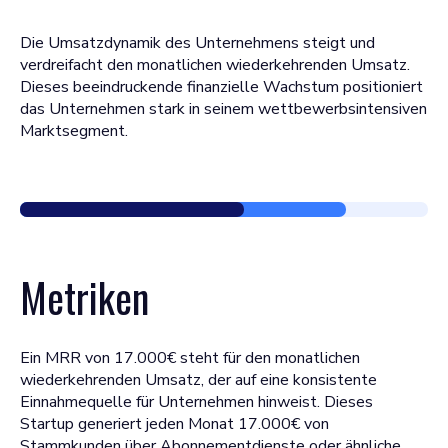
Die Umsatzdynamik des Unternehmens steigt und
verdreifacht den monatlichen wiederkehrenden Umsatz.
Dieses beeindruckende finanzielle Wachstum positioniert
das Unternehmen stark in seinem wettbewerbsintensiven
Marktsegment.
Metriken
Ein MRR von 17.000€ steht für den monatlichen
wiederkehrenden Umsatz, der auf eine konsistente
Einnahmequelle für Unternehmen hinweist. Dieses
Startup generiert jeden Monat 17.000€ von
Stammkunden über Abonnementdienste oder ähnliche