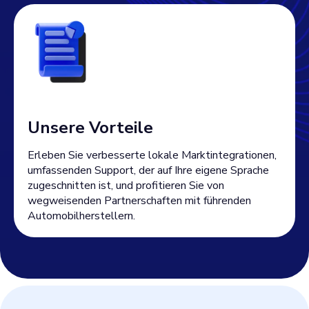
Unsere Vorteile
Erleben Sie verbesserte lokale Marktintegrationen,
umfassenden Support, der auf Ihre eigene Sprache
zugeschnitten ist, und profitieren Sie von
wegweisenden Partnerschaften mit führenden
Automobilherstellern.