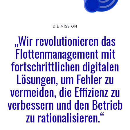
DIE MISSION
„Wir revolutionieren das
Flottenmanagement mit
fortschrittlichen digitalen
Lösungen, um Fehler zu
vermeiden, die Effizienz zu
verbessern und den Betrieb
zu rationalisieren.“