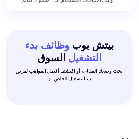
ويلبي احتياجات المستخدم على مستوى العالم.
بيتش بوب
وظائف بدء
التشغيل
السوق
ابحث
وضعك المثالي، أو
اكتشف
أفضل المواهب لفريق
بدء التشغيل الخاص بك.