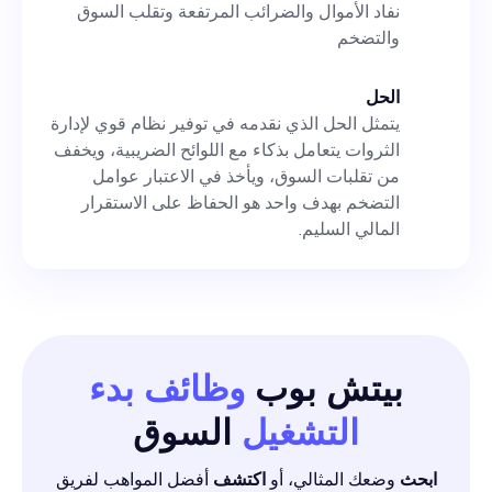
نفاد الأموال والضرائب المرتفعة وتقلب السوق
والتضخم
الحل
يتمثل الحل الذي نقدمه في توفير نظام قوي لإدارة
الثروات يتعامل بذكاء مع اللوائح الضريبية، ويخفف
من تقلبات السوق، ويأخذ في الاعتبار عوامل
التضخم بهدف واحد هو الحفاظ على الاستقرار
المالي السليم.
بيتش بوب
وظائف بدء
التشغيل
السوق
ابحث
وضعك المثالي، أو
اكتشف
أفضل المواهب لفريق