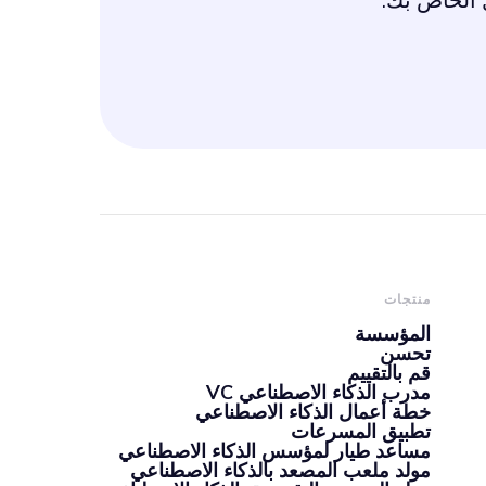
 الخاص بك.
منتجات
المؤسسة
تحسن
قم بالتقييم
مدرب الذكاء الاصطناعي VC
خطة أعمال الذكاء الاصطناعي
تطبيق المسرعات
مساعد طيار لمؤسس الذكاء الاصطناعي
مولد ملعب المصعد بالذكاء الاصطناعي