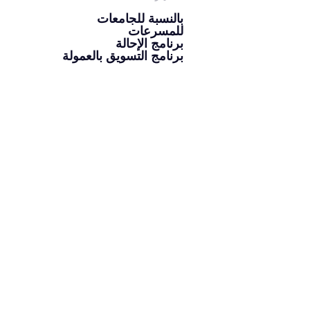
بالنسبة للجامعات
للمسرعات
برنامج الإحالة
برنامج التسويق بالعمولة