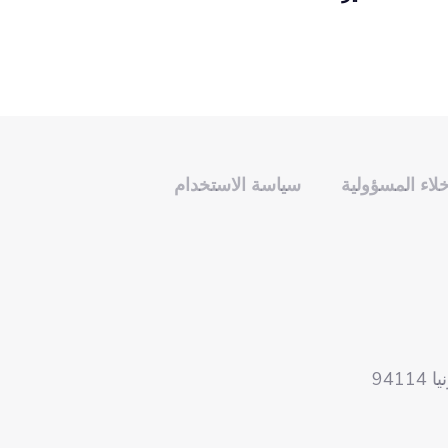
خلاء المسؤولية
سياسة الاستخدام
941