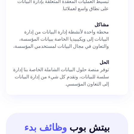
تبسيط العمليات المعقدة المتعلقة بإدارة البيانات
على نطاق واسع لعملائنا.
مشاكل
محطة واحدة لأنشطة إدارة البيانات من إدارة
البيانات إلى ويكيبيديا الخاصة ببيانات المؤسسة،
والتعاون في مجال البيانات لمستخدمي المؤسسة،
الحل
توفر منصة حلول البيانات الشاملة الخاصة بنا إدارة
سلسة للبيانات، وتقدم كل شيء من إدارة البيانات
إلى التعاون المؤسسي.
بيتش بوب
وظائف بدء