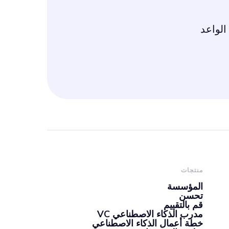
الواعد
منتجات
المؤسسة
تحسن
قم بالتقييم
مدرب الذكاء الاصطناعي VC
خطة أعمال الذكاء الاصطناعي