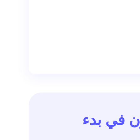
 في بدء