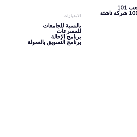
101
الامتيازات
بالنسبة للجامعات
للمسرعات
برنامج الإحالة
برنامج التسويق بالعمولة