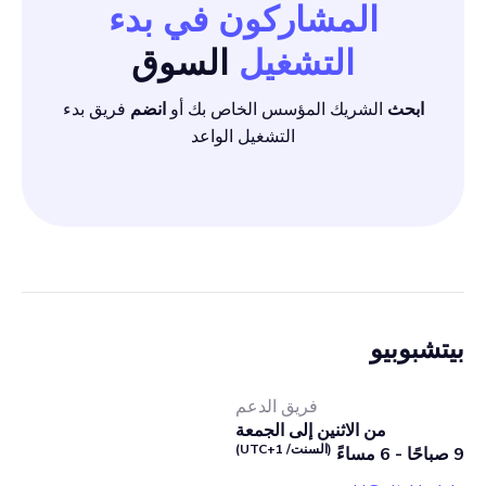
المشاركون في بدء
التشغيل
السوق
ابحث
الشريك المؤسس الخاص بك أو
انضم
فريق بدء
التشغيل الواعد
بيتشبوبيو
فريق الدعم
من الاثنين إلى الجمعة
(السنت/ UTC+1)
9 صباحًا - 6 مساءً