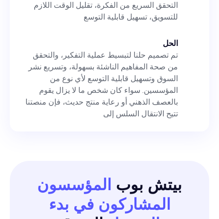
التحقق السريع من الفكرة، تقليل الوقت اللازم
للتسويق، تسهيل قابلية التوسع
الحل
تم تصميم حلنا لتبسيط عملية التفكير، والتحقق
من صحة المفاهيم الناشئة بسهولة، وتسريع نشر
السوق وتسهيل قابلية التوسع لأي نوع من
المؤسسين. سواء كان شخص ما لا يزال يقوم
بالعصف الذهني أو رعاية منتج حديث، فإن منصتنا
تتيح الانتقال السلس إلى
بيتش بوب
المؤسسون
المشاركون في بدء