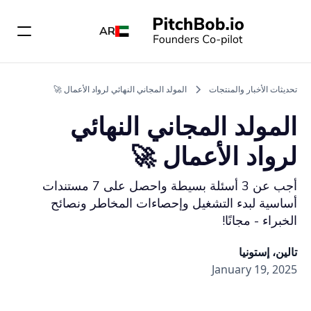
AR
تحديثات الأخبار والمنتجات
المولد المجاني النهائي لرواد الأعمال 🚀
المولد المجاني النهائي
لرواد الأعمال 🚀
أجب عن 3 أسئلة بسيطة واحصل على 7 مستندات
أساسية لبدء التشغيل وإحصاءات المخاطر ونصائح
الخبراء - مجانًا!
تالين، إستونيا
January 19, 2025