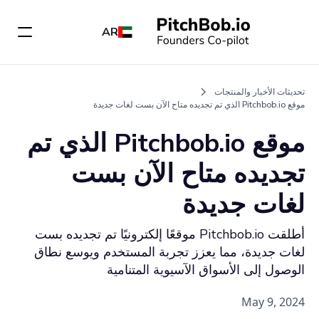
AR
تحديثات الأخبار والمنتجات
موقع Pitchbob.io الذي تم تجديده متاح الآن بست لغات جديدة
موقع Pitchbob.io الذي تم
تجديده متاح الآن بست
لغات جديدة
أطلقت Pitchbob.io موقعًا إلكترونيًا تم تجديده بست
لغات جديدة، مما يعزز تجربة المستخدم ويوسع نطاق
الوصول إلى الأسواق الآسيوية المتنامية
May 9, 2024