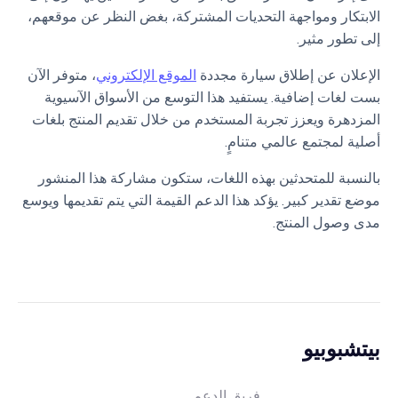
الابتكار ومواجهة التحديات المشتركة، بغض النظر عن موقعهم،
إلى تطور مثير.
الإعلان عن إطلاق سيارة مجددة
الموقع الإلكتروني
، متوفر الآن
بست لغات إضافية. يستفيد هذا التوسع من الأسواق الآسيوية
المزدهرة ويعزز تجربة المستخدم من خلال تقديم المنتج بلغات
أصلية لمجتمع عالمي متنامٍ.
بالنسبة للمتحدثين بهذه اللغات، ستكون مشاركة هذا المنشور
موضع تقدير كبير. يؤكد هذا الدعم القيمة التي يتم تقديمها ويوسع
مدى وصول المنتج.
بيتشبوبيو
فريق الدعم