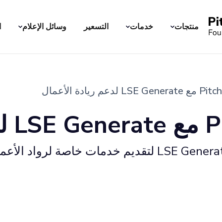
منتجات
خدمات
التسعير
وسائل الإعلام
ا