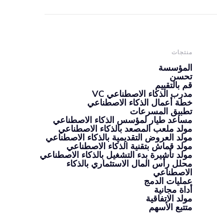
منتجات
المؤسسة
تحسن
قم بالتقييم
مدرب الذكاء الاصطناعي VC
خطة أعمال الذكاء الاصطناعي
تطبيق المسرعات
مساعد طيار لمؤسس الذكاء الاصطناعي
مولد ملعب المصعد بالذكاء الاصطناعي
مولد العروض التقديمية بالذكاء الاصطناعي
مولد قماش بتقنية الذكاء الاصطناعي
مولد تأشيرة بدء التشغيل بالذكاء الاصطناعي
محلل رأس المال الاستثماري بالذكاء
الاصطناعي
عمليات الدمج
أداة مجانية
مولد الاتفاقية
متتبع الأسهم