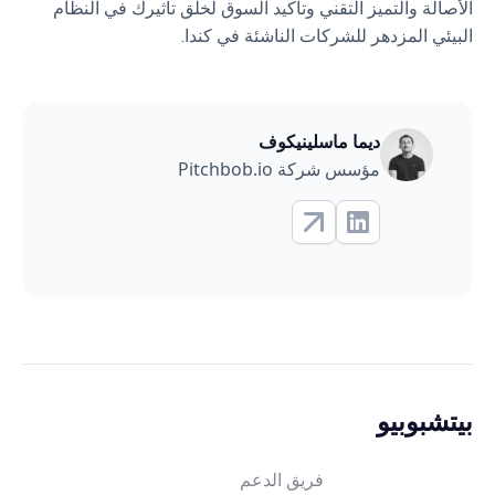
الأصالة والتميز التقني وتأكيد السوق لخلق تأثيرك في النظام
البيئي المزدهر للشركات الناشئة في كندا.
ديما ماسلينيكوف
مؤسس شركة Pitchbob.io
بيتشبوبيو
فريق الدعم