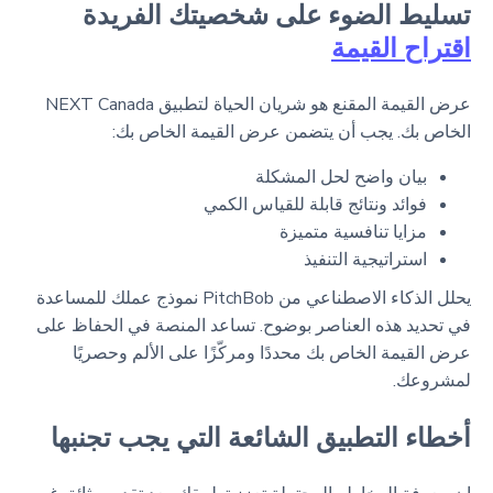
تسليط الضوء على شخصيتك الفريدة
اقتراح القيمة
عرض القيمة المقنع هو شريان الحياة لتطبيق NEXT Canada
الخاص بك. يجب أن يتضمن عرض القيمة الخاص بك:
بيان واضح لحل المشكلة
فوائد ونتائج قابلة للقياس الكمي
مزايا تنافسية متميزة
استراتيجية التنفيذ
يحلل الذكاء الاصطناعي من PitchBob نموذج عملك للمساعدة
في تحديد هذه العناصر بوضوح. تساعد المنصة في الحفاظ على
عرض القيمة الخاص بك محددًا ومركّزًا على الألم وحصريًا
لمشروعك.
أخطاء التطبيق الشائعة التي يجب تجنبها