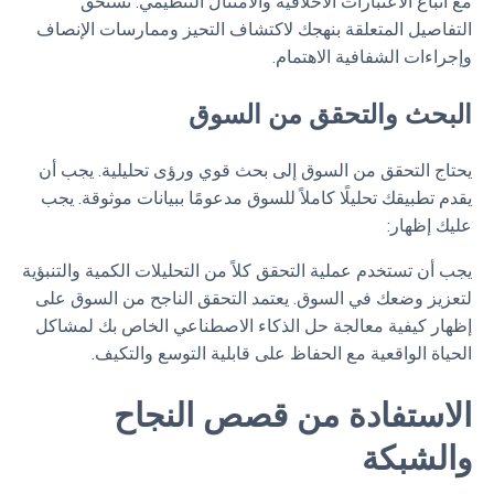
مع اتباع الاعتبارات الأخلاقية والامتثال التنظيمي. تستحق
التفاصيل المتعلقة بنهجك لاكتشاف التحيز وممارسات الإنصاف
وإجراءات الشفافية الاهتمام.
البحث والتحقق من السوق
يحتاج التحقق من السوق إلى بحث قوي ورؤى تحليلية. يجب أن
يقدم تطبيقك تحليلًا كاملاً للسوق مدعومًا ببيانات موثوقة. يجب
عليك إظهار:
يجب أن تستخدم عملية التحقق كلاً من التحليلات الكمية والتنبؤية
لتعزيز وضعك في السوق. يعتمد التحقق الناجح من السوق على
إظهار كيفية معالجة حل الذكاء الاصطناعي الخاص بك لمشاكل
الحياة الواقعية مع الحفاظ على قابلية التوسع والتكيف.
الاستفادة من قصص النجاح
والشبكة