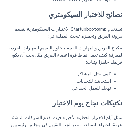
نصائح للاختبار السيكومتري
تستخدم Startupbootcamp الاختبارات السيكومترية لتقييم
مرونة الفريق وتحفيزه. تبحث العملية في:
مكياج الفريق والمهارات الفنية. يتجاوز التقييم المهارات الفردية
لمعرفة كيف تعمل نقاط قوة أعضاء الفريق معًا. يجب أن يكون
فريقك جاهزًا لإثبات:
كيف تحل المشاكل
استجابتك للتحديات
نهجك للعمل الجماعي
تكتيكات نجاح يوم الاختيار
تمثل أيام الاختيار الخطوة الأخيرة حيث تقدم الشركات الناشئة
عرضًا لخبراء الصناعة. تنظر لجنة التقييم في مجالين رئيسيين: