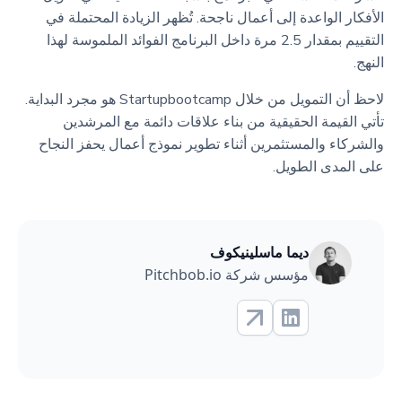
الأفكار الواعدة إلى أعمال ناجحة. تُظهر الزيادة المحتملة في
التقييم بمقدار 2.5 مرة داخل البرنامج الفوائد الملموسة لهذا
النهج.
لاحظ أن التمويل من خلال Startupbootcamp هو مجرد البداية.
تأتي القيمة الحقيقية من بناء علاقات دائمة مع المرشدين
والشركاء والمستثمرين أثناء تطوير نموذج أعمال يحفز النجاح
على المدى الطويل.
ديما ماسلينيكوف
مؤسس شركة Pitchbob.io