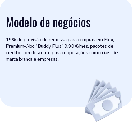
Modelo de negócios
15% de provisão de remessa para compras em Flex,
Premium-Abo “Buddy Plus” 9,90 €/mês, pacotes de
crédito com desconto para cooperações comerciais, de
marca branca e empresas.