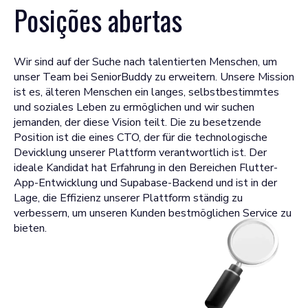
Posições abertas
Wir sind auf der Suche nach talentierten Menschen, um
unser Team bei SeniorBuddy zu erweitern. Unsere Mission
ist es, älteren Menschen ein langes, selbstbestimmtes
und soziales Leben zu ermöglichen und wir suchen
jemanden, der diese Vision teilt. Die zu besetzende
Position ist die eines CTO, der für die technologische
Devicklung unserer Plattform verantwortlich ist. Der
ideale Kandidat hat Erfahrung in den Bereichen Flutter-
App-Entwicklung und Supabase-Backend und ist in der
Lage, die Effizienz unserer Plattform ständig zu
verbessern, um unseren Kunden bestmöglichen Service zu
bieten.