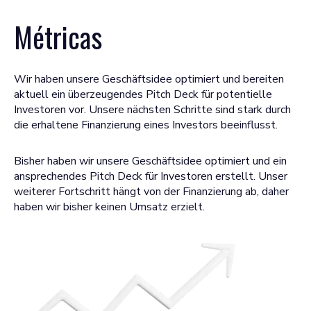
Métricas
Wir haben unsere Geschäftsidee optimiert und bereiten
aktuell ein überzeugendes Pitch Deck für potentielle
Investoren vor. Unsere nächsten Schritte sind stark durch
die erhaltene Finanzierung eines Investors beeinflusst.
Bisher haben wir unsere Geschäftsidee optimiert und ein
ansprechendes Pitch Deck für Investoren erstellt. Unser
weiterer Fortschritt hängt von der Finanzierung ab, daher
haben wir bisher keinen Umsatz erzielt.