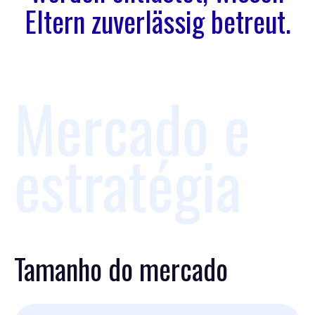
Eltern zuverlässig betreut.
Mercado e
estratégia
Tamanho do mercado