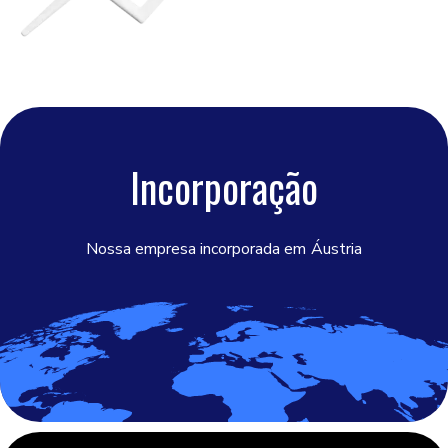
Incorporação
Nossa empresa incorporada em
Áustria