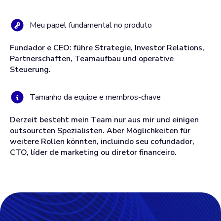
Meu papel fundamental no produto
Fundador e CEO: führe Strategie, Investor Relations,
Partnerschaften, Teamaufbau und operative
Steuerung.
Tamanho da equipe e membros-chave
Derzeit besteht mein Team nur aus mir und einigen
outsourcten Spezialisten. Aber Möglichkeiten für
weitere Rollen könnten, incluindo seu cofundador,
CTO, líder de marketing ou diretor financeiro.