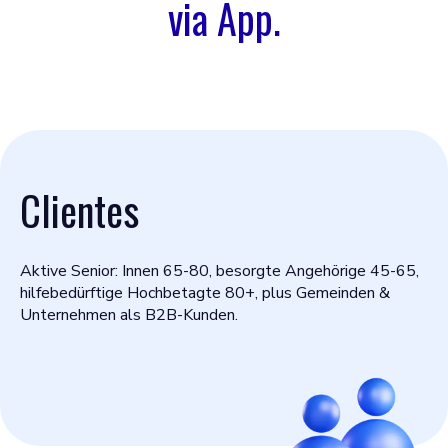
via App.
Clientes
Aktive Senior: Innen 65-80, besorgte Angehörige 45-65,
hilfebedürftige Hochbetagte 80+, plus Gemeinden &
Unternehmen als B2B-Kunden.