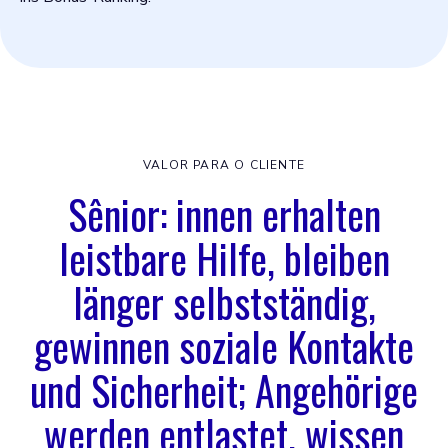
VALOR PARA O CLIENTE
Sênior: innen erhalten
leistbare Hilfe, bleiben
länger selbstständig,
gewinnen soziale Kontakte
und Sicherheit; Angehörige
werden entlastet, wissen