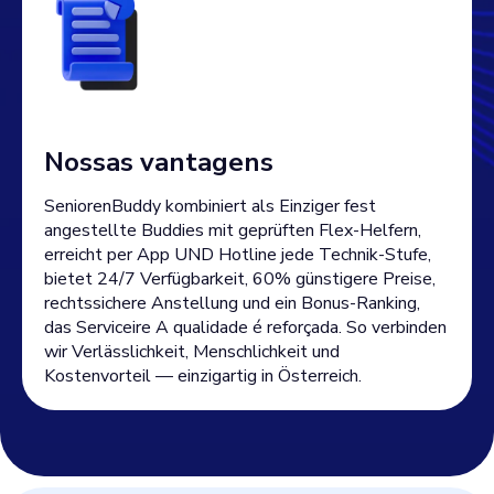
Nossas vantagens
SeniorenBuddy kombiniert als Einziger fest
angestellte Buddies mit geprüften Flex-Helfern,
erreicht per App UND Hotline jede Technik-Stufe,
bietet 24/7 Verfügbarkeit, 60% günstigere Preise,
rechtssichere Anstellung und ein Bonus-Ranking,
das Serviceire A qualidade é reforçada. So verbinden
wir Verlässlichkeit, Menschlichkeit und
Kostenvorteil — einzigartig in Österreich.