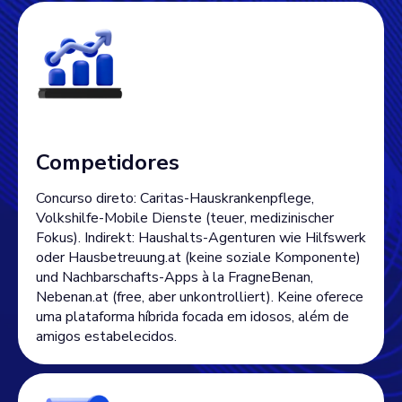
Competidores
Concurso direto: Caritas-Hauskrankenpflege,
Volkshilfe-Mobile Dienste (teuer, medizinischer
Fokus). Indirekt: Haushalts-Agenturen wie Hilfswerk
oder Hausbetreuung.at (keine soziale Komponente)
und Nachbarschafts-Apps à la FragneBenan,
Nebenan.at (free, aber unkontrolliert). Keine oferece
uma plataforma híbrida focada em idosos, além de
amigos estabelecidos.