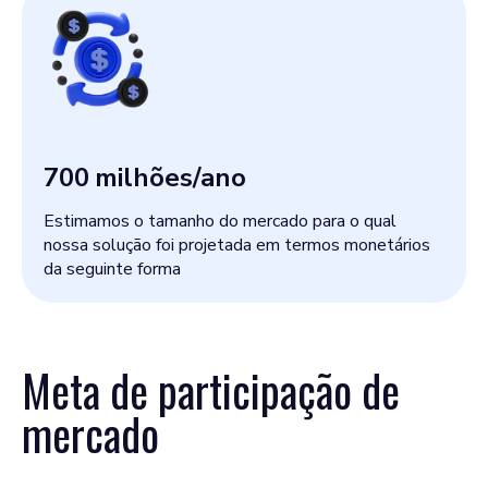
700
milhões/ano
Estimamos o tamanho do mercado para o qual
nossa solução foi projetada em termos monetários
da seguinte forma
Meta de participação de
mercado