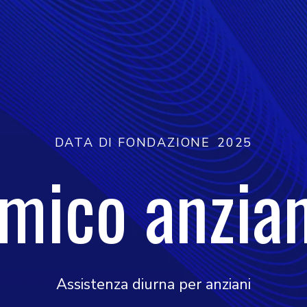
DATA DI FONDAZIONE
2025
mico anzia
Assistenza diurna per anziani