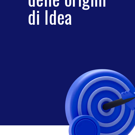
di Idea