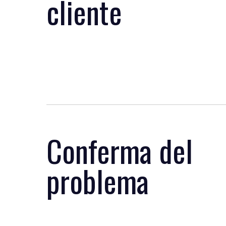
cliente
Conferma del
problema