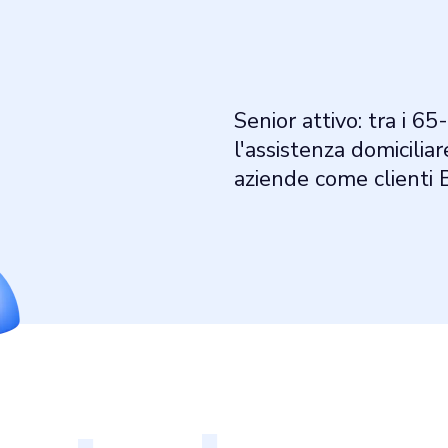
Senior attivo: tra i 65
l'assistenza domicilia
aziende come clienti 