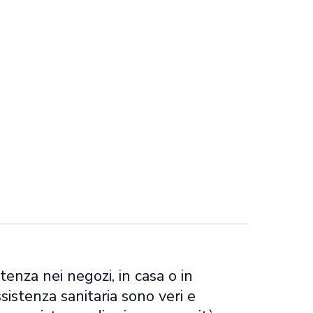
enza nei negozi, in casa o in
assistenza sanitaria sono veri e