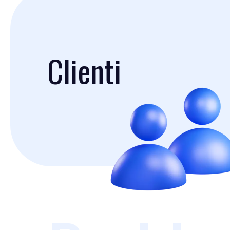
Clienti