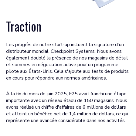
Traction
Les progrès de notre start-up incluent la signature d'un
distributeur mondial, Checkpoint Systems. Nous avons
également doublé la présence de nos magasins de détail
et sommes en négociation active pour un programme
pilote aux États-Unis. Cela s'ajoute aux tests de produits
en cours pour répondre aux normes américaines.
À la fin du mois de juin 2025, F25 avait franchi une étape
importante avec un réseau établi de 150 magasins. Nous
avons réalisé un chiffre d'affaires de 6 millions de dollars
et atteint un bénéfice net de 1,4 million de dollars, ce qui
représente une avancée considérable dans nos activités.