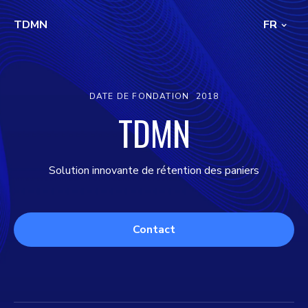
TDMN
FR
DATE DE FONDATION
2018
TDMN
Solution innovante de rétention des paniers
Contact