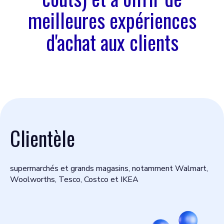
meilleures expériences
d'achat aux clients
Clientèle
supermarchés et grands magasins, notamment Walmart,
Woolworths, Tesco, Costco et IKEA