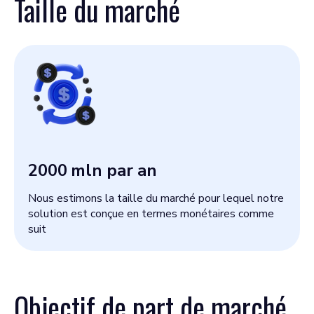
Taille du marché
2000
mln par an
Nous estimons la taille du marché pour lequel notre
solution est conçue en termes monétaires comme
suit
Objectif de part de marché