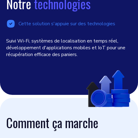
Notre
technologies
Cette solution s'appuie sur des technologies
Suivi Wi-Fi, systèmes de localisation en temps réel,
développement d'applications mobiles et IoT pour une
récupération efficace des paniers.
Comment ça marche