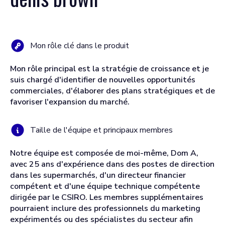
Mon rôle clé dans le produit
Mon rôle principal est la stratégie de croissance et je
suis chargé d'identifier de nouvelles opportunités
commerciales, d'élaborer des plans stratégiques et de
favoriser l'expansion du marché.
Taille de l'équipe et principaux membres
Notre équipe est composée de moi-même, Dom A,
avec 25 ans d'expérience dans des postes de direction
dans les supermarchés, d'un directeur financier
compétent et d'une équipe technique compétente
dirigée par le CSIRO. Les membres supplémentaires
pourraient inclure des professionnels du marketing
expérimentés ou des spécialistes du secteur afin