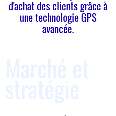
d'achat des clients grâce à
une technologie GPS
avancée.
Marché et
stratégie