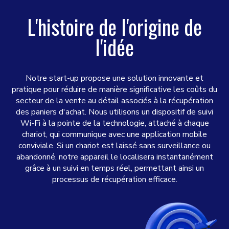
L'histoire de l'origine de
l'idée
Notre start-up propose une solution innovante et
pratique pour réduire de manière significative les coûts du
secteur de la vente au détail associés à la récupération
des paniers d'achat. Nous utilisons un dispositif de suivi
Wi-Fi à la pointe de la technologie, attaché à chaque
chariot, qui communique avec une application mobile
conviviale. Si un chariot est laissé sans surveillance ou
abandonné, notre appareil le localisera instantanément
grâce à un suivi en temps réel, permettant ainsi un
processus de récupération efficace.