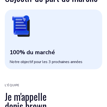
100
% du marché
Notre objectif pour les 3 prochaines années
L'ÉQUIPE
Je m'appelle
denis brown