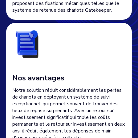
proposant des fixations mécaniques telles que le
système de retenue des chariots Gatekeeper.
Nos avantages
Notre solution réduit considérablement les pertes
de chariots en déployant un système de suivi
exceptionnel, qui permet souvent de trouver des
lieux de reprise surprenants. Avec un retour sur
investissement significatif qui triple les coûts
permanents et le retour sur investissement en deux
ans, il réduit également les dépenses de main-
d'œuvre associées à la collecte.