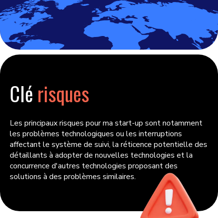
Clé
risques
Les principaux risques pour ma start-up sont notamment
les problèmes technologiques ou les interruptions
affectant le système de suivi, la réticence potentielle des
détaillants à adopter de nouvelles technologies et la
concurrence d'autres technologies proposant des
solutions à des problèmes similaires.