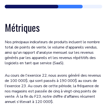
Métriques
Nos principaux indicateurs de produits incluent le nombre
total de points de vente, le volume d'appareils vendus,
ainsi qu'un rapport d'analyse mensuel sur les revenus
générés par les appareils et les revenus répétitifs des
logiciels en tant que service (SaaS).
Au cours de l'exercice 22, nous avons généré des revenus
de 100 000$, qui sont passés à 190 000$ au cours de
l'exercice 23. Au cours de cette période, la fréquence de
nos magasins est passée de cinq à vingt-cinq points de
vente. À la fin du F23, notre chiffre d'affaires récurrent
annuel s'élevait à 120 000$.