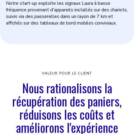
Notre start-up exploite les signaux Laura à basse
fréquence provenant d'appareils installés sur des chariots,
suivis via des passerelles dans un rayon de 7 km et
affichés sur des tableaux de bord mobiles conviviaux.
VALEUR POUR LE CLIENT
Nous rationalisons la
récupération des paniers,
réduisons les coûts et
améliorons l'expérience