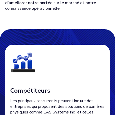
d'améliorer notre portée sur le marché et notre
connaissance opérationnelle.
Compétiteurs
Les principaux concurrents peuvent inclure des
entreprises qui proposent des solutions de barrières
physiques comme EAS Systems Inc., et celles