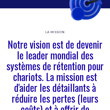
LA MISSION
Notre vision est de devenir
le leader mondial des
systèmes de rétention pour
chariots. La mission est
d'aider les détaillants à
réduire les pertes (leurs
coûts) et à offrir de