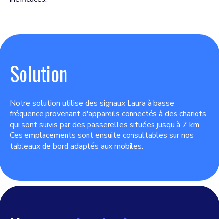
Solution
Notre solution utilise des signaux Laura à basse
fréquence provenant d'appareils connectés à des chariots
qui sont suivis par des passerelles situées jusqu'à 7 km.
Ces emplacements sont ensuite consultables sur nos
tableaux de bord adaptés aux mobiles.