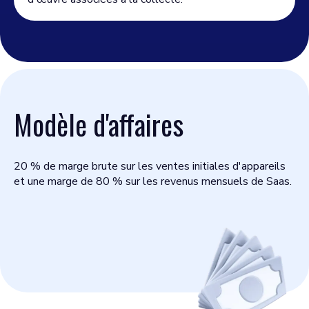
Modèle d'affaires
20 % de marge brute sur les ventes initiales d'appareils
et une marge de 80 % sur les revenus mensuels de Saas.