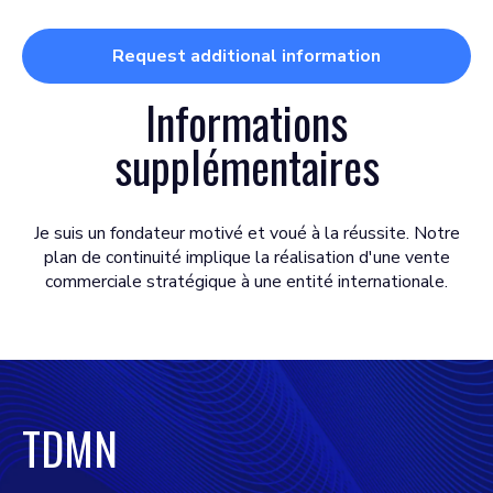
Request additional information
Informations
supplémentaires
Je suis un fondateur motivé et voué à la réussite. Notre
plan de continuité implique la réalisation d'une vente
commerciale stratégique à une entité internationale.
TDMN