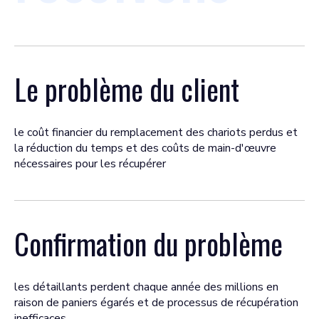
Le problème du client
le coût financier du remplacement des chariots perdus et
la réduction du temps et des coûts de main-d'œuvre
nécessaires pour les récupérer
Confirmation du problème
les détaillants perdent chaque année des millions en
raison de paniers égarés et de processus de récupération
inefficaces.