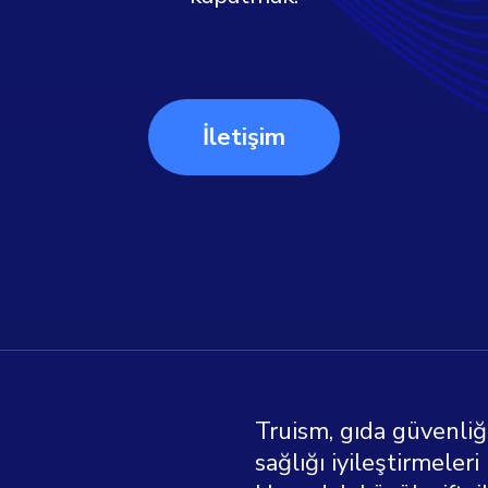
İletişim
Truism, gıda güvenliğ
sağlığı iyileştirmeleri