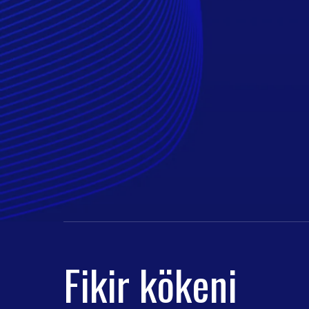
Fikir kökeni