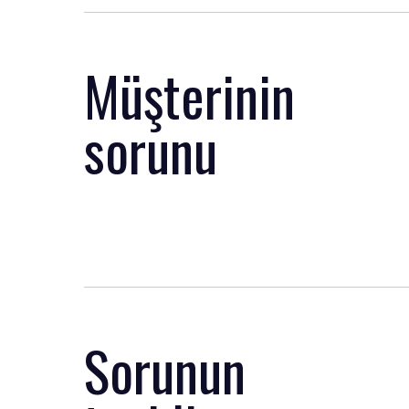
Müşterinin
sorunu
Sorunun