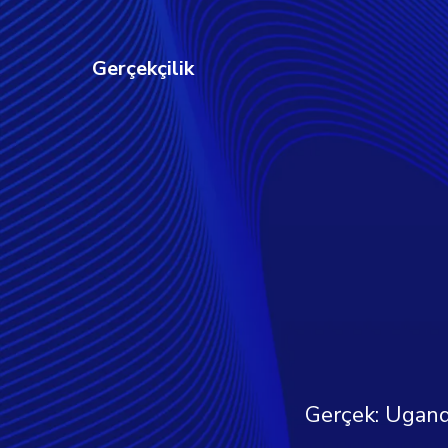
Gerçekçilik
Gerçek: Ugandal