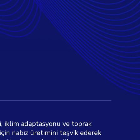
i, iklim adaptasyonu ve toprak
 için nabız üretimini teşvik ederek