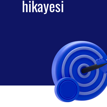
hikayesi