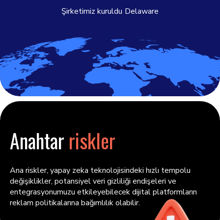
Şirketimiz kuruldu
Delaware
Anahtar
riskler
Ana riskler, yapay zeka teknolojisindeki hızlı tempolu
değişiklikler, potansiyel veri gizliliği endişeleri ve
entegrasyonumuzu etkileyebilecek dijital platformların
reklam politikalarına bağımlılık olabilir.