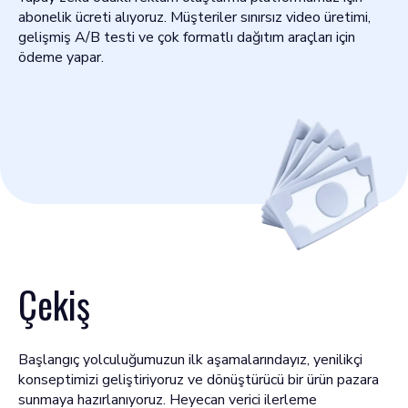
abonelik ücreti alıyoruz. Müşteriler sınırsız video üretimi,
gelişmiş A/B testi ve çok formatlı dağıtım araçları için
ödeme yapar.
Çekiş
Başlangıç yolculuğumuzun ilk aşamalarındayız, yenilikçi
konseptimizi geliştiriyoruz ve dönüştürücü bir ürün pazara
sunmaya hazırlanıyoruz. Heyecan verici ilerleme