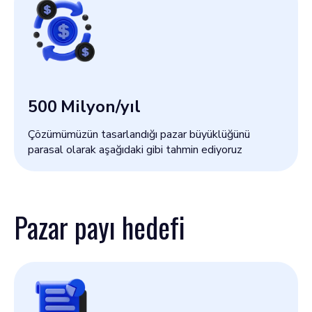
500
Milyon/yıl
Çözümümüzün tasarlandığı pazar büyüklüğünü
parasal olarak aşağıdaki gibi tahmin ediyoruz
Pazar payı hedefi