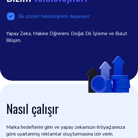
Bu çözüm teknolojilere dayanıyor
Yapay Zeka, Makine Öğrenimi, Doğal Dil İşleme ve Bulut
Bilişim.
Nasıl çalışır
Marka hedeflerini girin ve yapay zekamızın ihtiyaçlarınıza
göre uyarlanmış reklamlar oluşturmasına izin verin.