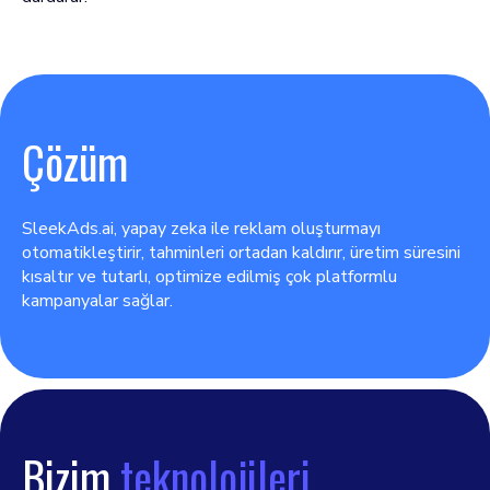
Çözüm
SleekAds.ai, yapay zeka ile reklam oluşturmayı
otomatikleştirir, tahminleri ortadan kaldırır, üretim süresini
kısaltır ve tutarlı, optimize edilmiş çok platformlu
kampanyalar sağlar.
Bizim
teknolojileri