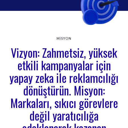
MISYON
Vizyon: Zahmetsiz, yüksek
etkili kampanyalar için
yapay zeka ile reklamcılığı
dönüştürün. Misyon:
Markaları, sıkıcı görevlere
değil yaratıcılığa