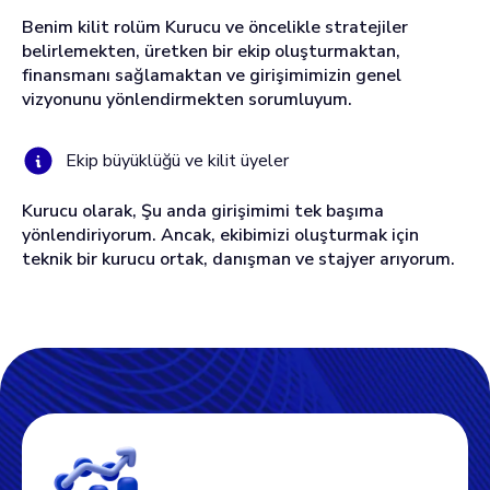
Benim kilit rolüm Kurucu ve öncelikle stratejiler
belirlemekten, üretken bir ekip oluşturmaktan,
finansmanı sağlamaktan ve girişimimizin genel
vizyonunu yönlendirmekten sorumluyum.
Ekip büyüklüğü ve kilit üyeler
Kurucu olarak, Şu anda girişimimi tek başıma
yönlendiriyorum. Ancak, ekibimizi oluşturmak için
teknik bir kurucu ortak, danışman ve stajyer arıyorum.