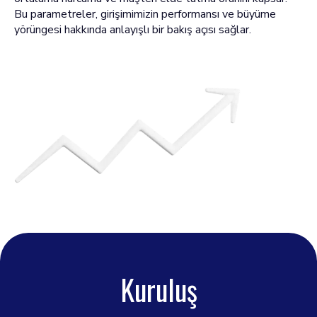
Bu parametreler, girişimimizin performansı ve büyüme
yörüngesi hakkında anlayışlı bir bakış açısı sağlar.
Kuruluş