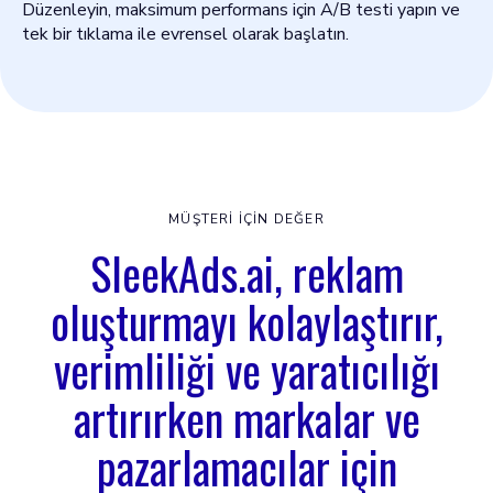
Düzenleyin, maksimum performans için A/B testi yapın ve
tek bir tıklama ile evrensel olarak başlatın.
MÜŞTERI IÇIN DEĞER
SleekAds.ai, reklam
oluşturmayı kolaylaştırır,
verimliliği ve yaratıcılığı
artırırken markalar ve
pazarlamacılar için