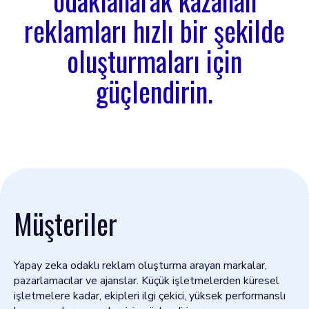
odaklanarak kazanan
reklamları hızlı bir şekilde
oluşturmaları için
güçlendirin.
Müşteriler
Yapay zeka odaklı reklam oluşturma arayan markalar,
pazarlamacılar ve ajanslar. Küçük işletmelerden küresel
işletmelere kadar, ekipleri ilgi çekici, yüksek performanslı