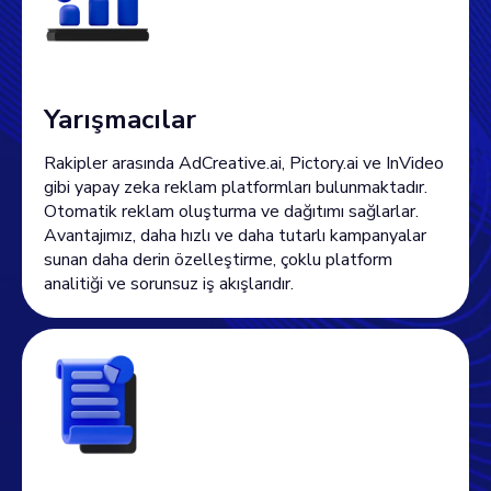
Yarışmacılar
Rakipler arasında AdCreative.ai, Pictory.ai ve InVideo
gibi yapay zeka reklam platformları bulunmaktadır.
Otomatik reklam oluşturma ve dağıtımı sağlarlar.
Avantajımız, daha hızlı ve daha tutarlı kampanyalar
sunan daha derin özelleştirme, çoklu platform
analitiği ve sorunsuz iş akışlarıdır.