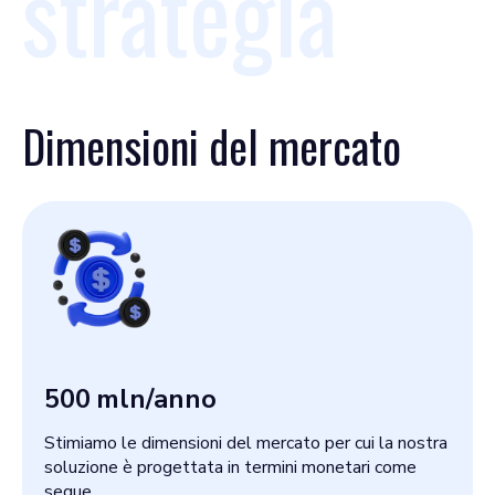
strategia
Dimensioni del mercato
500
mln/anno
Stimiamo le dimensioni del mercato per cui la nostra
soluzione è progettata in termini monetari come
segue