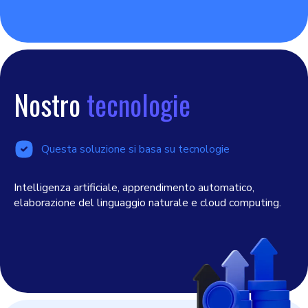
Nostro
tecnologie
Questa soluzione si basa su tecnologie
Intelligenza artificiale, apprendimento automatico,
elaborazione del linguaggio naturale e cloud computing.