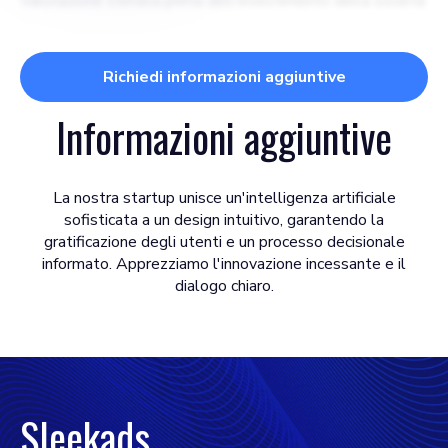
Valutazione stimata prima dell'investimento della società
Richiedi informazioni aggiuntive
Informazioni aggiuntive
La nostra startup unisce un'intelligenza artificiale
sofisticata a un design intuitivo, garantendo la
gratificazione degli utenti e un processo decisionale
informato. Apprezziamo l'innovazione incessante e il
dialogo chiaro.
Sleekads