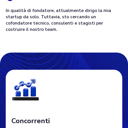
In qualità di fondatore, attualmente dirigo la mia
startup da solo. Tuttavia, sto cercando un
cofondatore tecnico, consulenti e stagisti per
costruire il nostro team.
Concorrenti