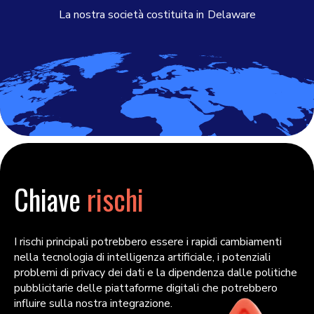
La nostra società costituita in
Delaware
Chiave
rischi
I rischi principali potrebbero essere i rapidi cambiamenti
nella tecnologia di intelligenza artificiale, i potenziali
problemi di privacy dei dati e la dipendenza dalle politiche
pubblicitarie delle piattaforme digitali che potrebbero
influire sulla nostra integrazione.