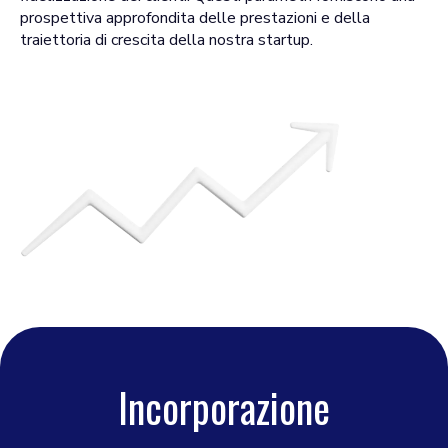
prospettiva approfondita delle prestazioni e della
traiettoria di crescita della nostra startup.
Incorporazione