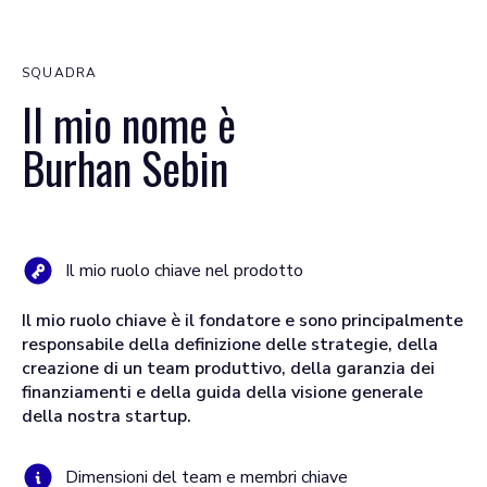
SQUADRA
Il mio nome è
Burhan Sebin
Il mio ruolo chiave nel prodotto
Il mio ruolo chiave è il fondatore e sono principalmente
responsabile della definizione delle strategie, della
creazione di un team produttivo, della garanzia dei
finanziamenti e della guida della visione generale
della nostra startup.
Dimensioni del team e membri chiave