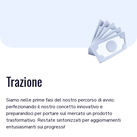
Trazione
Siamo nelle prime fasi del nostro percorso di avvio,
perfezionando il nostro concetto innovativo e
preparandoci per portare sul mercato un prodotto
trasformativo. Restate sintonizzati per aggiornamenti
entusiasmanti sui progressi!