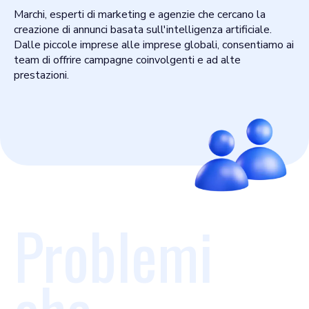
Marchi, esperti di marketing e agenzie che cercano la
creazione di annunci basata sull'intelligenza artificiale.
Dalle piccole imprese alle imprese globali, consentiamo ai
team di offrire campagne coinvolgenti e ad alte
prestazioni.
Problemi