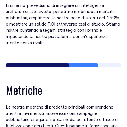
In un anno, prevediamo di integrare un'intelligenza
artificiale di alto livello, penetrare nei principali mercati
pubblicitari, amplificare la nostra base di utenti del 150%
e mostrare un solido ROI attraverso casi di studio. Stiamo
inoltre puntando a legami strategici con i brand e
migliorando la nostra piattaforma per un'esperienza
utente senza rivali.
Metriche
Le nostre metriche di prodotto principali comprendono
utenti attivi mensili, nuove iscrizioni, campagne
pubblicitarie eseguite, spesa media per utente e tasso di
fidelizzazione dei clienti. Questi parametri forniscono una