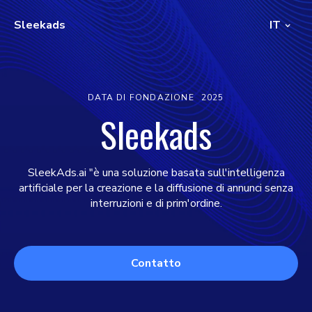
Sleekads
IT
DATA DI FONDAZIONE
2025
Sleekads
SleekAds.ai "è una soluzione basata sull'intelligenza
artificiale per la creazione e la diffusione di annunci senza
interruzioni e di prim'ordine.
Contatto