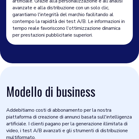
artificiale. Grazie alla personalizzazione e all'analisi
avanzate e alla distribuzione con un solo clic,
garantiamo l'integrità del marchio facilitando al
contempo la rapidità dei test A/B. Le informazioni in
tempo reale favoriscono l'ottimizzazione dinamica
per prestazioni pubblicitarie superiori.
Modello di business
Addebitiamo costi di abbonamento per la nostra
piattaforma di creazione di annunci basata sull'intelligenza
artificiale. I clienti pagano per la generazione illimitata di
video, i test A/B avanzati e gli strumenti di distribuzione
multiformato.