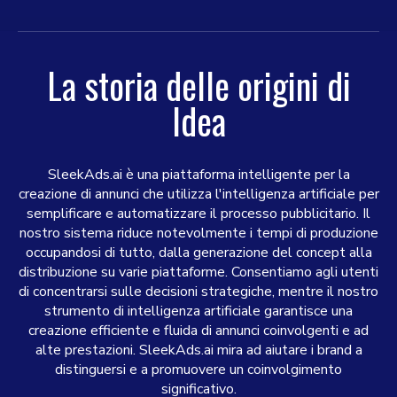
La storia delle origini di
Idea
SleekAds.ai è una piattaforma intelligente per la
creazione di annunci che utilizza l'intelligenza artificiale per
semplificare e automatizzare il processo pubblicitario. Il
nostro sistema riduce notevolmente i tempi di produzione
occupandosi di tutto, dalla generazione del concept alla
distribuzione su varie piattaforme. Consentiamo agli utenti
di concentrarsi sulle decisioni strategiche, mentre il nostro
strumento di intelligenza artificiale garantisce una
creazione efficiente e fluida di annunci coinvolgenti e ad
alte prestazioni. SleekAds.ai mira ad aiutare i brand a
distinguersi e a promuovere un coinvolgimento
significativo.