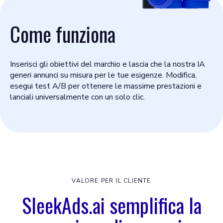
Come funziona
Inserisci gli obiettivi del marchio e lascia che la nostra IA
generi annunci su misura per le tue esigenze. Modifica,
esegui test A/B per ottenere le massime prestazioni e
lanciali universalmente con un solo clic.
VALORE PER IL CLIENTE
SleekAds.ai semplifica la