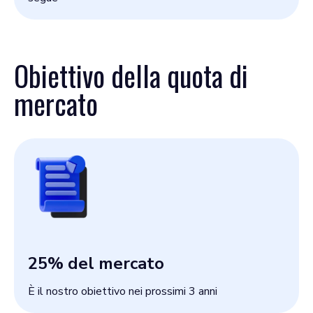
Obiettivo della quota di
mercato
25
% del mercato
È il nostro obiettivo nei prossimi 3 anni