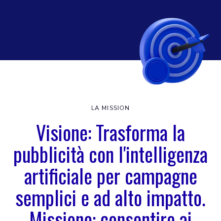
LA MISSION
Visione: Trasforma la
pubblicità con l'intelligenza
artificiale per campagne
semplici e ad alto impatto.
Missione: consentire ai