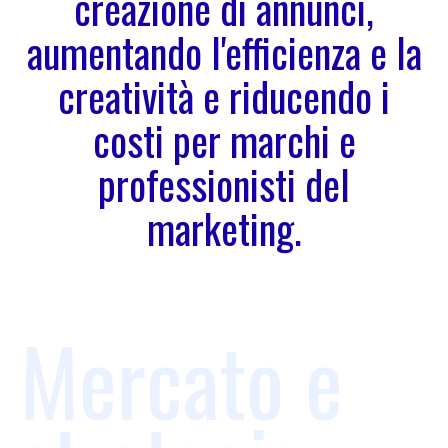
creazione di annunci,
aumentando l'efficienza e la
creatività e riducendo i
costi per marchi e
professionisti del
marketing.
Mercato e