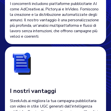
I concorrenti includono piattaforme pubblicitarie AI
come AdCreative.ai, Pictory.ai e InVideo. Forniscono
la creazione e la distribuzione automatizzate degli
annunci. Il nostro vantaggio è una personalizzazione
più profonda, un'analisi multipiattaforma e flussi di
lavoro senza interruzioni, che offrono campagne più
veloci e coerenti.
I nostri vantaggi
SleekAds.ai migliora la tua campagna pubblicitaria
con video in stile UGC generati dall'intelligenza