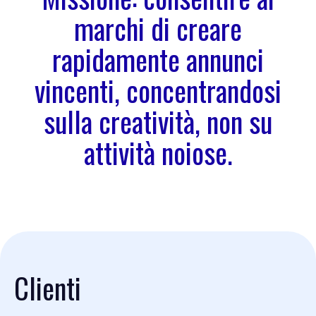
marchi di creare
rapidamente annunci
vincenti, concentrandosi
sulla creatività, non su
attività noiose.
Clienti