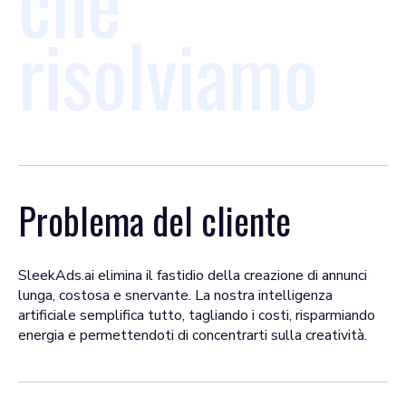
che
risolviamo
Problema del cliente
SleekAds.ai elimina il fastidio della creazione di annunci
lunga, costosa e snervante. La nostra intelligenza
artificiale semplifica tutto, tagliando i costi, risparmiando
energia e permettendoti di concentrarti sulla creatività.