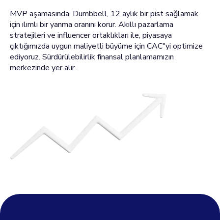
MVP aşamasında, Dumbbell, 12 aylık bir pist sağlamak
için ılımlı bir yanma oranını korur. Akıllı pazarlama
stratejileri ve influencer ortaklıkları ile, piyasaya
çıktığımızda uygun maliyetli büyüme için CAC"yi optimize
ediyoruz. Sürdürülebilirlik finansal planlamamızın
merkezinde yer alır.