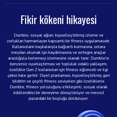
Fikir kökeni hikayesi
Dumble, sosyal ağları, kişiselleştirilmiş izleme ve
zorlukları harmanlayan kapsamlı bir fitness uygulamasıdır.
Kullanıcıların başkalarıyla bağlantı kurmasına, onlara
meydan okumak için kaydırmasına ve entegre araçlar
aracılığıyla ilerlemeyi izlemesine olanak tanır. Dumble'ın
benzersiz oyunlaştırması ve topluluk odaklı yaklaşımı,
özellikle Gen Z kullanıcıları için fitness eğlenceli ve ilgi
çekici hale getirir. Diyet planlaması, kişiselleştirilmiş geri
bildirim ve çeşitli fitness seviyeleri gibi özelliklerle
Dumble, fitness yolculuğunu etkileşimli, sosyal olarak
ödüllendirici bir deneyime dönüştürüyor ve mevcut
pazardaki bir boşluğu dolduruyor.