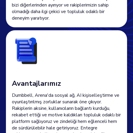
bizi diğerlerinden ayırıyor ve rakiplerimizin sahip
olmadığı daha ilgi çekici ve topluluk odaklı bir
deneyim yaratıyor.
Avantajlarımız
Dumbbell, Arena'da sosyal ağ, AI kişiselleştirme ve
oyunlaştırılmış zorluklar sunarak öne çıkıyor.
Rakiplerin aksine, kullanıcıların bağlantı kurduğu,
rekabet ettiği ve motive kaldıkları topluluk odaklı bir
platform sağlıyoruz ve zindeliği hem eğlenceli hem
de sürdürülebilir hale getiriyoruz. Entegre