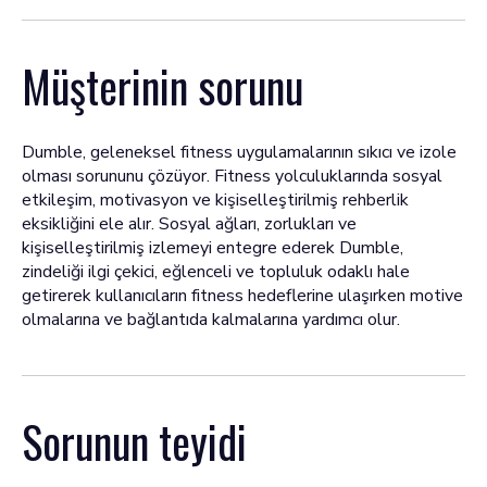
Müşterinin sorunu
Dumble, geleneksel fitness uygulamalarının sıkıcı ve izole
olması sorununu çözüyor. Fitness yolculuklarında sosyal
etkileşim, motivasyon ve kişiselleştirilmiş rehberlik
eksikliğini ele alır. Sosyal ağları, zorlukları ve
kişiselleştirilmiş izlemeyi entegre ederek Dumble,
zindeliği ilgi çekici, eğlenceli ve topluluk odaklı hale
getirerek kullanıcıların fitness hedeflerine ulaşırken motive
olmalarına ve bağlantıda kalmalarına yardımcı olur.
Sorunun teyidi