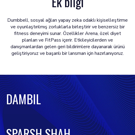
Ek bilgi
Dumbbell, sosyal ağları yapay zeka odaklı kişiselleştirme
ve oyunlaştırılmış zorluklarla birleştirir ve benzersiz bir
fitness deneyimi sunar. Özellikler Arena, özel diyet
planları ve FitPass içerir. Etkileyicilerden ve
danışmanlardan gelen geri bildirimlere dayanarak ürünü
geliştiriyoruz ve başarılı bir lansman için hazırlanıyoruz.
DAMBIL
SPARSH SHAH