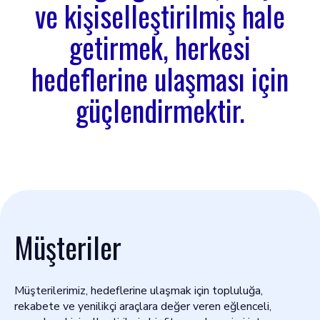
ve kişiselleştirilmiş hale
getirmek, herkesi
hedeflerine ulaşması için
güçlendirmektir.
Müşteriler
Müşterilerimiz, hedeflerine ulaşmak için topluluğa,
rekabete ve yenilikçi araçlara değer veren eğlenceli,