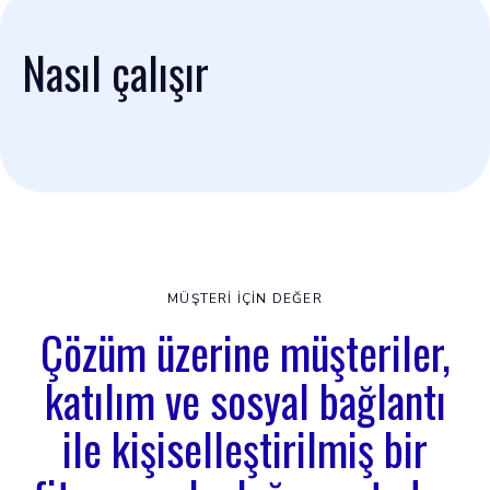
Nasıl çalışır
MÜŞTERI IÇIN DEĞER
Çözüm üzerine müşteriler,
katılım ve sosyal bağlantı
ile kişiselleştirilmiş bir