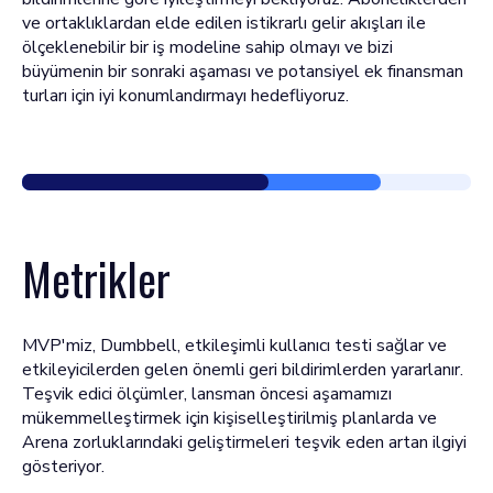
ve ortaklıklardan elde edilen istikrarlı gelir akışları ile
ölçeklenebilir bir iş modeline sahip olmayı ve bizi
büyümenin bir sonraki aşaması ve potansiyel ek finansman
turları için iyi konumlandırmayı hedefliyoruz.
Metrikler
MVP'miz, Dumbbell, etkileşimli kullanıcı testi sağlar ve
etkileyicilerden gelen önemli geri bildirimlerden yararlanır.
Teşvik edici ölçümler, lansman öncesi aşamamızı
mükemmelleştirmek için kişiselleştirilmiş planlarda ve
Arena zorluklarındaki geliştirmeleri teşvik eden artan ilgiyi
gösteriyor.