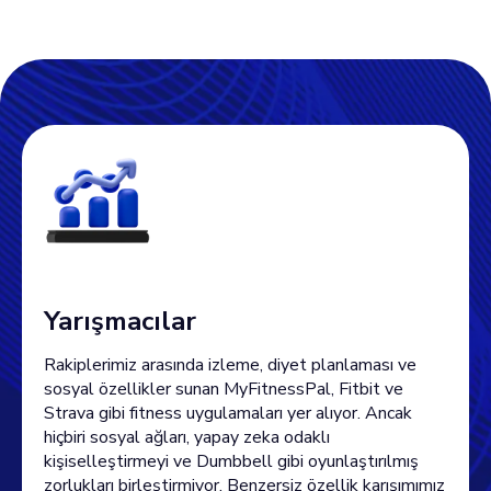
Yarışmacılar
Rakiplerimiz arasında izleme, diyet planlaması ve
sosyal özellikler sunan MyFitnessPal, Fitbit ve
Strava gibi fitness uygulamaları yer alıyor. Ancak
hiçbiri sosyal ağları, yapay zeka odaklı
kişiselleştirmeyi ve Dumbbell gibi oyunlaştırılmış
zorlukları birleştirmiyor. Benzersiz özellik karışımımız