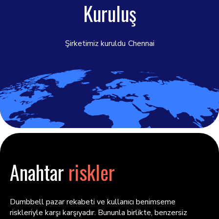
Kuruluş
Şirketimiz kuruldu
Chennai
Anahtar
riskler
Dumbbell pazar rekabeti ve kullanıcı benimseme
riskleriyle karşı karşıyadır. Bununla birlikte, benzersiz