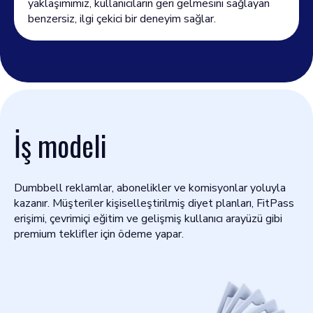
yaklaşımımız, kullanıcıların geri gelmesini sağlayan
benzersiz, ilgi çekici bir deneyim sağlar.
İş modeli
Dumbbell reklamlar, abonelikler ve komisyonlar yoluyla
kazanır. Müşteriler kişiselleştirilmiş diyet planları, FitPass
erişimi, çevrimiçi eğitim ve gelişmiş kullanıcı arayüzü gibi
premium teklifler için ödeme yapar.