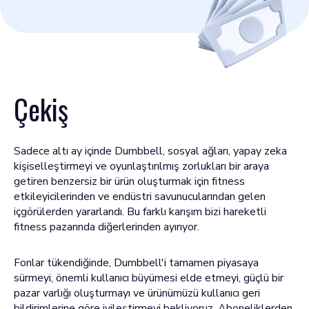
Çekiş
Sadece altı ay içinde Dumbbell, sosyal ağları, yapay zeka
kişiselleştirmeyi ve oyunlaştırılmış zorlukları bir araya
getiren benzersiz bir ürün oluşturmak için fitness
etkileyicilerinden ve endüstri savunucularından gelen
içgörülerden yararlandı. Bu farklı karışım bizi hareketli
fitness pazarında diğerlerinden ayırıyor.
Fonlar tükendiğinde, Dumbbell'i tamamen piyasaya
sürmeyi, önemli kullanıcı büyümesi elde etmeyi, güçlü bir
pazar varlığı oluşturmayı ve ürünümüzü kullanıcı geri
bildirimlerine göre iyileştirmeyi bekliyoruz. Aboneliklerden