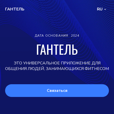
ГАНТЕЛЬ
RU
ДАТА ОСНОВАНИЯ
2024
ГАНТЕЛЬ
ЭТО УНИВЕРСАЛЬНОЕ ПРИЛОЖЕНИЕ ДЛЯ
ОБЩЕНИЯ ЛЮДЕЙ, ЗАНИМАЮЩИХСЯ ФИТНЕСОМ
Связаться