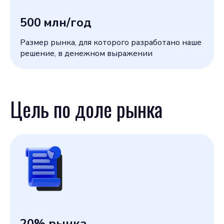
500
млн/год
Размер рынка, для которого разработано наше
решение, в денежном выражении
Цель по доле рынка
20
% рынка