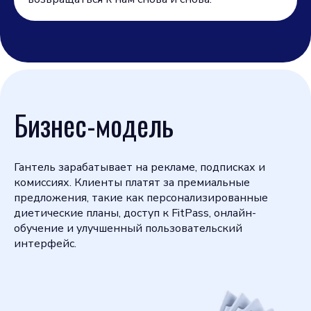
Бизнес-модель
Гантель зарабатывает на рекламе, подписках и
комиссиях. Клиенты платят за премиальные
предложения, такие как персонализированные
диетические планы, доступ к FitPass, онлайн-
обучение и улучшенный пользовательский
интерфейс.