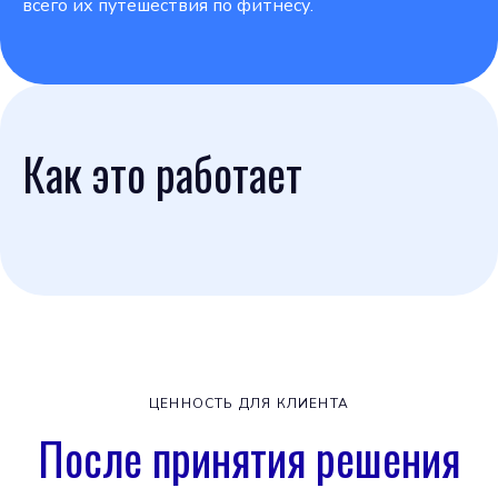
всего их путешествия по фитнесу.
Как это работает
ЦЕННОСТЬ ДЛЯ КЛИЕНТА
После принятия решения