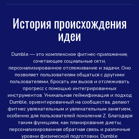
История происхождения
идеи
Dumble — это комплексное фитнес-приложение,
сочетающее социальные сети,
персонализированное отслеживание и задачи. Оно
позволяет пользователям общаться с другими
пользователями, бросать им вызов и отслеживать
прогресс с помощью интегрированных
инструментов. Уникальная геймификация и подход
Dumble, ориентированный на сообщества, делают
фитнес увлекательным и увлекательным занятием,
особенно для пользователей поколения Z. Благодаря
таким функциям, как планирование диеты,
персонализированная обратная связь и различные
уровни физической подготовки, Dumble