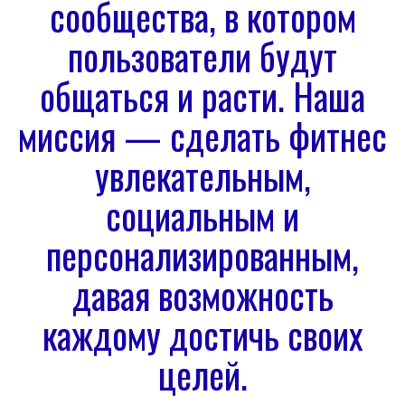
сообщества, в котором
пользователи будут
общаться и расти. Наша
миссия — сделать фитнес
увлекательным,
социальным и
персонализированным,
давая возможность
каждому достичь своих
целей.