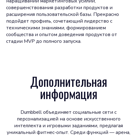
наращивании маркетинговых усилий,
совершенствования разработки продуктов и
расширения пользовательской базы. Прекрасно
подойдет профиль, сочетающий лидерство с
техническими знаниями, формированием
сообщества и опытом доведения продуктов от
стадии MVP до полного запуска.
Дополнительная
информация
Dumbbell объединяет социальные сети с
персонализацией на основе искусственного
интеллекта и игровыми заданиями, предлагая
уникальный фитнес-опыт. Среди функций — арена,