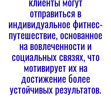
клиенты могут
отправиться в
индивидуальное фитнес-
путешествие, основанное
на вовлеченности и
социальных связях, что
мотивирует их на
достижение более
устойчивых результатов.