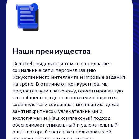
Наши преимущества
Dumbbell выделяется тем, что предлагает
социальные сети, персонализацию
искусственного интеллекта и игровые задания
на арене. В отличие от конкурентов, мы
предоставляем платформу, ориентированную
на сообщество, где пользователи общаются,
соревнуются и сохраняют мотивацию, делая
занятия фитнесом увлекательными и
экологичными. Наш комплексный подход
обеспечивает уникальный и увлекательный
опыт, который заставляет пользователей
возвращаться к нам снова и снова.