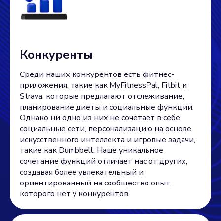
Конкуренты
Среди наших конкурентов есть фитнес-
приложения, такие как MyFitnessPal, Fitbit и
Strava, которые предлагают отслеживание,
планирование диеты и социальные функции.
Однако ни одно из них не сочетает в себе
социальные сети, персонализацию на основе
искусственного интеллекта и игровые задачи,
такие как Dumbbell. Наше уникальное
сочетание функций отличает нас от других,
создавая более увлекательный и
ориентированный на сообщество опыт,
которого нет у конкурентов.