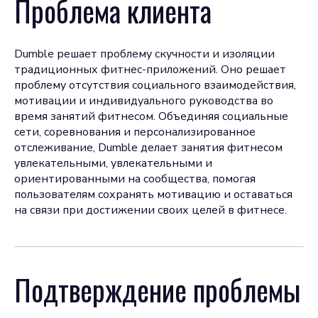
Проблема клиента
Dumble решает проблему скучности и изоляции
традиционных фитнес-приложений. Оно решает
проблему отсутствия социального взаимодействия,
мотивации и индивидуального руководства во
время занятий фитнесом. Объединяя социальные
сети, соревнования и персонализированное
отслеживание, Dumble делает занятия фитнесом
увлекательными, увлекательными и
ориентированными на сообщества, помогая
пользователям сохранять мотивацию и оставаться
на связи при достижении своих целей в фитнесе.
Подтверждение проблемы