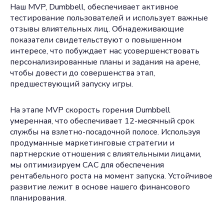
Наш MVP, Dumbbell, обеспечивает активное
тестирование пользователей и использует важные
отзывы влиятельных лиц. Обнадеживающие
показатели свидетельствуют о повышенном
интересе, что побуждает нас усовершенствовать
персонализированные планы и задания на арене,
чтобы довести до совершенства этап,
предшествующий запуску игры.
На этапе MVP скорость горения Dumbbell
умеренная, что обеспечивает 12-месячный срок
службы на взлетно-посадочной полосе. Используя
продуманные маркетинговые стратегии и
партнерские отношения с влиятельными лицами,
мы оптимизируем CAC для обеспечения
рентабельного роста на момент запуска. Устойчивое
развитие лежит в основе нашего финансового
планирования.