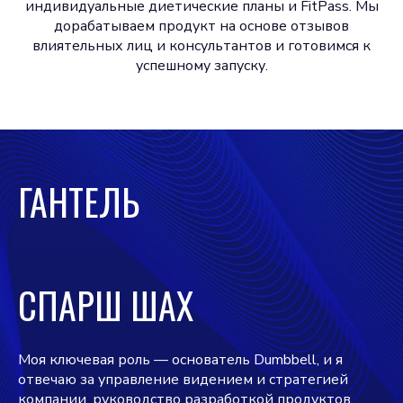
индивидуальные диетические планы и FitPass. Мы
дорабатываем продукт на основе отзывов
влиятельных лиц и консультантов и готовимся к
успешному запуску.
ГАНТЕЛЬ
СПАРШ ШАХ
Моя ключевая роль — основатель Dumbbell, и я
отвечаю за управление видением и стратегией
компании, руководство разработкой продуктов,