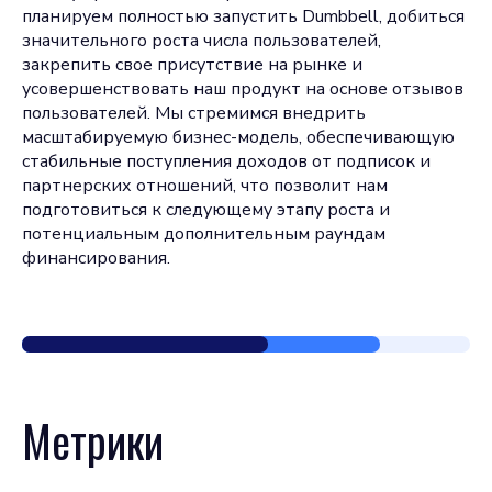
планируем полностью запустить Dumbbell, добиться
значительного роста числа пользователей,
закрепить свое присутствие на рынке и
усовершенствовать наш продукт на основе отзывов
пользователей. Мы стремимся внедрить
масштабируемую бизнес-модель, обеспечивающую
стабильные поступления доходов от подписок и
партнерских отношений, что позволит нам
подготовиться к следующему этапу роста и
потенциальным дополнительным раундам
финансирования.
Метрики