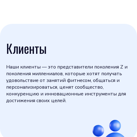
Клиенты
Наши клиенты — это представители поколения Z и
поколения миллениалов, которые хотят получать
удовольствие от занятий фитнесом, общаться и
персонализироваться, ценят сообщество,
конкуренцию и инновационные инструменты для
достижения своих целей.