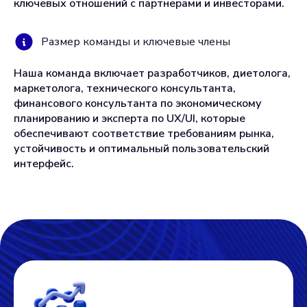
ключевых отношений с партнерами и инвесторами.
Размер команды и ключевые члены
Наша команда включает разработчиков, диетолога,
маркетолога, технического консультанта,
финансового консультанта по экономическому
планированию и эксперта по UX/UI, которые
обеспечивают соответствие требованиям рынка,
устойчивость и оптимальный пользовательский
интерфейс.