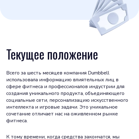
Текущее положение
Всего за шесть месяцев компания Dumbbell
использовала информацию влиятельных лиц в
сфере фитнеса и профессионалов индустрии для
создания уникального продукта, объединяющего
социальные сети, персонализацию искусственного
интеллекта и игровые задачи. Это уникальное
сочетание отличает нас на оживленном рынке
фитнеса.
К тому времени, когда средства закончатся, мы