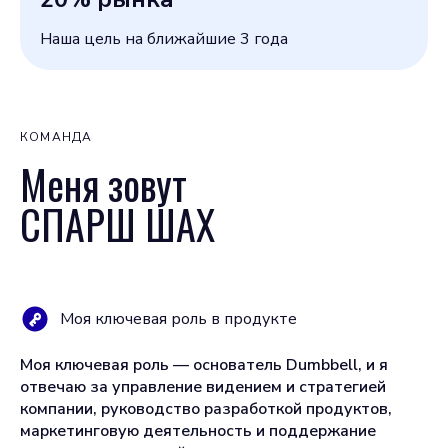
Наша цель на ближайшие 3 года
КОМАНДА
Меня зовут
СПАРШ ШАХ
Моя ключевая роль в продукте
Моя ключевая роль — основатель Dumbbell, и я
отвечаю за управление видением и стратегией
компании, руководство разработкой продуктов,
маркетинговую деятельность и поддержание