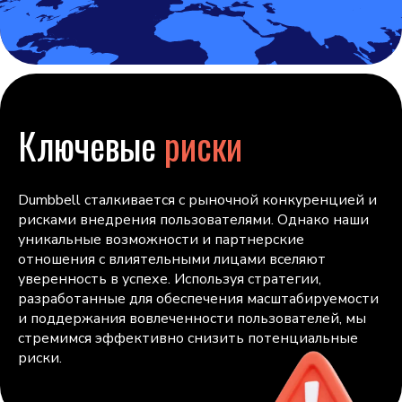
Ключевые
риски
Dumbbell сталкивается с рыночной конкуренцией и
рисками внедрения пользователями. Однако наши
уникальные возможности и партнерские
отношения с влиятельными лицами вселяют
уверенность в успехе. Используя стратегии,
разработанные для обеспечения масштабируемости
и поддержания вовлеченности пользователей, мы
стремимся эффективно снизить потенциальные
риски.