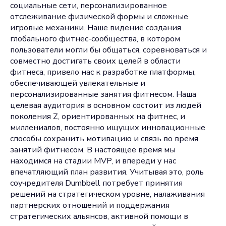
социальные сети, персонализированное
отслеживание физической формы и сложные
игровые механики. Наше видение создания
глобального фитнес-сообщества, в котором
пользователи могли бы общаться, соревноваться и
совместно достигать своих целей в области
фитнеса, привело нас к разработке платформы,
обеспечивающей увлекательные и
персонализированные занятия фитнесом. Наша
целевая аудитория в основном состоит из людей
поколения Z, ориентированных на фитнес, и
миллениалов, постоянно ищущих инновационные
способы сохранить мотивацию и связь во время
занятий фитнесом. В настоящее время мы
находимся на стадии MVP, и впереди у нас
впечатляющий план развития. Учитывая это, роль
соучредителя Dumbbell потребует принятия
решений на стратегическом уровне, налаживания
партнерских отношений и поддержания
стратегических альянсов, активной помощи в