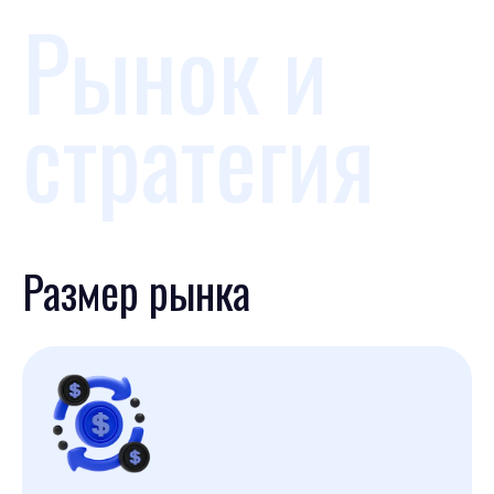
Рынок и
стратегия
Размер рынка