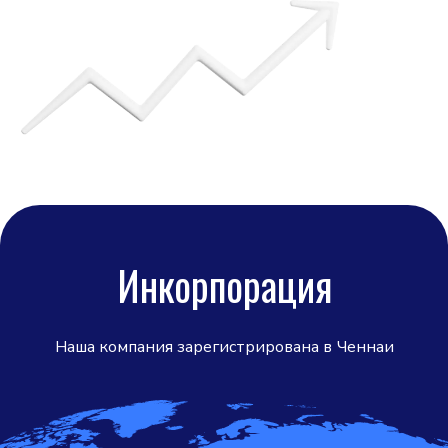
Инкорпорация
Наша компания зарегистрирована в
Ченнаи