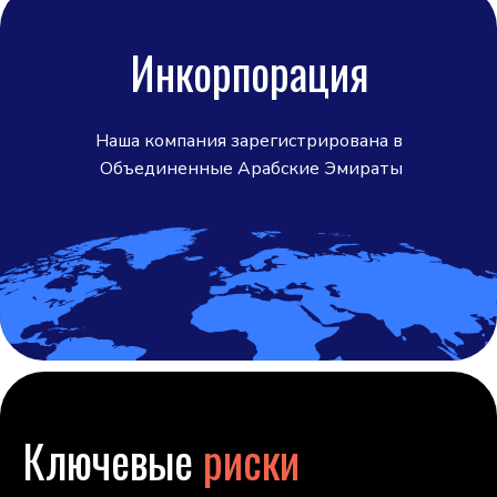
Инкорпорация
Наша компания зарегистрирована в
Объединенные Арабские Эмираты
Ключевые
риски