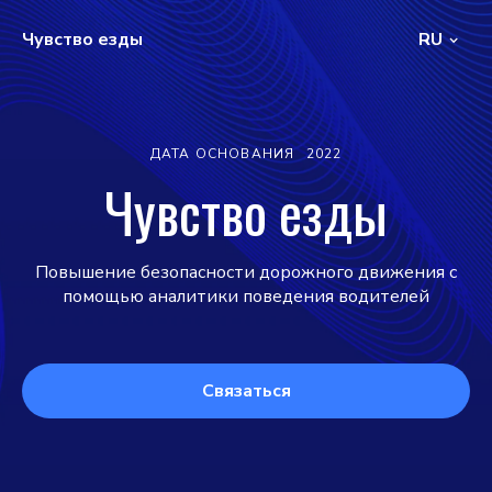
Чувство езды
RU
ДАТА ОСНОВАНИЯ
2022
Чувство езды
Повышение безопасности дорожного движения с
помощью аналитики поведения водителей
Связаться