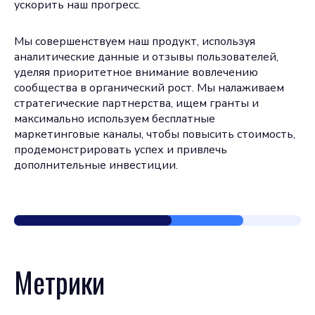
ускорить наш прогресс.
Мы совершенствуем наш продукт, используя
аналитические данные и отзывы пользователей,
уделяя приоритетное внимание вовлечению
сообщества в органический рост. Мы налаживаем
стратегические партнерства, ищем гранты и
максимально используем бесплатные
маркетинговые каналы, чтобы повысить стоимость,
продемонстрировать успех и привлечь
дополнительные инвестиции.
Метрики