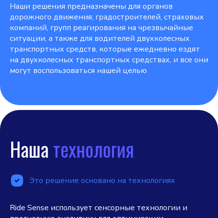
Наши решения предназначены для органов
дорожного движения, градостроителей, страховых
компаний, групп реагирования на чрезвычайные
ситуации, а также для водителей двухколесных
транспортных средств, которые ежедневно ездят
на двухколесных транспортных средствах, и все они
могут воспользоваться нашей целью
Наша
технология
Это решение основано на технологиях
Ride Sense использует сенсорные технологии и