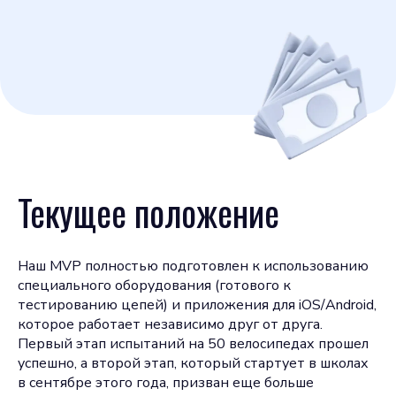
Текущее положение
Наш MVP полностью подготовлен к использованию
специального оборудования (готового к
тестированию цепей) и приложения для iOS/Android,
которое работает независимо друг от друга.
Первый этап испытаний на 50 велосипедах прошел
успешно, а второй этап, который стартует в школах
в сентябре этого года, призван еще больше