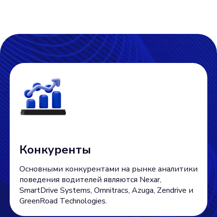
Конкуренты
Основными конкурентами на рынке аналитики
поведения водителей являются Nexar,
SmartDrive Systems, Omnitracs, Azuga, Zendrive и
GreenRoad Technologies.