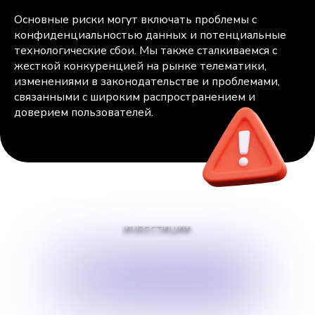
Основные риски могут включать проблемы с
конфиденциальностью данных и потенциальные
технологические сбои. Мы также сталкиваемся с
жесткой конкуренцией на рынке телематики,
изменениями в законодательстве и проблемами,
связанными с широким распространением и
доверием пользователей.
ИНВЕСТИЦИИ
$
100000