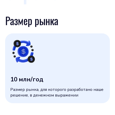
Размер рынка
10
млн/год
Размер рынка, для которого разработано наше
решение, в денежном выражении