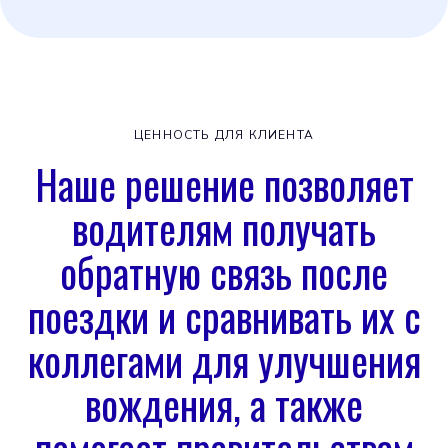
ЦЕННОСТЬ ДЛЯ КЛИЕНТА
Наше решение позволяет
водителям получать
обратную связь после
поездки и сравнивать их с
коллегами для улучшения
вождения, а также