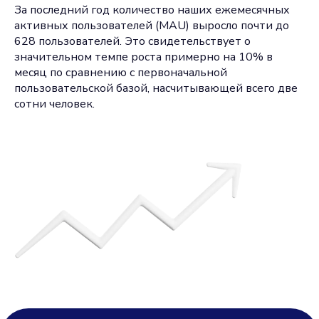
За последний год количество наших ежемесячных
активных пользователей (MAU) выросло почти до
628 пользователей. Это свидетельствует о
значительном темпе роста примерно на 10% в
месяц по сравнению с первоначальной
пользовательской базой, насчитывающей всего две
сотни человек.