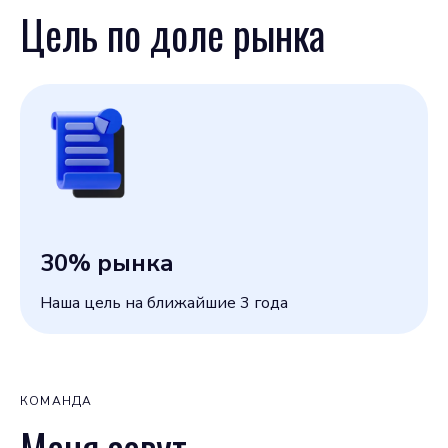
Цель по доле рынка
30
% рынка
Наша цель на ближайшие 3 года
КОМАНДА