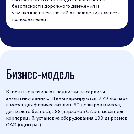
безопасности дорожного движения и
улучшению впечатлений от вождения для всех
пользователей.
Бизнес-модель
Клиенты оплачивают подписки на сервисы
аналитики данных. Цены варьируются: 2,79 доллара
в месяц для физических лиц, 60 долларов в месяц
для малого бизнеса, 299 дирхамов ОАЭ в месяц для
корпораций. установка оборудования 199 дирхамов
ОАЭ (один раз)