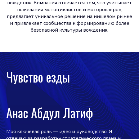
вождения. Компания отличается тем, что учитывает
пожелания мотоциклистов и мотороллеров,
предлагает уникальное решение на нишевом рынке
и привлекает сообщества к формированию более
безопасной культуры вождения.
Чувство езды
Анас Абдул Латиф
Моя ключевая роль — идея и руководство. Я
отвечаю за разработку стратегического плана и