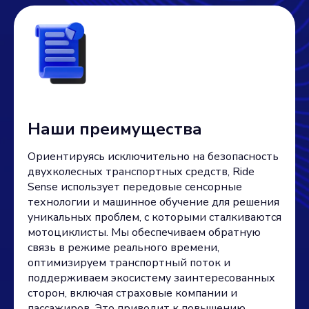
Наши преимущества
Ориентируясь исключительно на безопасность
двухколесных транспортных средств, Ride
Sense использует передовые сенсорные
технологии и машинное обучение для решения
уникальных проблем, с которыми сталкиваются
мотоциклисты. Мы обеспечиваем обратную
связь в режиме реального времени,
оптимизируем транспортный поток и
поддерживаем экосистему заинтересованных
сторон, включая страховые компании и
пассажиров. Это приводит к повышению