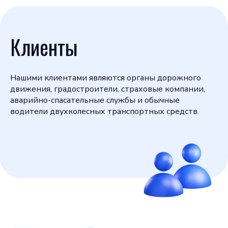
Клиенты
Нашими клиентами являются органы дорожного
движения, градостроители, страховые компании,
аварийно-спасательные службы и обычные
водители двухколесных транспортных средств.