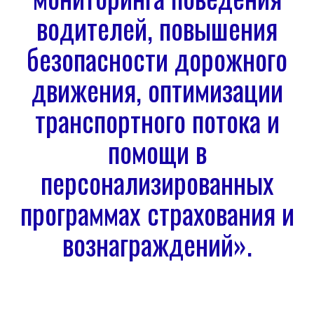
водителей, повышения
безопасности дорожного
движения, оптимизации
транспортного потока и
помощи в
персонализированных
программах страхования и
вознаграждений».