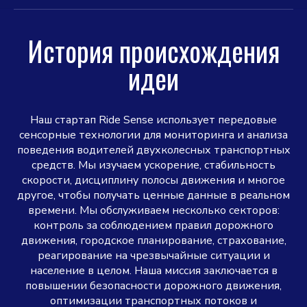
История происхождения
идеи
Наш стартап Ride Sense использует передовые
сенсорные технологии для мониторинга и анализа
поведения водителей двухколесных транспортных
средств. Мы изучаем ускорение, стабильность
скорости, дисциплину полосы движения и многое
другое, чтобы получать ценные данные в реальном
времени. Мы обслуживаем несколько секторов:
контроль за соблюдением правил дорожного
движения, городское планирование, страхование,
реагирование на чрезвычайные ситуации и
население в целом. Наша миссия заключается в
повышении безопасности дорожного движения,
оптимизации транспортных потоков и