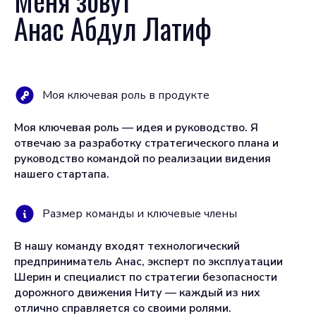
Меня зовут
Анас Абдул Латиф
Моя ключевая роль в продукте
Моя ключевая роль — идея и руководство. Я
отвечаю за разработку стратегического плана и
руководство командой по реализации видения
нашего стартапа.
Размер команды и ключевые члены
В нашу команду входят технологический
предприниматель Анас, эксперт по эксплуатации
Шерин и специалист по стратегии безопасности
дорожного движения Ниту — каждый из них
отлично справляется со своими ролями.