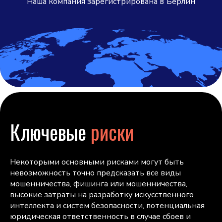
Наша компания зарегистрирована в
Берлин
Ключевые
риски
Некоторыми основными рисками могут быть
невозможность точно предсказать все виды
мошенничества, фишинга или мошенничества,
высокие затраты на разработку искусственного
интеллекта и систем безопасности, потенциальная
юридическая ответственность в случае сбоев и