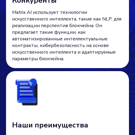
Конкуренты
Matrix AI использует технологии
искусственного интеллекта, такие как NLP, для
реализации перспектив блокчейна. Он
предлагает такие функции, как
автоматизированные интеллектуальные
контракты, кибербезопасность на основе
искусственного интеллекта и адаптируемые
параметры блокчейна.
Наши преимущества