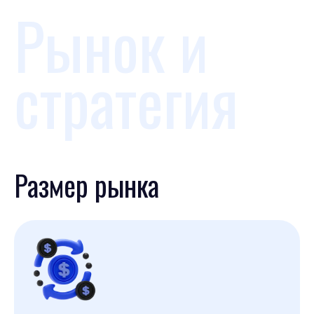
Рынок и
стратегия
Размер рынка