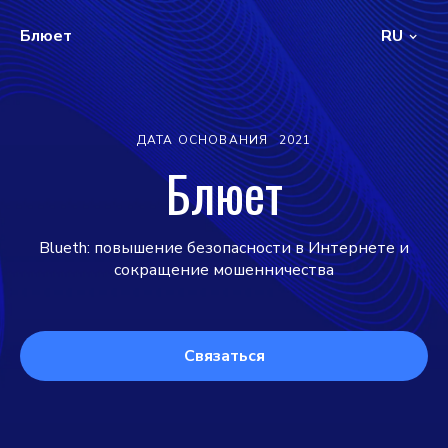
Блюет
RU
ДАТА ОСНОВАНИЯ
2021
Блюет
Blueth: повышение безопасности в Интернете и
сокращение мошенничества
Связаться