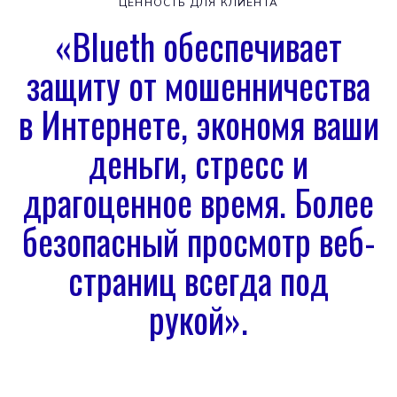
ЦЕННОСТЬ ДЛЯ КЛИЕНТА
«Blueth обеспечивает
защиту от мошенничества
в Интернете, экономя ваши
деньги, стресс и
драгоценное время. Более
безопасный просмотр веб-
страниц всегда под
рукой».