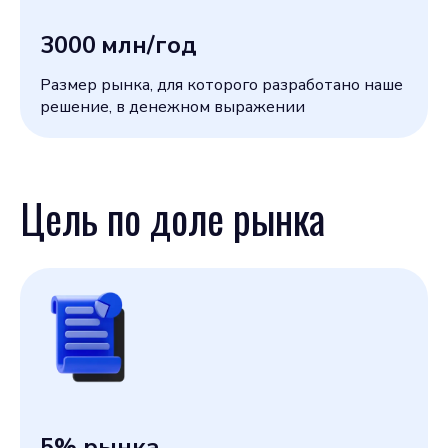
3000
млн/год
Размер рынка, для которого разработано наше
решение, в денежном выражении
Цель по доле рынка
5
% рынка