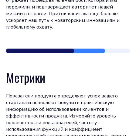
отражает последовательный рост, который мы
пережили, и подтверждает авторитет нашей
миссии в отрасли. Приток капитала еще больше
ускоряет наш путь к новаторским инновациям и
глобальному охвату.
Метрики
Показатели продукта определяют успех вашего
стартапа и позволяют получить практическую
информацию об использовании клиентов и
эффективности продукта. Измеряйте уровень
вовлеченности пользователей, частоту
использования функций и коэффициент