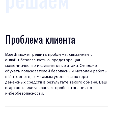
Проблема клиента
Blueth может решить проблемы, связанные с
онлайн-безопасностью, предотвращая
мошенничество и фишинговые атаки. Он может
обучать пользователей безопасным методам работы
в Интернете, тем самым уменьшая потери
денежных средств в результате такого обмана. Ваш
стартап также устраняет пробел в знаниях о
кибербезопасности.