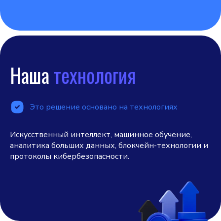
Наша
технология
Это решение основано на технологиях
Искусственный интеллект, машинное обучение,
аналитика больших данных, блокчейн-технологии и
протоколы кибербезопасности.