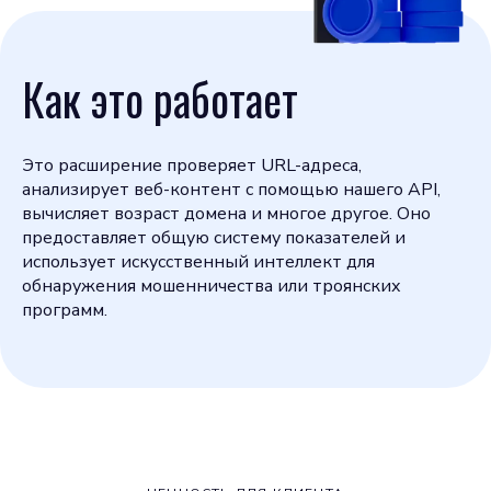
Как это работает
Это расширение проверяет URL-адреса,
анализирует веб-контент с помощью нашего API,
вычисляет возраст домена и многое другое. Оно
предоставляет общую систему показателей и
использует искусственный интеллект для
обнаружения мошенничества или троянских
программ.