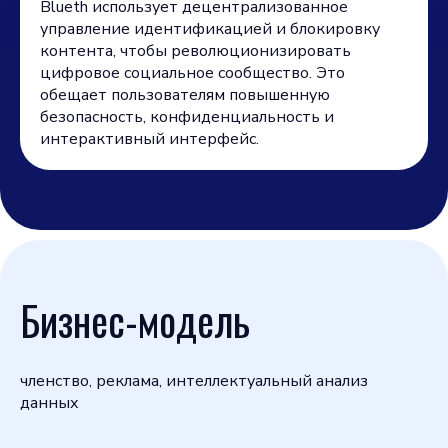
Blueth использует децентрализованное
управление идентификацией и блокировку
контента, чтобы революционизировать
цифровое социальное сообщество. Это
обещает пользователям повышенную
безопасность, конфиденциальность и
интерактивный интерфейс.
Бизнес-модель
членство, реклама, интеллектуальный анализ
данных