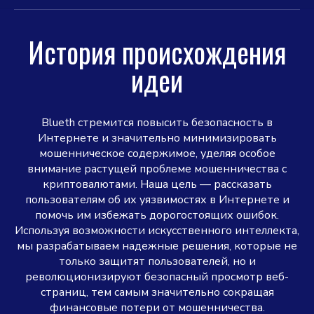
История происхождения
идеи
Blueth стремится повысить безопасность в
Интернете и значительно минимизировать
мошенническое содержимое, уделяя особое
внимание растущей проблеме мошенничества с
криптовалютами. Наша цель — рассказать
пользователям об их уязвимостях в Интернете и
помочь им избежать дорогостоящих ошибок.
Используя возможности искусственного интеллекта,
мы разрабатываем надежные решения, которые не
только защитят пользователей, но и
революционизируют безопасный просмотр веб-
страниц, тем самым значительно сокращая
финансовые потери от мошенничества.