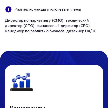
Размер команды и ключевые члены
Директор по маркетингу (CMO), технический
директор (CTO), финансовый директор (CFO),
менеджер по развитию бизнеса, дизайнер UX/UI.