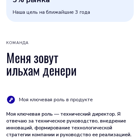
Наша цель на ближайшие 3 года
КОМАНДА
Меня зовут
ильхам денери
Моя ключевая роль в продукте
Моя ключевая роль — технический директор. Я
отвечаю за техническое руководство, внедрение
инноваций, формирование технологической
стратегии компании и руководство ее реализацией.