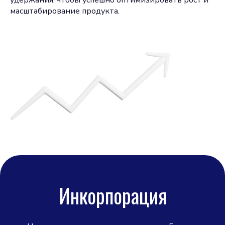
удержания, чтобы успешно оптимизировать рост и
масштабирование продукта.
Инкорпорация