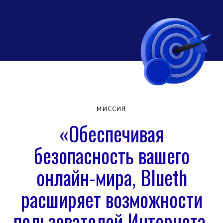
МИССИЯ
«Обеспечивая
безопасность вашего
онлайн-мира, Blueth
расширяет возможности
пользователей Интернета,