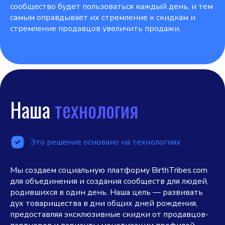
сообщество будет пользоваться каждый день, и тем
самым оправдывает их стремление к скидкам и
стремление продавцов увеличить продажи.
Наша
технология
Это решение основано на технологиях
Мы создаем социальную платформу BirthTribes.com
для объединения и создания сообществ для людей,
родившихся в один день. Наша цель — развивать
дух товарищества в дни общих дней рождения,
предоставляя эксклюзивные скидки от продавцов-