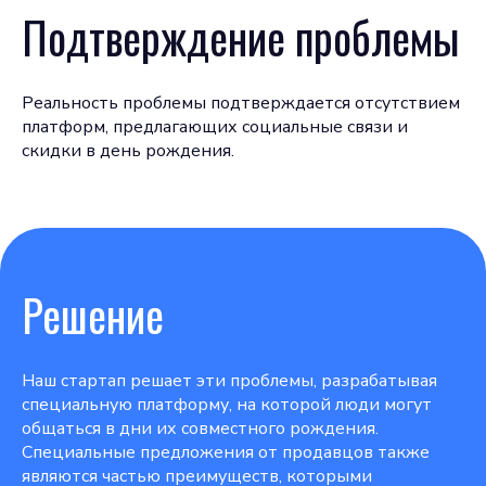
Подтверждение проблемы
Реальность проблемы подтверждается отсутствием
платформ, предлагающих социальные связи и
скидки в день рождения.
Решение
Наш стартап решает эти проблемы, разрабатывая
специальную платформу, на которой люди могут
общаться в дни их совместного рождения.
Специальные предложения от продавцов также
являются частью преимуществ, которыми