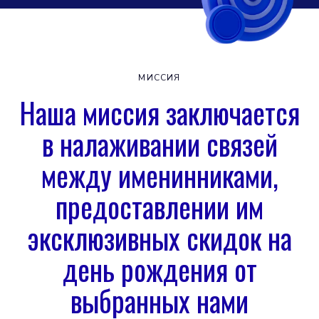
МИССИЯ
Наша миссия заключается
в налаживании связей
между именинниками,
предоставлении им
эксклюзивных скидок на
день рождения от
выбранных нами