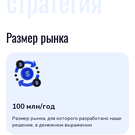
стратегия
Размер рынка
100
млн/год
Размер рынка, для которого разработано наше
решение, в денежном выражении