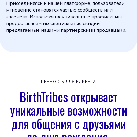
Присоединяясь к нашей платформе, пользователи
мгновенно становятся частью сообществ или
«племен». Используя их уникальные профили, мы
предоставляем им специальные скидки,
предлагаемые нашими партнерскими продавцами.
ЦЕННОСТЬ ДЛЯ КЛИЕНТА
BirthTribes открывает
уникальные возможности
для общения с друзьями