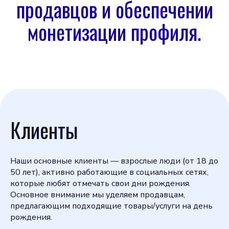
продавцов и обеспечении
монетизации профиля.
Клиенты
Наши основные клиенты — взрослые люди (от 18 до
50 лет), активно работающие в социальных сетях,
которые любят отмечать свои дни рождения.
Основное внимание мы уделяем продавцам,
предлагающим подходящие товары/услуги на день
рождения.