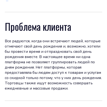
Проблема клиента
Все радуются, когда они встречают людей, которые
отмечают свой день рождения и, возможно, хотели
бы провести время и отпраздновать свой день
рождения вместе. В настоящее время ни одна
платформа не позволяет группировать людей по
дням рождения. Нет платформы, которая
предоставляла бы людям доступ к товарам и услугам
со скидкой только потому, что у них день рождения.
Торговцы также ищут возможность совершать
ежедневные и массовые продажи.