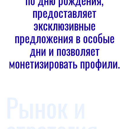
по дню рождения,
предоставляет
эксклюзивные
предложения в особые
дни и позволяет
монетизировать профили.
Рынок и