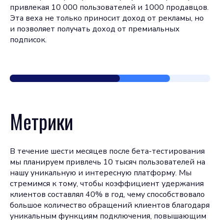
привлекая 10 000 пользователей и 1000 продавцов.
Эта веха не только приносит доход от рекламы, но
и позволяет получать доход от премиальных
подписок.
Метрики
В течение шести месяцев после бета-тестирования
мы планируем привлечь 10 тысяч пользователей на
нашу уникальную и интересную платформу. Мы
стремимся к тому, чтобы коэффициент удержания
клиентов составлял 40% в год, чему способствовало
большое количество обращений клиентов благодаря
уникальным функциям подключения, повышающим