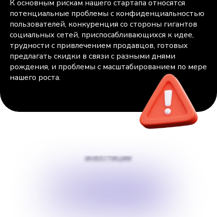
К основным рискам нашего стартапа относятся
потенциальные проблемы с конфиденциальностью
пользователей, конкуренция со стороны гигантов
социальных сетей, приспосабливающихся к идее,
трудности с привлечением продавцов, готовых
предлагать скидки в связи с разными днями
рождения, и проблемы с масштабированием по мере
нашего роста.
ИНВЕСТИЦИИ
$
10000