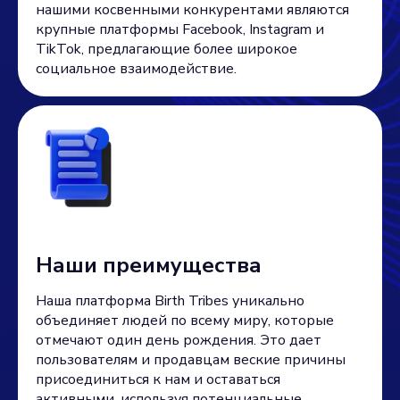
нашими косвенными конкурентами являются
крупные платформы Facebook, Instagram и
TikTok, предлагающие более широкое
социальное взаимодействие.
Наши преимущества
Наша платформа Birth Tribes уникально
объединяет людей по всему миру, которые
отмечают один день рождения. Это дает
пользователям и продавцам веские причины
присоединиться к нам и оставаться
активными, используя потенциальные