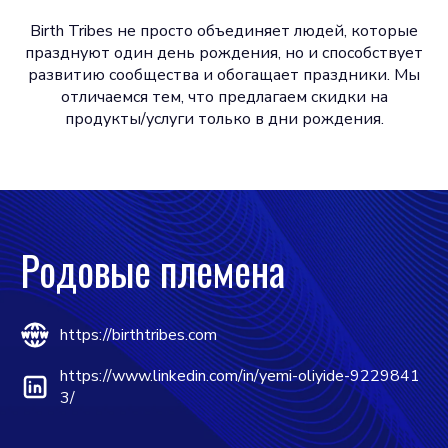
Birth Tribes не просто объединяет людей, которые
празднуют один день рождения, но и способствует
развитию сообщества и обогащает праздники. Мы
отличаемся тем, что предлагаем скидки на
продукты/услуги только в дни рождения.
Родовые племена
https://birthtribes.com
https://www.linkedin.com/in/yemi-oliyide-9229841
3/