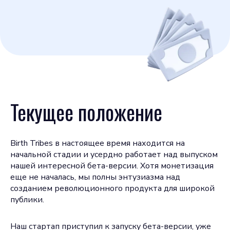
Текущее положение
Birth Tribes в настоящее время находится на
начальной стадии и усердно работает над выпуском
нашей интересной бета-версии. Хотя монетизация
еще не началась, мы полны энтузиазма над
созданием революционного продукта для широкой
публики.
Наш стартап приступил к запуску бета-версии, уже