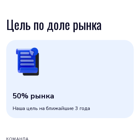
Цель по доле рынка
50
% рынка
Наша цель на ближайшие 3 года
КОМАНДА