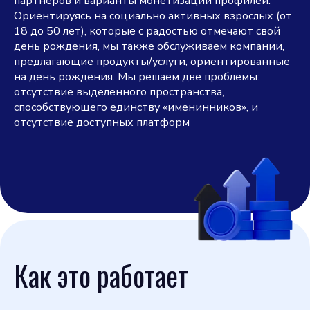
партнеров и варианты монетизации профилей.
Ориентируясь на социально активных взрослых (от
18 до 50 лет), которые с радостью отмечают свой
день рождения, мы также обслуживаем компании,
предлагающие продукты/услуги, ориентированные
на день рождения. Мы решаем две проблемы:
отсутствие выделенного пространства,
способствующего единству «именинников», и
отсутствие доступных платформ
Как это работает