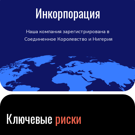
Инкорпорация
Наша компания зарегистрирована в
Соединенное Королевство и Нигерия
Ключевые
риски