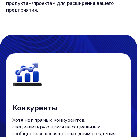
продуктам/проектам для расширения вашего
предприятия.
Конкуренты
Хотя нет прямых конкурентов,
специализирующихся на социальных
сообществах, посвященных дням рождения,