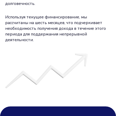
долговечность.
Используя текущее финансирование, мы
рассчитаны на шесть месяцев, что подчеркивает
необходимость получения дохода в течение этого
периода для поддержания непрерывной
деятельности.