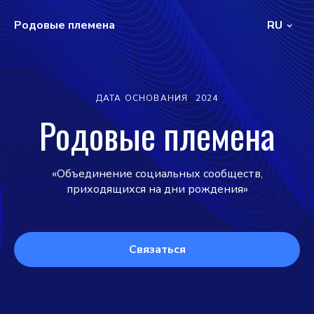
Родовые племена
RU
ДАТА ОСНОВАНИЯ
2024
Родовые племена
«Объединение социальных сообществ,
приходящихся на дни рождения»
Связаться