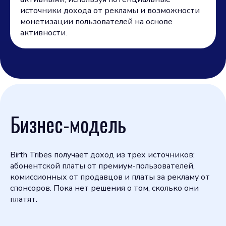
источники дохода от рекламы и возможности
монетизации пользователей на основе
активности.
Бизнес-модель
Birth Tribes получает доход из трех источников:
абонентской платы от премиум-пользователей,
комиссионных от продавцов и платы за рекламу от
спонсоров. Пока нет решения о том, сколько они
платят.