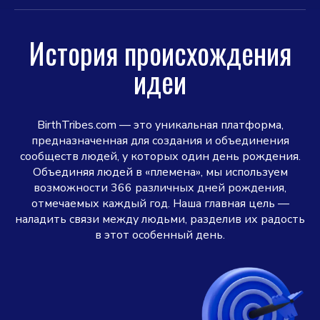
История происхождения
идеи
BirthTribes.com — это уникальная платформа,
предназначенная для создания и объединения
сообществ людей, у которых один день рождения.
Объединяя людей в «племена», мы используем
возможности 366 различных дней рождения,
отмечаемых каждый год. Наша главная цель —
наладить связи между людьми, разделив их радость
в этот особенный день.