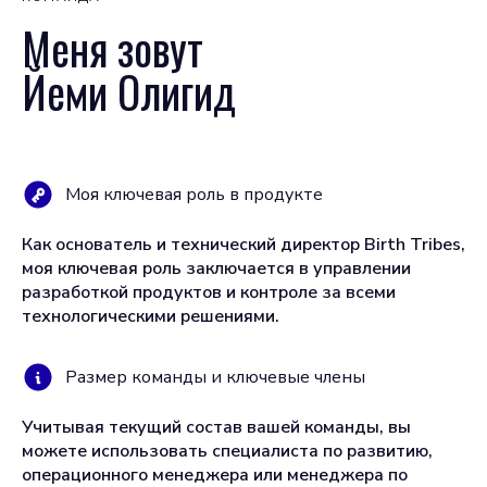
Меня зовут
Йеми Олигид
Моя ключевая роль в продукте
Как основатель и технический директор Birth Tribes,
моя ключевая роль заключается в управлении
разработкой продуктов и контроле за всеми
технологическими решениями.
Размер команды и ключевые члены
Учитывая текущий состав вашей команды, вы
можете использовать специалиста по развитию,
операционного менеджера или менеджера по