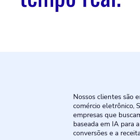
Nossos clientes são 
comércio eletrônico, 
empresas que buscam
baseada em IA para 
conversões e a receita