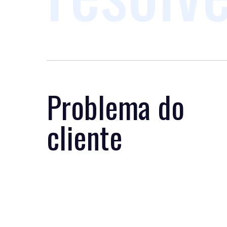
Problema do
cliente