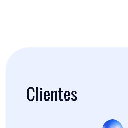
Clientes