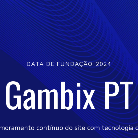
DATA DE FUNDAÇÃO
2024
Gambix PT
moramento contínuo do site com tecnologia 