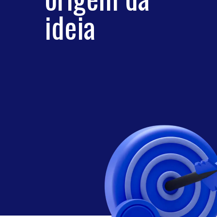
ideia