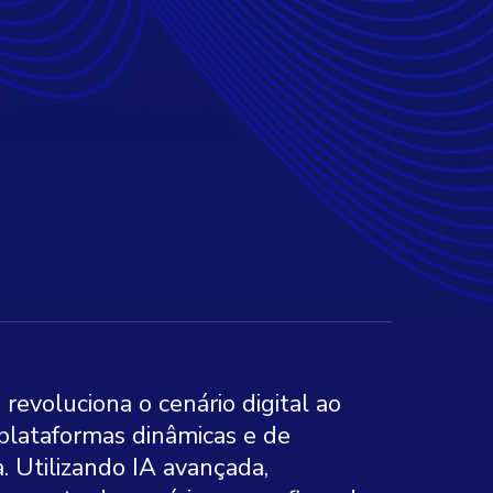
 revoluciona o cenário digital ao
plataformas dinâmicas e de
. Utilizando IA avançada,