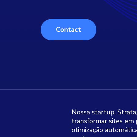
Contact
Nossa startup, Strata,
transformar sites em 
otimização automática