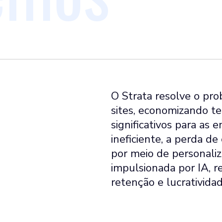
O Strata resolve o pr
sites, economizando te
significativos para as
ineficiente, a perda de
por meio de personali
impulsionada por IA, 
retenção e lucratividad