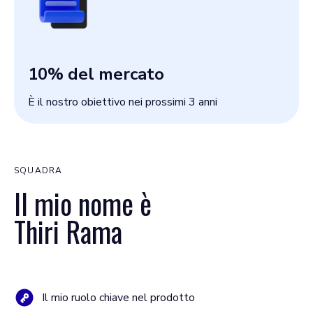
10
% del mercato
È il nostro obiettivo nei prossimi 3 anni
SQUADRA
Il mio nome è
Thiri Rama
Il mio ruolo chiave nel prodotto