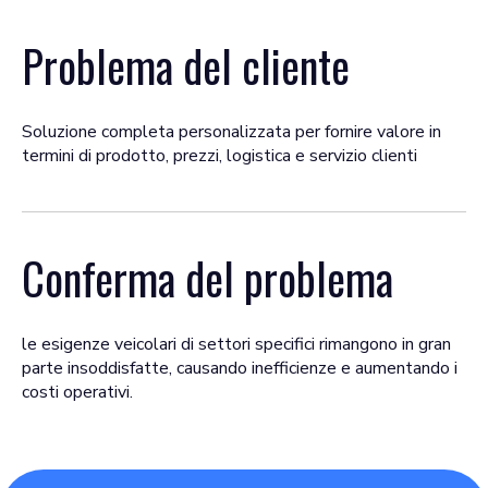
Problema del cliente
Soluzione completa personalizzata per fornire valore in
termini di prodotto, prezzi, logistica e servizio clienti
Conferma del problema
le esigenze veicolari di settori specifici rimangono in gran
parte insoddisfatte, causando inefficienze e aumentando i
costi operativi.