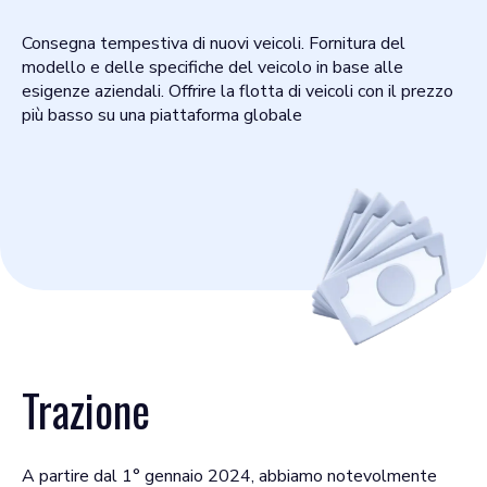
Consegna tempestiva di nuovi veicoli. Fornitura del
modello e delle specifiche del veicolo in base alle
esigenze aziendali. Offrire la flotta di veicoli con il prezzo
più basso su una piattaforma globale
Trazione
A partire dal 1° gennaio 2024, abbiamo notevolmente