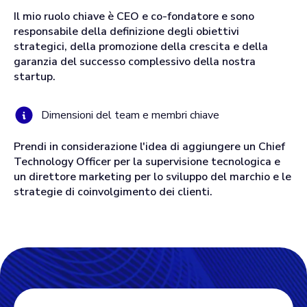
Il mio ruolo chiave è CEO e co-fondatore e sono
responsabile della definizione degli obiettivi
strategici, della promozione della crescita e della
garanzia del successo complessivo della nostra
startup.
Dimensioni del team e membri chiave
Prendi in considerazione l'idea di aggiungere un Chief
Technology Officer per la supervisione tecnologica e
un direttore marketing per lo sviluppo del marchio e le
strategie di coinvolgimento dei clienti.