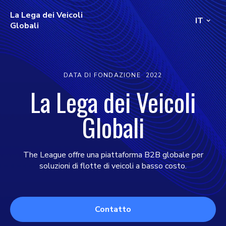
La Lega dei Veicoli
IT
Globali
DATA DI FONDAZIONE
2022
La Lega dei Veicoli
Globali
The League offre una piattaforma B2B globale per
soluzioni di flotte di veicoli a basso costo.
Contatto