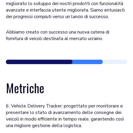
migliorato lo sviluppo dei nostri prodotti con funzionalità
avanzate e interfaccia utente migliorata. Siamo entusiasti
dei progressi compiuti verso un lancio di successo.
Abbiamo creato con successo una nuova catena di
fornitura di veicoli destinata al mercato ucraino.
Metriche
6. Vehicle Delivery Tracker: progettato per monitorare e
presentare lo stato di avanzamento delle consegne dei
veicoli in modo efficiente in tempo reale, garantendo così
una migliore gestione della logistica.