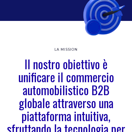
LA MISSION
Il nostro obiettivo è
unificare il commercio
automobilistico B2B
globale attraverso una
piattaforma intuitiva,
sfruttando la tecnologia per