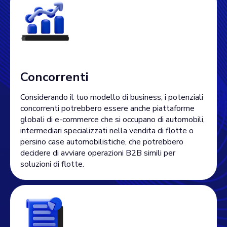
Concorrenti
Considerando il tuo modello di business, i potenziali
concorrenti potrebbero essere anche piattaforme
globali di e-commerce che si occupano di automobili,
intermediari specializzati nella vendita di flotte o
persino case automobilistiche, che potrebbero
decidere di avviare operazioni B2B simili per
soluzioni di flotte.