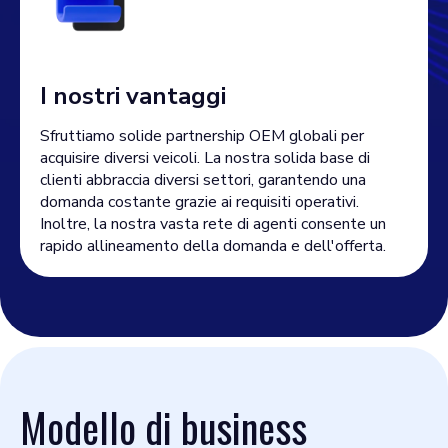
I nostri vantaggi
Sfruttiamo solide partnership OEM globali per
acquisire diversi veicoli. La nostra solida base di
clienti abbraccia diversi settori, garantendo una
domanda costante grazie ai requisiti operativi.
Inoltre, la nostra vasta rete di agenti consente un
rapido allineamento della domanda e dell'offerta.
Modello di business