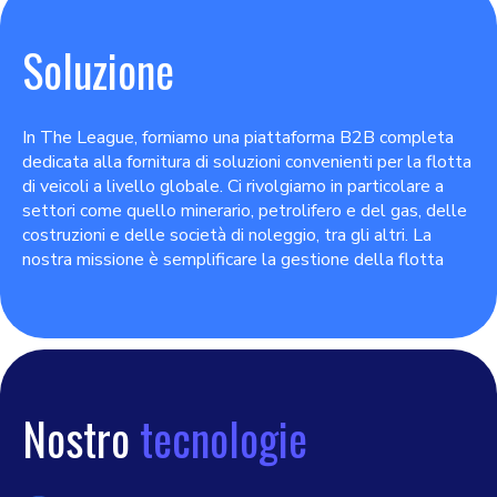
Soluzione
In The League, forniamo una piattaforma B2B completa
dedicata alla fornitura di soluzioni convenienti per la flotta
di veicoli a livello globale. Ci rivolgiamo in particolare a
settori come quello minerario, petrolifero e del gas, delle
costruzioni e delle società di noleggio, tra gli altri. La
nostra missione è semplificare la gestione della flotta
Nostro
tecnologie