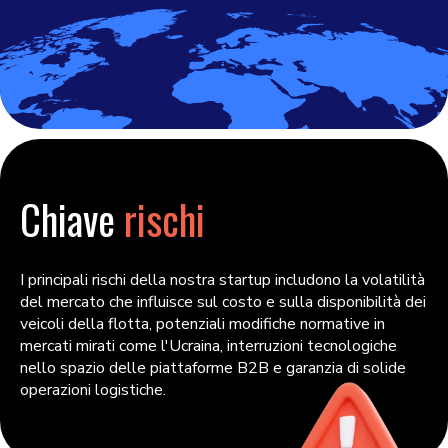
Chiave
rischi
I principali rischi della nostra startup includono la volatilità
del mercato che influisce sul costo e sulla disponibilità dei
veicoli della flotta, potenziali modifiche normative in
mercati mirati come l'Ucraina, interruzioni tecnologiche
nello spazio delle piattaforme B2B e garanzia di solide
operazioni logistiche.