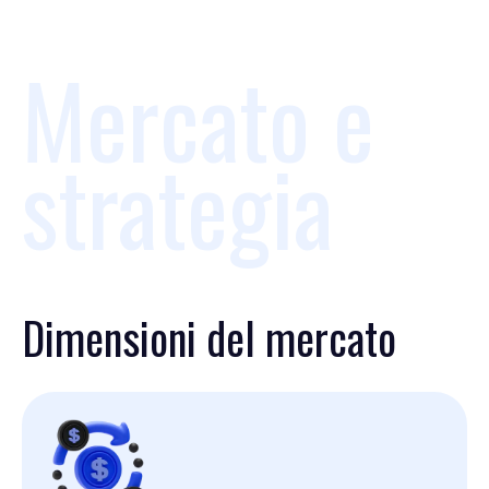
Mercato e
strategia
Dimensioni del mercato