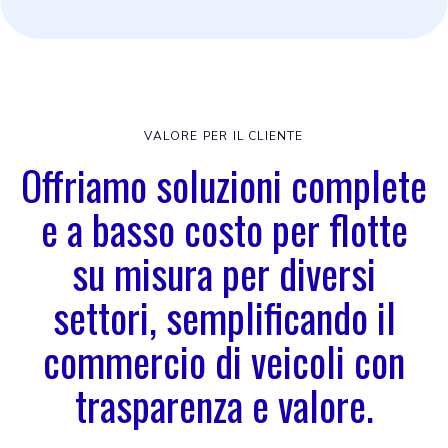
VALORE PER IL CLIENTE
Offriamo soluzioni complete
e a basso costo per flotte
su misura per diversi
settori, semplificando il
commercio di veicoli con
trasparenza e valore.