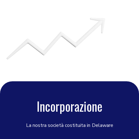
Incorporazione
La nostra società costituita in
Delaware