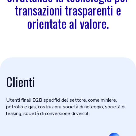
transazioni trasparenti e
orientate al valore.
Clienti
Utenti finali B2B specifici del settore, come miniere,
petrolio e gas, costruzioni, società di noleggio, società di
leasing, società di conversione di veicoli