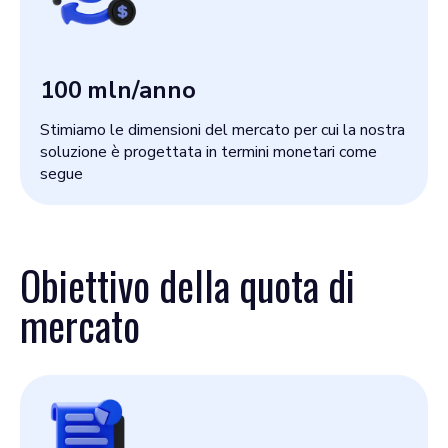
100
mln/anno
Stimiamo le dimensioni del mercato per cui la nostra
soluzione è progettata in termini monetari come
segue
Obiettivo della quota di
mercato