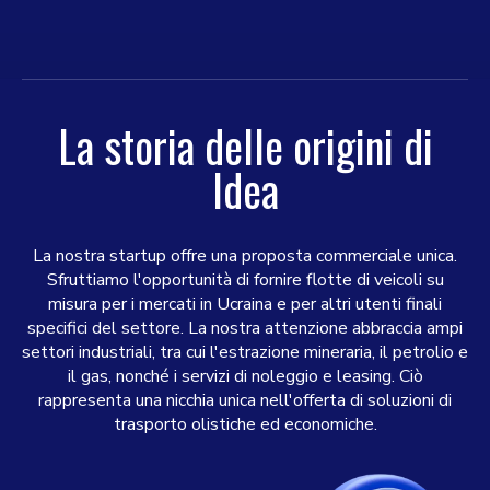
La storia delle origini di
Idea
La nostra startup offre una proposta commerciale unica.
Sfruttiamo l'opportunità di fornire flotte di veicoli su
misura per i mercati in Ucraina e per altri utenti finali
specifici del settore. La nostra attenzione abbraccia ampi
settori industriali, tra cui l'estrazione mineraria, il petrolio e
il gas, nonché i servizi di noleggio e leasing. Ciò
rappresenta una nicchia unica nell'offerta di soluzioni di
trasporto olistiche ed economiche.