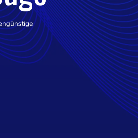
tengünstige