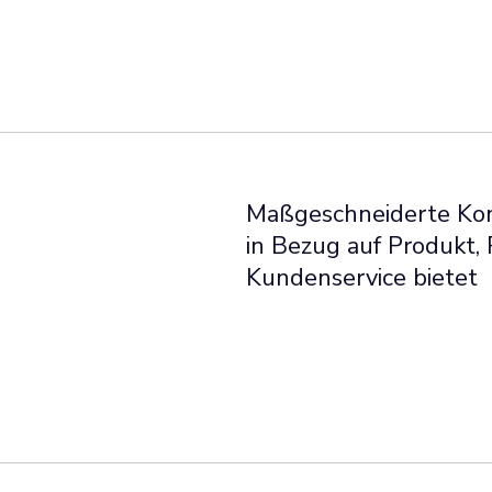
Maßgeschneiderte Kom
in Bezug auf Produkt, 
Kundenservice bietet