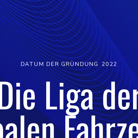
DATUM DER GRÜNDUNG
2022
Die Liga de
balen Fahrz