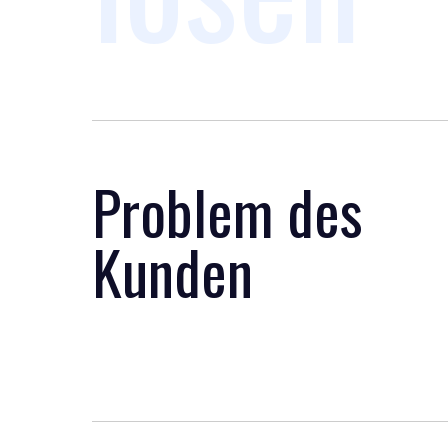
Problem des
Kunden