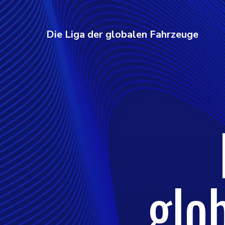
Die Liga der globalen Fahrzeuge
glo