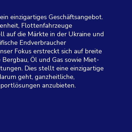
ein einzigartiges Geschäftsangebot.
enheit, Flottenfahrzeuge
ell auf die Märkte in der Ukraine und
fische Endverbraucher
nser Fokus erstreckt sich auf breite
e Bergbau, Öl und Gas sowie Miet-
tungen. Dies stellt eine einzigartige
arum geht, ganzheitliche,
sportlösungen anzubieten.