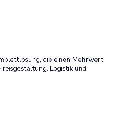
plettlösung, die einen Mehrwert
Preisgestaltung, Logistik und