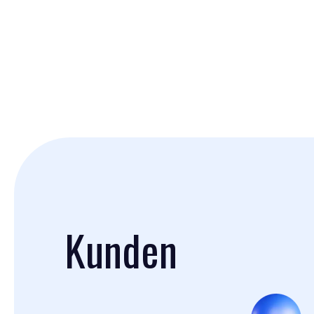
Kunden