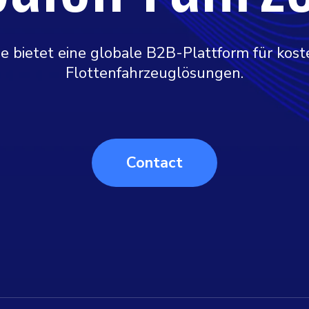
 bietet eine globale B2B-Plattform für kos
Flottenfahrzeuglösungen.
Contact