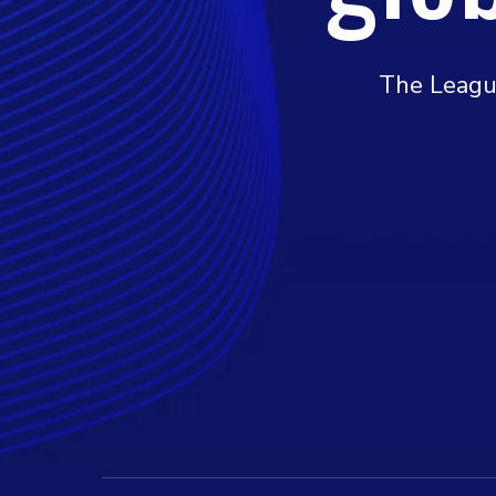
The League