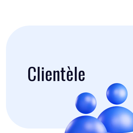
Clientèle