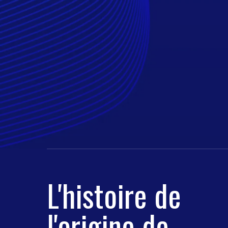
L'histoire de
l'origine de