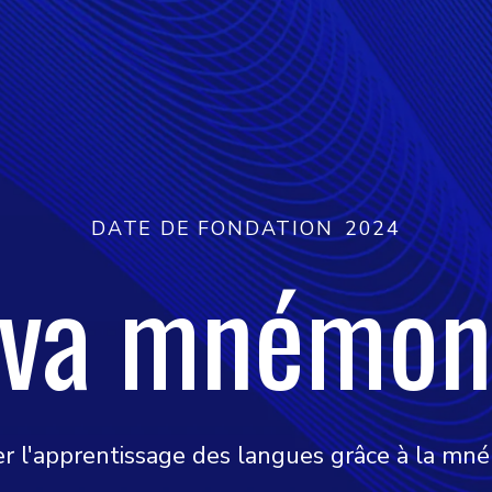
DATE DE FONDATION
2024
gva mnémon
r l'apprentissage des langues grâce à la m