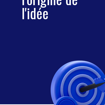
l'idée