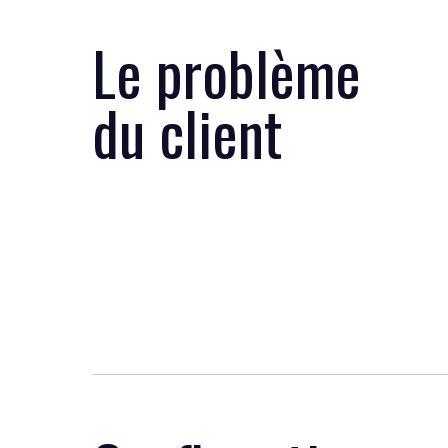
Le problème
du client