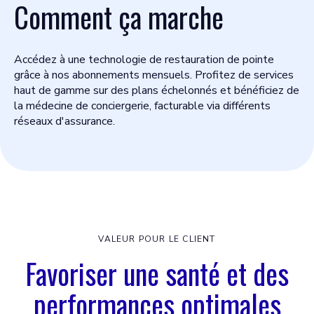
Comment ça marche
Accédez à une technologie de restauration de pointe
grâce à nos abonnements mensuels. Profitez de services
haut de gamme sur des plans échelonnés et bénéficiez de
la médecine de conciergerie, facturable via différents
réseaux d'assurance.
VALEUR POUR LE CLIENT
Favoriser une santé et des
performances optimales