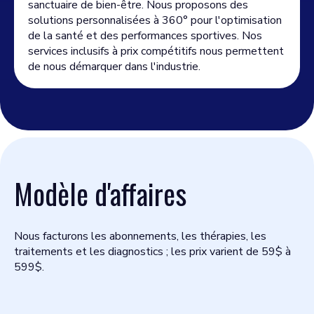
sanctuaire de bien-être. Nous proposons des
solutions personnalisées à 360° pour l'optimisation
de la santé et des performances sportives. Nos
services inclusifs à prix compétitifs nous permettent
de nous démarquer dans l'industrie.
Modèle d'affaires
Nous facturons les abonnements, les thérapies, les
traitements et les diagnostics ; les prix varient de 59$ à
599$.