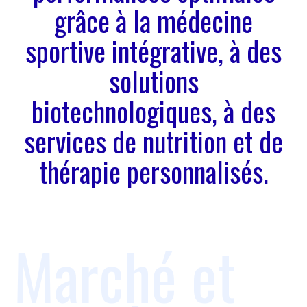
grâce à la médecine
sportive intégrative, à des
solutions
biotechnologiques, à des
services de nutrition et de
thérapie personnalisés.
Marché et