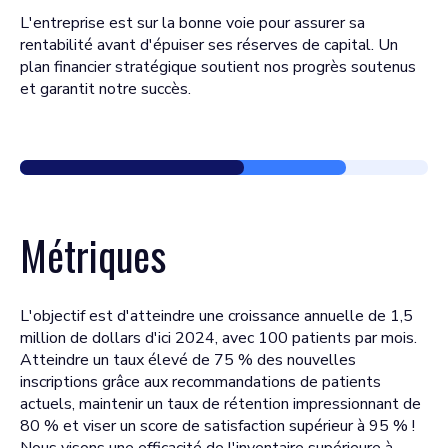
L'entreprise est sur la bonne voie pour assurer sa
rentabilité avant d'épuiser ses réserves de capital. Un
plan financier stratégique soutient nos progrès soutenus
et garantit notre succès.
Métriques
L'objectif est d'atteindre une croissance annuelle de 1,5
million de dollars d'ici 2024, avec 100 patients par mois.
Atteindre un taux élevé de 75 % des nouvelles
inscriptions grâce aux recommandations de patients
actuels, maintenir un taux de rétention impressionnant de
80 % et viser un score de satisfaction supérieur à 95 % !