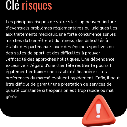
Clé
risques
Les principaux risques de votre start-up peuvent inclure
d'éventuels problèmes réglementaires ou juridiques liés
aux traitements médicaux, une forte concurrence sur les
marchés du bien-être et du fitness, des difficultés à
établir des partenariats avec des équipes sportives ou
des salles de sport, et des difficultés à prouver
l'efficacité des approches holistiques. Une dépendance
excessive à l'égard d'une clientèle restreinte pourrait
également entraîner une instabilité financière si les
préférences du marché évoluent rapidement. Enfin, il peut
être difficile de garantir une prestation de services de
qualité constante si l'expansion est trop rapide ou mal
gérée.