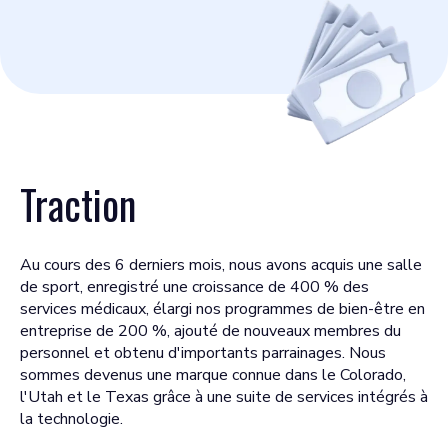
Traction
Au cours des 6 derniers mois, nous avons acquis une salle
de sport, enregistré une croissance de 400 % des
services médicaux, élargi nos programmes de bien-être en
entreprise de 200 %, ajouté de nouveaux membres du
personnel et obtenu d'importants parrainages. Nous
sommes devenus une marque connue dans le Colorado,
l'Utah et le Texas grâce à une suite de services intégrés à
la technologie.