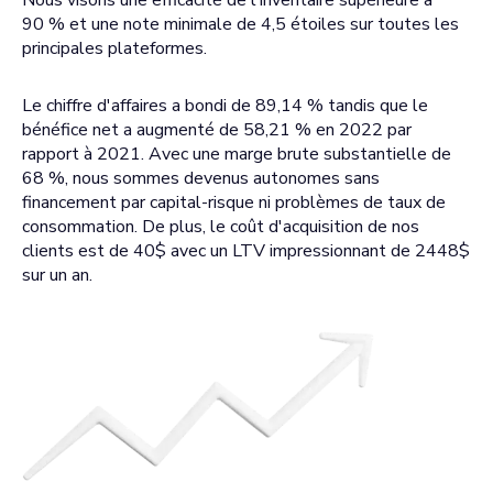
Nous visons une efficacité de l'inventaire supérieure à
90 % et une note minimale de 4,5 étoiles sur toutes les
principales plateformes.
Le chiffre d'affaires a bondi de 89,14 % tandis que le
bénéfice net a augmenté de 58,21 % en 2022 par
rapport à 2021. Avec une marge brute substantielle de
68 %, nous sommes devenus autonomes sans
financement par capital-risque ni problèmes de taux de
consommation. De plus, le coût d'acquisition de nos
clients est de 40$ avec un LTV impressionnant de 2448$
sur un an.