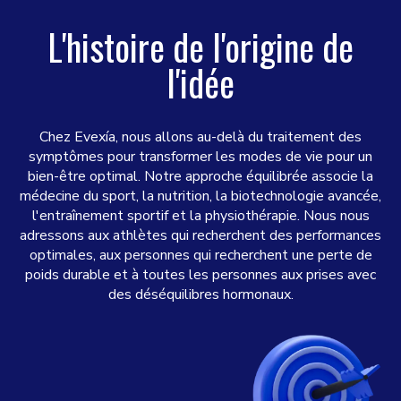
L'histoire de l'origine de
l'idée
Chez Evexía, nous allons au-delà du traitement des
symptômes pour transformer les modes de vie pour un
bien-être optimal. Notre approche équilibrée associe la
médecine du sport, la nutrition, la biotechnologie avancée,
l'entraînement sportif et la physiothérapie. Nous nous
adressons aux athlètes qui recherchent des performances
optimales, aux personnes qui recherchent une perte de
poids durable et à toutes les personnes aux prises avec
des déséquilibres hormonaux.