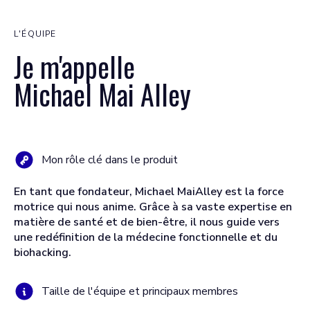
L'ÉQUIPE
Je m'appelle
Michael Mai Alley
Mon rôle clé dans le produit
En tant que fondateur, Michael MaiAlley est la force
motrice qui nous anime. Grâce à sa vaste expertise en
matière de santé et de bien-être, il nous guide vers
une redéfinition de la médecine fonctionnelle et du
biohacking.
Taille de l'équipe et principaux membres