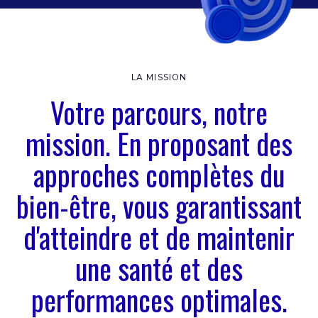
LA MISSION
Votre parcours, notre
mission. En proposant des
approches complètes du
bien-être, vous garantissant
d'atteindre et de maintenir
une santé et des
performances optimales.