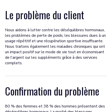
Le problème du client
Nous aidons à lutter contre les déséquilibres hormonaux,
les problèmes de perte de poids, les blessures dues à un
usage répétitif et une récupération sportive insuffisante.
Nous traitons également les maladies chroniques qui ont
un impact positif sur le mode de vie tout en économisant
de l'argent sur les suppléments grâce à des services
complets.
Confirmation du problème
80 % des femmes et 38 % des hommes présentent des
déséquilibres hormonaux. La moitié des blessures