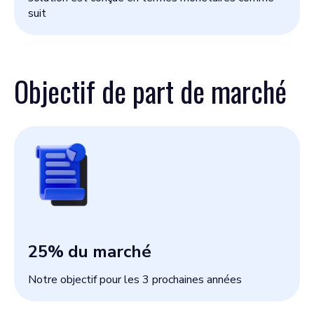
suit
Objectif de part de marché
25
% du marché
Notre objectif pour les 3 prochaines années