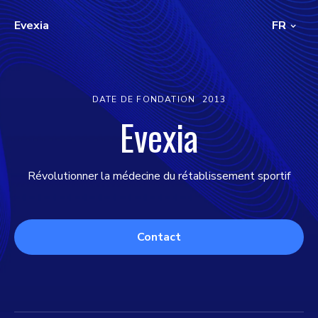
Evexia
FR
DATE DE FONDATION
2013
Evexia
Révolutionner la médecine du rétablissement sportif
Contact