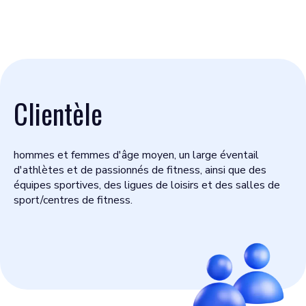
Clientèle
hommes et femmes d'âge moyen, un large éventail
d'athlètes et de passionnés de fitness, ainsi que des
équipes sportives, des ligues de loisirs et des salles de
sport/centres de fitness.