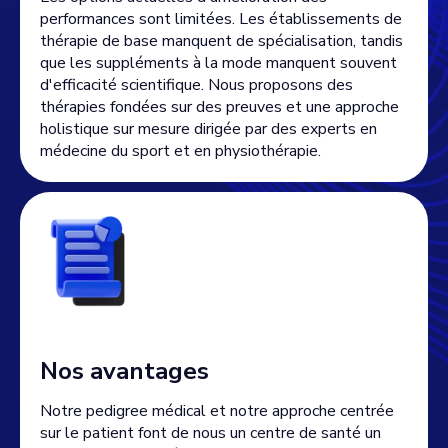
performances sont limitées. Les établissements de
thérapie de base manquent de spécialisation, tandis
que les suppléments à la mode manquent souvent
d'efficacité scientifique. Nous proposons des
thérapies fondées sur des preuves et une approche
holistique sur mesure dirigée par des experts en
médecine du sport et en physiothérapie.
Nos avantages
Notre pedigree médical et notre approche centrée
sur le patient font de nous un centre de santé un