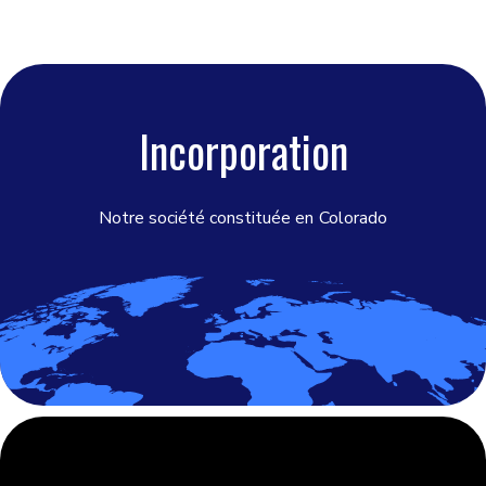
Incorporation
Notre société constituée en
Colorado