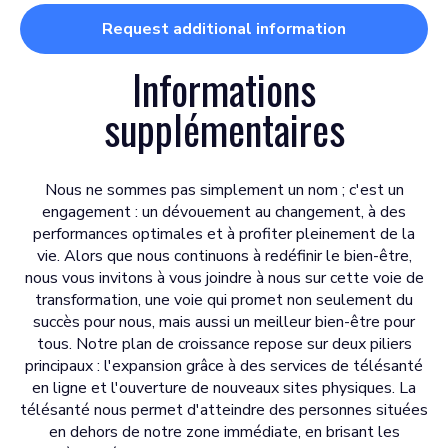
Request additional information
Informations
supplémentaires
Nous ne sommes pas simplement un nom ; c'est un
engagement : un dévouement au changement, à des
performances optimales et à profiter pleinement de la
vie. Alors que nous continuons à redéfinir le bien-être,
nous vous invitons à vous joindre à nous sur cette voie de
transformation, une voie qui promet non seulement du
succès pour nous, mais aussi un meilleur bien-être pour
tous. Notre plan de croissance repose sur deux piliers
principaux : l'expansion grâce à des services de télésanté
en ligne et l'ouverture de nouveaux sites physiques. La
télésanté nous permet d'atteindre des personnes situées
en dehors de notre zone immédiate, en brisant les