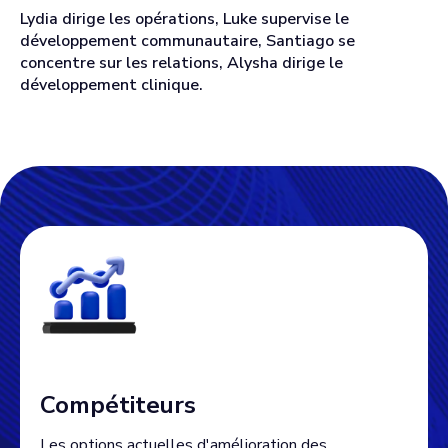
Lydia dirige les opérations, Luke supervise le
développement communautaire, Santiago se
concentre sur les relations, Alysha dirige le
développement clinique.
Compétiteurs
Les options actuelles d'amélioration des