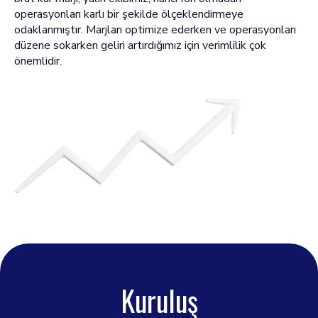
operasyonları karlı bir şekilde ölçeklendirmeye
odaklanmıştır. Marjları optimize ederken ve operasyonları
düzene sokarken geliri artırdığımız için verimlilik çok
önemlidir.
Kuruluş