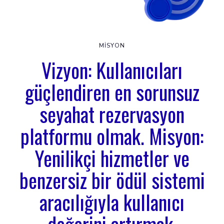
MISYON
Vizyon: Kullanıcıları
güçlendiren en sorunsuz
seyahat rezervasyon
platformu olmak. Misyon:
Yenilikçi hizmetler ve
benzersiz bir ödül sistemi
aracılığıyla kullanıcı