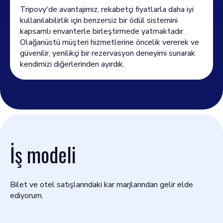
Tripovy'de avantajımız, rekabetçi fiyatlarla daha iyi
kullanılabilirlik için benzersiz bir ödül sistemini
kapsamlı envanterle birleştirmede yatmaktadır.
Olağanüstü müşteri hizmetlerine öncelik vererek ve
güvenilir, yenilikçi bir rezervasyon deneyimi sunarak
kendimizi diğerlerinden ayırdık.
İş modeli
Bilet ve otel satışlarındaki kar marjlarından gelir elde
ediyorum.