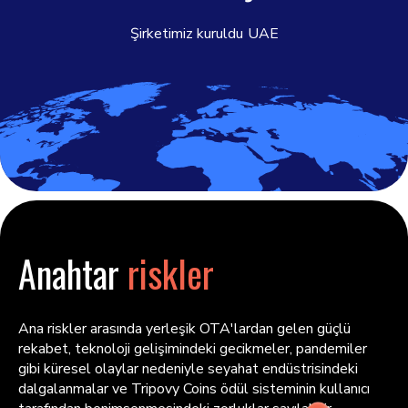
Şirketimiz kuruldu
UAE
Anahtar
riskler
Ana riskler arasında yerleşik OTA'lardan gelen güçlü
rekabet, teknoloji gelişimindeki gecikmeler, pandemiler
gibi küresel olaylar nedeniyle seyahat endüstrisindeki
dalgalanmalar ve Tripovy Coins ödül sisteminin kullanıcı