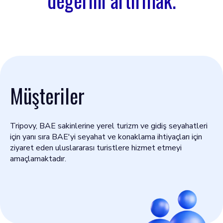
değerini artırmak.
Müşteriler
Tripovy, BAE sakinlerine yerel turizm ve gidiş seyahatleri
için yanı sıra BAE'yi seyahat ve konaklama ihtiyaçları için
ziyaret eden uluslararası turistlere hizmet etmeyi
amaçlamaktadır.