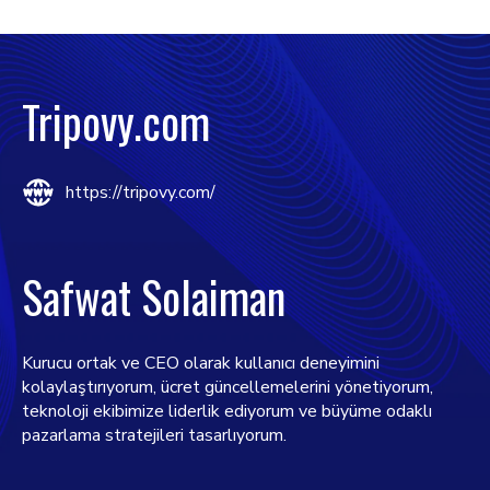
Tripovy.com
https://tripovy.com/
Safwat Solaiman
Kurucu ortak ve CEO olarak kullanıcı deneyimini
kolaylaştırıyorum, ücret güncellemelerini yönetiyorum,
teknoloji ekibimize liderlik ediyorum ve büyüme odaklı
pazarlama stratejileri tasarlıyorum.