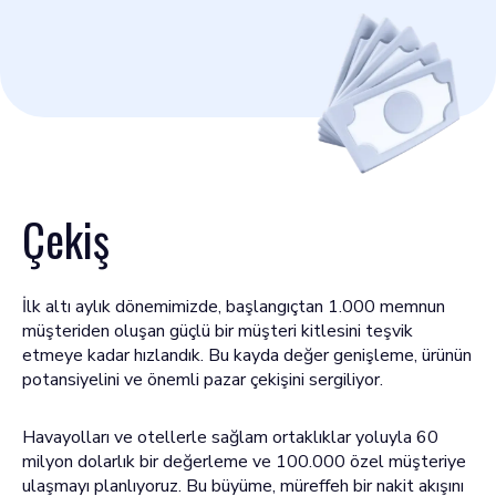
Çekiş
İlk altı aylık dönemimizde, başlangıçtan 1.000 memnun
müşteriden oluşan güçlü bir müşteri kitlesini teşvik
etmeye kadar hızlandık. Bu kayda değer genişleme, ürünün
potansiyelini ve önemli pazar çekişini sergiliyor.
Havayolları ve otellerle sağlam ortaklıklar yoluyla 60
milyon dolarlık bir değerleme ve 100.000 özel müşteriye
ulaşmayı planlıyoruz. Bu büyüme, müreffeh bir nakit akışını