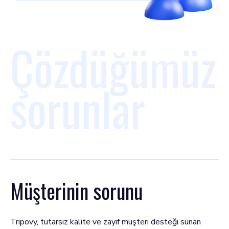
Çözdüğümüz
sorunlar
Müşterinin sorunu
Tripovy, tutarsız kalite ve zayıf müşteri desteği sunan