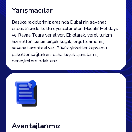
Yarışmacılar
Başlıca rakiplerimiz arasında Dubai'nin seyahat
endüstrisinde köklü oyuncular olan Musafir Holidays
ve Rayna Tours yer alıyor. Ek olarak, yerel turizm
hizmetleri sunan birçok küçük, örgütlenmemiş
seyahat acentesi var. Büyük şirketler kapsamlı
paketler sağlarken, daha küçük ajanslar niş
deneyimlere odaklanır.
Avantajlarımız