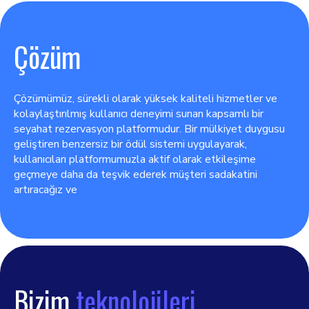
Çözüm
Çözümümüz, sürekli olarak yüksek kaliteli hizmetler ve
kolaylaştırılmış kullanıcı deneyimi sunan kapsamlı bir
seyahat rezervasyon platformudur. Bir mülkiyet duygusu
geliştiren benzersiz bir ödül sistemi uygulayarak,
kullanıcıları platformumuzla aktif olarak etkileşime
geçmeye daha da teşvik ederek müşteri sadakatini
artıracağız ve
Bizim
teknolojileri