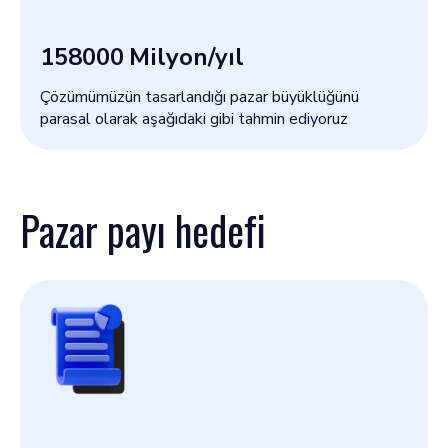
158000
Milyon/yıl
Çözümümüzün tasarlandığı pazar büyüklüğünü
parasal olarak aşağıdaki gibi tahmin ediyoruz
Pazar payı hedefi