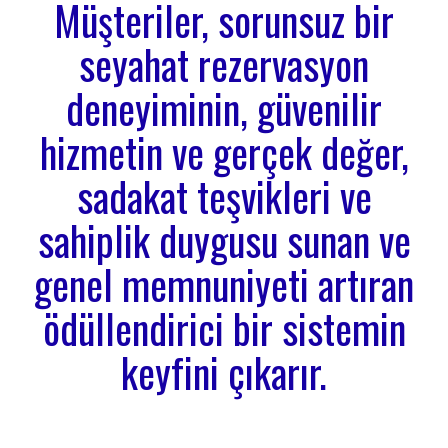
Müşteriler, sorunsuz bir
seyahat rezervasyon
deneyiminin, güvenilir
hizmetin ve gerçek değer,
sadakat teşvikleri ve
sahiplik duygusu sunan ve
genel memnuniyeti artıran
ödüllendirici bir sistemin
keyfini çıkarır.