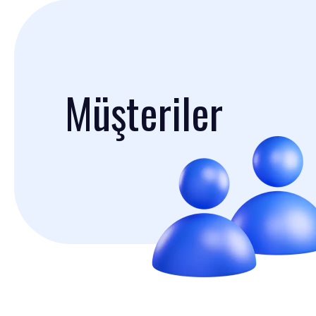
Müşteriler