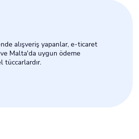
nde alışveriş yapanlar, e-ticaret
er ve Malta'da uygun ödeme
 tüccarlardır.