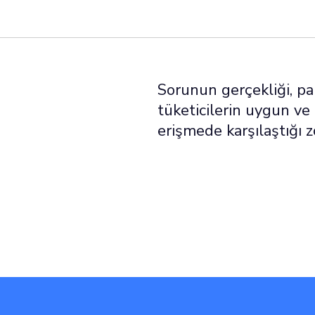
Sorunun gerçekliği, p
tüketicilerin uygun ve
erişmede karşılaştığı 