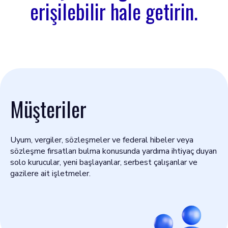
erişilebilir hale getirin.
Müşteriler
Uyum, vergiler, sözleşmeler ve federal hibeler veya
sözleşme fırsatları bulma konusunda yardıma ihtiyaç duyan
solo kurucular, yeni başlayanlar, serbest çalışanlar ve
gazilere ait işletmeler.