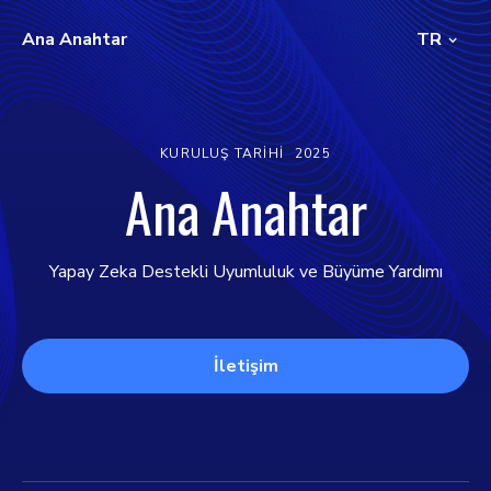
Ana Anahtar
TR
KURULUŞ TARIHI
2025
Ana Anahtar
Yapay Zeka Destekli Uyumluluk ve Büyüme Yardımı
İletişim