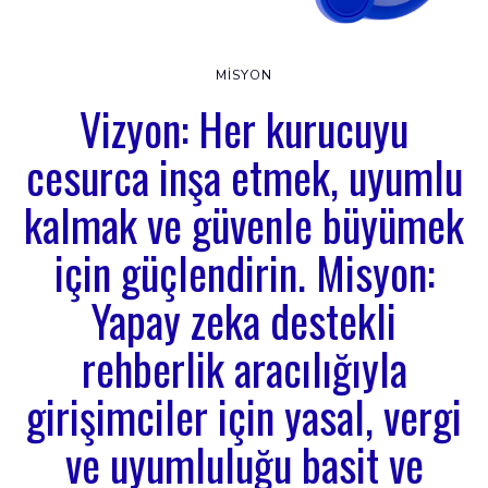
MISYON
Vizyon: Her kurucuyu
cesurca inşa etmek, uyumlu
kalmak ve güvenle büyümek
için güçlendirin. Misyon:
Yapay zeka destekli
rehberlik aracılığıyla
girişimciler için yasal, vergi
ve uyumluluğu basit ve