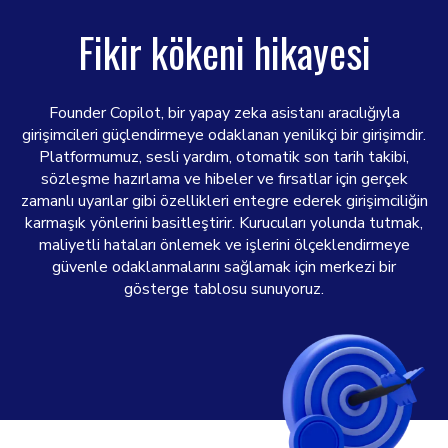
Fikir kökeni hikayesi
Founder Copilot, bir yapay zeka asistanı aracılığıyla
girişimcileri güçlendirmeye odaklanan yenilikçi bir girişimdir.
Platformumuz, sesli yardım, otomatik son tarih takibi,
sözleşme hazırlama ve hibeler ve fırsatlar için gerçek
zamanlı uyarılar gibi özellikleri entegre ederek girişimciliğin
karmaşık yönlerini basitleştirir. Kurucuları yolunda tutmak,
maliyetli hataları önlemek ve işlerini ölçeklendirmeye
güvenle odaklanmalarını sağlamak için merkezi bir
gösterge tablosu sunuyoruz.