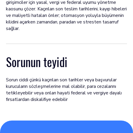
girişimciler için yasal, vergi ve federal uyumu yönetme
kaosunu çözer. Kaçırılan son teslim tarihlerini, kayıp hibeleri
ve maliyetli hataları önler; otomasyon yoluyla büyümenin
kilidini açarken zamandan, paradan ve stresten tasarruf
sağlar.
Sorunun teyidi
Sorun ciddi çünkü kaçırılan son tarihler veya başvurular
kurucuların sözleşmelerine mal olabilir, para cezalarını
tetikleyebilir veya onları hayati federal ve vergiye dayalı
fırsatlardan diskalifiye edebilir