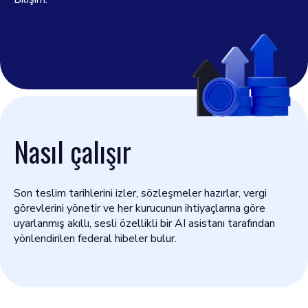
Nasıl çalışır
Son teslim tarihlerini izler, sözleşmeler hazırlar, vergi
görevlerini yönetir ve her kurucunun ihtiyaçlarına göre
uyarlanmış akıllı, sesli özellikli bir AI asistanı tarafından
yönlendirilen federal hibeler bulur.