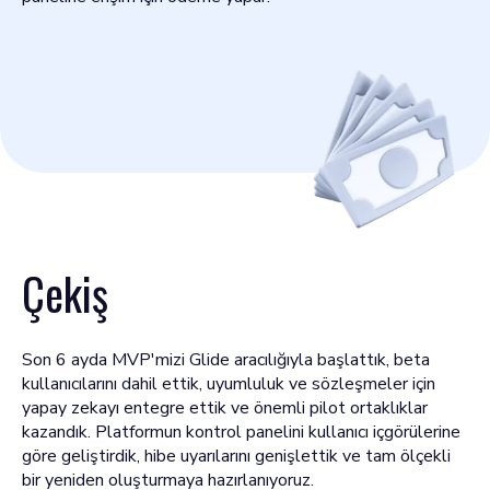
Çekiş
Son 6 ayda MVP'mizi Glide aracılığıyla başlattık, beta
kullanıcılarını dahil ettik, uyumluluk ve sözleşmeler için
yapay zekayı entegre ettik ve önemli pilot ortaklıklar
kazandık. Platformun kontrol panelini kullanıcı içgörülerine
göre geliştirdik, hibe uyarılarını genişlettik ve tam ölçekli
bir yeniden oluşturmaya hazırlanıyoruz.