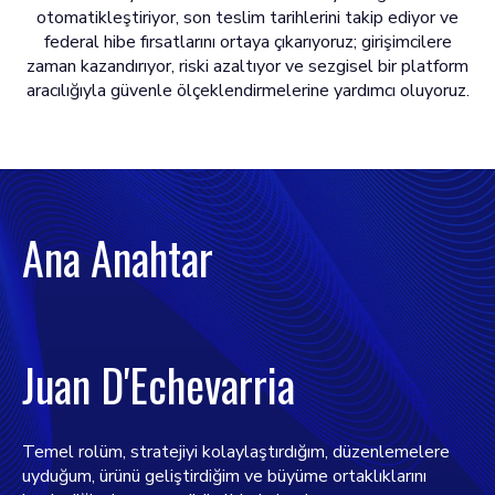
otomatikleştiriyor, son teslim tarihlerini takip ediyor ve
federal hibe fırsatlarını ortaya çıkarıyoruz; girişimcilere
zaman kazandırıyor, riski azaltıyor ve sezgisel bir platform
aracılığıyla güvenle ölçeklendirmelerine yardımcı oluyoruz.
Ana Anahtar
Juan D'Echevarria
Temel rolüm, stratejiyi kolaylaştırdığım, düzenlemelere
uyduğum, ürünü geliştirdiğim ve büyüme ortaklıklarını