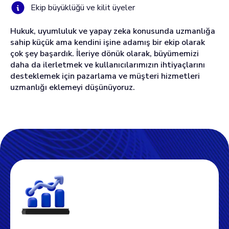
Ekip büyüklüğü ve kilit üyeler
Hukuk, uyumluluk ve yapay zeka konusunda uzmanlığa
sahip küçük ama kendini işine adamış bir ekip olarak
çok şey başardık. İleriye dönük olarak, büyümemizi
daha da ilerletmek ve kullanıcılarımızın ihtiyaçlarını
desteklemek için pazarlama ve müşteri hizmetleri
uzmanlığı eklemeyi düşünüyoruz.