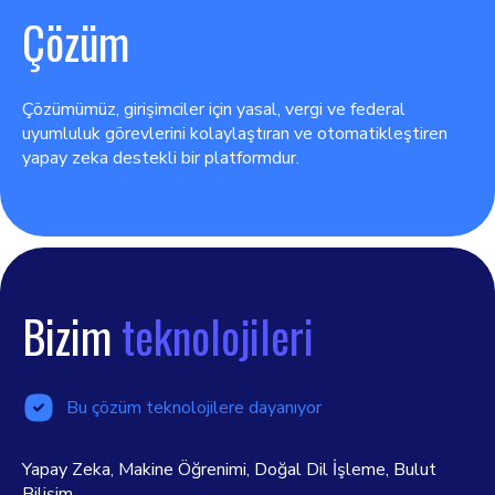
Çözüm
Çözümümüz, girişimciler için yasal, vergi ve federal
uyumluluk görevlerini kolaylaştıran ve otomatikleştiren
yapay zeka destekli bir platformdur.
Bizim
teknolojileri
Bu çözüm teknolojilere dayanıyor
Yapay Zeka, Makine Öğrenimi, Doğal Dil İşleme, Bulut
Bilişim.