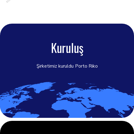
Kuruluş
Şirketimiz kuruldu
Porto Riko