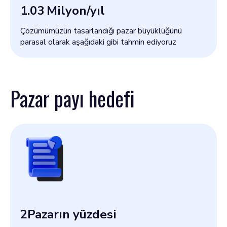
1.03
Milyon/yıl
Çözümümüzün tasarlandığı pazar büyüklüğünü
parasal olarak aşağıdaki gibi tahmin ediyoruz
Pazar payı hedefi
2
Pazarın yüzdesi