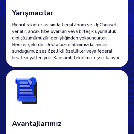
Yarışmacılar
Birincil rakipler arasında LegalZoom ve UpCounsel
yer alır, ancak hibe uyarıları veya birleşik uyumluluk
gibi çözümümüzün genişliğinden yoksundurlar.
Benzer şekilde, Doola bizim alanımızda, ancak
sunduğumuz ses özellikli özellikler veya federal
fırsat sinyalleri yok. Kapsamlı teklifimiz eşsiz kalıyor.
Avantajlarımız