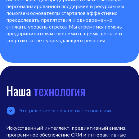
персонализированной поддержке и ресурсам мы
помогаем основателям стартапов эффективно
преодолевать препятствия и одновременно
снижать уровень стресса. Мы стремимся помочь
предпринимателям сэкономить время, деньги и
энергию за счет упреждающего решения
Наша
технология
Это решение основано на технологиях
Искусственный интеллект, предиктивный анализ,
программное обеспечение CRM и интерактивные