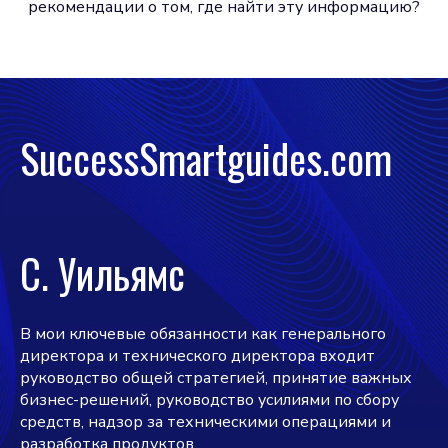
рекомендации о том, где найти эту информацию?
SuccessSmartguides.com
С. Уильямс
В мои ключевые обязанности как генерального
директора и технического директора входит
руководство общей стратегией, принятие важных
бизнес-решений, руководство усилиями по сбору
средств, надзор за техническими операциями и
разработка продуктов.