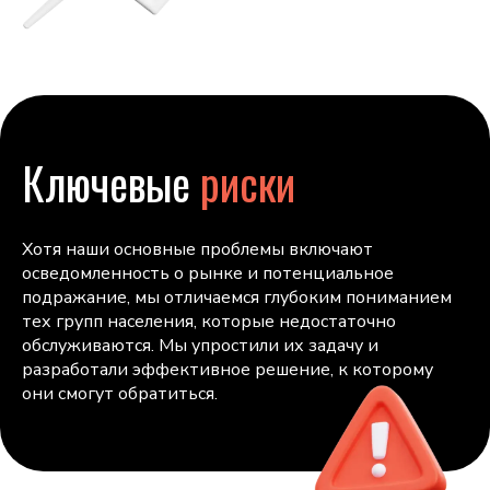
Ключевые
риски
Хотя наши основные проблемы включают
осведомленность о рынке и потенциальное
подражание, мы отличаемся глубоким пониманием
тех групп населения, которые недостаточно
обслуживаются. Мы упростили их задачу и
разработали эффективное решение, к которому
они смогут обратиться.