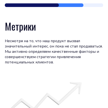
Метрики
Несмотря на то, что наш продукт вызвал
значительный интерес, он пока не стал продаваться.
Мы активно определяем качественные факторы и
совершенствуем стратегии привлечения
потенциальных клиентов.