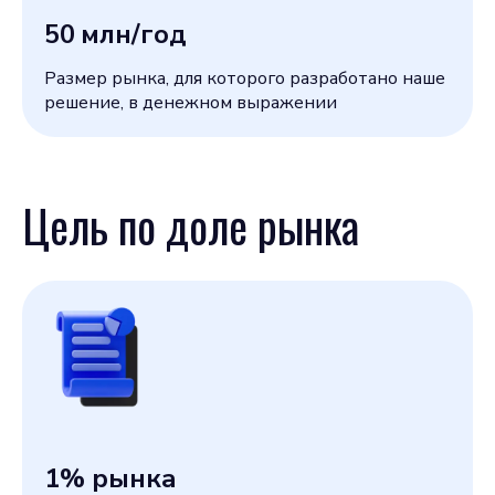
50
млн/год
Размер рынка, для которого разработано наше
решение, в денежном выражении
Цель по доле рынка
1
% рынка