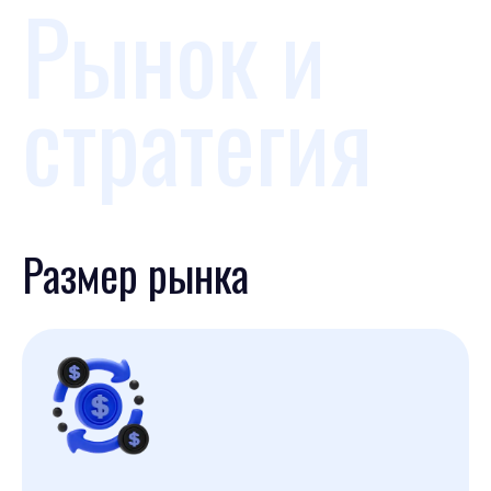
Рынок и
стратегия
Размер рынка