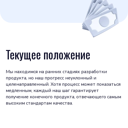
Текущее положение
Мы находимся на ранних стадиях разработки
продукта, но наш прогресс неуклонный и
целенаправленный. Хотя процесс может показаться
медленным, каждый наш шаг гарантирует
получение конечного продукта, отвечающего самым
высоким стандартам качества.