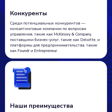
Конкуренты
Среди потенциальных конкурентов —
консалтинговые компании по вопросам
управления, такие как McKinsey & Company,
поставщики бизнес-услуг, такие как Deloitte, и
платформы для предпринимательства, такие
как Foundr и Entrepreneur.
Наши преимущества