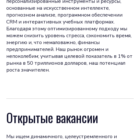
персонализированные инструменты и ресурсы,
основанные на искусственном интеллекте,
прогнозном анализе, программном обеспечении
CRM и интерактивных учебных платформах.
Благодаря этому оптимизированному подходу мы
можем снизить уровень стресса, сэкономить время,
энергию и, что немаловажно, финансы
предпринимателей. Наш рынок огромен и
непоколебим; учитывая целевой показатель в 1% от
рынка в 50 триллионов долларов, наш потенциал
роста значителен.
Открытые вакансии
Мы ищем динамичного, целеустремленного и