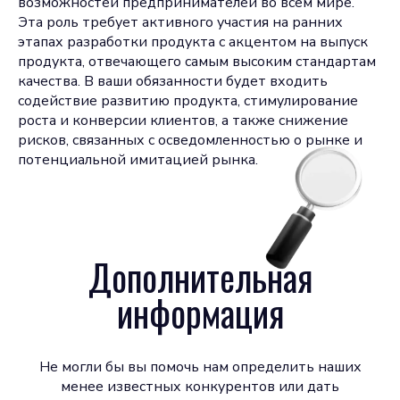
возможностей предпринимателей во всем мире.
Эта роль требует активного участия на ранних
этапах разработки продукта с акцентом на выпуск
продукта, отвечающего самым высоким стандартам
качества. В ваши обязанности будет входить
содействие развитию продукта, стимулирование
роста и конверсии клиентов, а также снижение
рисков, связанных с осведомленностью о рынке и
потенциальной имитацией рынка.
Дополнительная
информация
Не могли бы вы помочь нам определить наших
менее известных конкурентов или дать