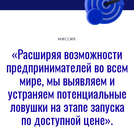
МИССИЯ
«Расширяя возможности
предпринимателей во всем
мире, мы выявляем и
устраняем потенциальные
ловушки на этапе запуска
по доступной цене».