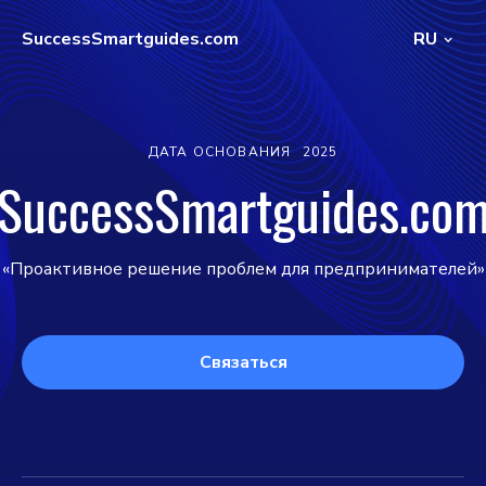
SuccessSmartguides.com
RU
ДАТА ОСНОВАНИЯ
2025
SuccessSmartguides.co
«Проактивное решение проблем для предпринимателей»
Связаться