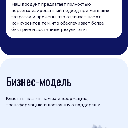
Наш продукт предлагает полностью
персонализированный подход при меньших
затратах и времени, что отличает нас от
конкурентов тем, что обеспечивает более
быстрые и доступные результаты.
Бизнес-модель
Клиенты платят нам за информацию,
трансформацию и постоянную поддержку.