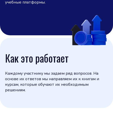
учебные платформы.
Как это работает
Каждому участнику мы задаем ряд вопросов. На
основе их ответов мы направляем их к книгам и
курсам, которые обучают их необходимым
решениям.