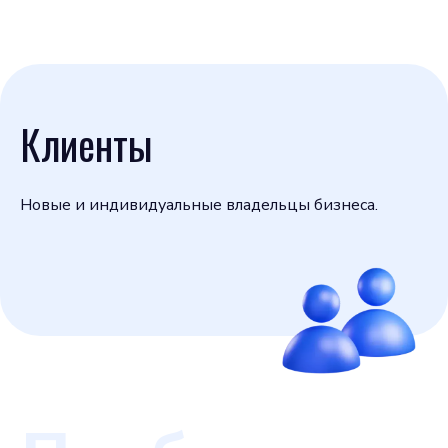
Клиенты
Новые и индивидуальные владельцы бизнеса.