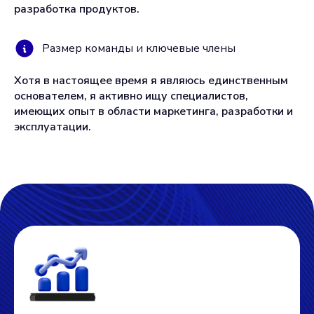
разработка продуктов.
Размер команды и ключевые члены
Хотя в настоящее время я являюсь единственным
основателем, я активно ищу специалистов,
имеющих опыт в области маркетинга, разработки и
эксплуатации.