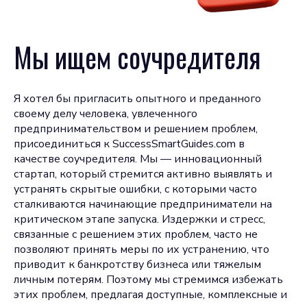
Мы ищем соучредителя
Я хотел бы пригласить опытного и преданного
своему делу человека, увлеченного
предпринимательством и решением проблем,
присоединиться к SuccessSmartGuides.com в
качестве соучредителя. Мы — инновационный
стартап, который стремится активно выявлять и
устранять скрытые ошибки, с которыми часто
сталкиваются начинающие предприниматели на
критическом этапе запуска. Издержки и стресс,
связанные с решением этих проблем, часто не
позволяют принять меры по их устранению, что
приводит к банкротству бизнеса или тяжелым
личным потерям. Поэтому мы стремимся избежать
этих проблем, предлагая доступные, комплексные и