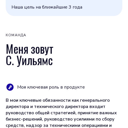
Наша цель на ближайшие 3 года
КОМАНДА
Меня зовут
С. Уильямс
Моя ключевая роль в продукте
В мои ключевые обязанности как генерального
директора и технического директора входит
руководство общей стратегией, принятие важных
бизнес-решений, руководство усилиями по сбору
средств, надзор за техническими операциями и