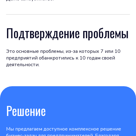
Подтверждение проблемы
Это основные проблемы, из-за которых 7 или 10
предприятий обанкротились к 10 годам своей
деятельности.
Решение
Мы предлагаем доступное комплексное решение
бизнес-задач для предпринимателей. Благодаря