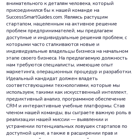
внимательного к деталям человека, который
присоединился бы к нашей команде на
SuccessSmartGuides.com. Являясь растущим
стартапом, нацеленным на активное решение
проблем предпринимателей, мы предлагаем
доступные и индивидуальные решения проблем, с
которыми часто сталкиваются новые и
индивидуальные владельцы бизнеса на начальном
этапе своего бизнеса. На предлагаемую должность
нам требуются специалисты, имеющие опыт
маркетинга, операционных процедур и разработки.
Идеальный кандидат должен владеть
соответствующими технологиями, которые мы
используем, такими как искусственный интеллект,
предиктивный анализ, программное обеспечение
CRM и интерактивные учебные платформы. Став
членом нашей команды, вы сыграете важную роль в
реализации нашей миссии — выявлении и
устранении потенциальных ловушек стартапов по
доступной цене, а также в расширении прав и