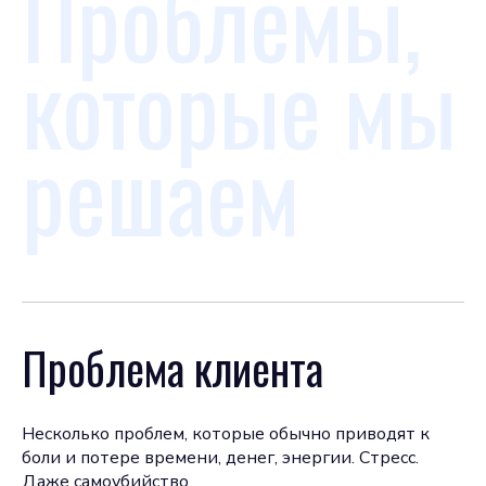
Проблемы,
которые мы
решаем
Проблема клиента
Несколько проблем, которые обычно приводят к
боли и потере времени, денег, энергии. Стресс.
Даже самоубийство.