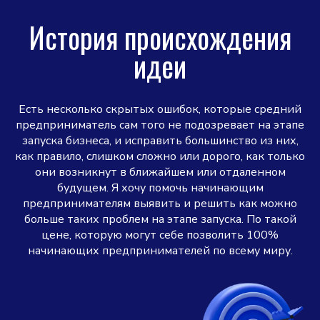
История происхождения
идеи
Есть несколько скрытых ошибок, которые средний
предприниматель сам того не подозревает на этапе
запуска бизнеса, и исправить большинство из них,
как правило, слишком сложно или дорого, как только
они возникнут в ближайшем или отдаленном
будущем. Я хочу помочь начинающим
предпринимателям выявить и решить как можно
больше таких проблем на этапе запуска. По такой
цене, которую могут себе позволить 100%
начинающих предпринимателей по всему миру.