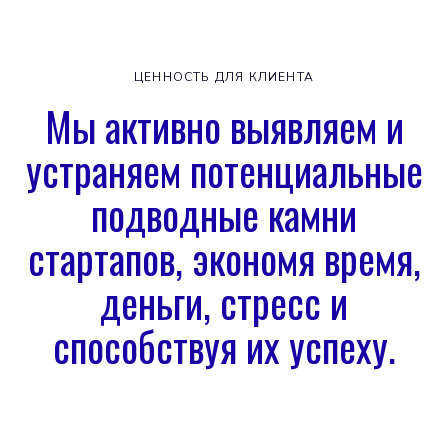
ЦЕННОСТЬ ДЛЯ КЛИЕНТА
Мы активно выявляем и
устраняем потенциальные
подводные камни
стартапов, экономя время,
деньги, стресс и
способствуя их успеху.