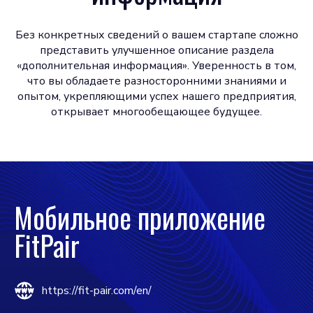
Без конкретных сведений о вашем стартапе сложно
представить улучшенное описание раздела
«дополнительная информация». Уверенность в том,
что вы обладаете разносторонними знаниями и
опытом, укрепляющими успех нашего предприятия,
открывает многообещающее будущее.
Мобильное приложение
FitPair
https://fit-pair.com/en/