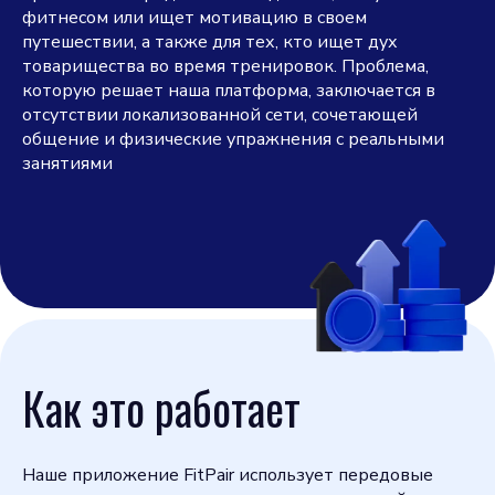
фитнесом или ищет мотивацию в своем
путешествии, а также для тех, кто ищет дух
товарищества во время тренировок. Проблема,
которую решает наша платформа, заключается в
отсутствии локализованной сети, сочетающей
общение и физические упражнения с реальными
занятиями
Как это работает
Наше приложение FitPair использует передовые