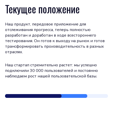
Текущее положение
Наш продукт, передовое приложение для
отслеживания прогресса, теперь полностью
разработан и доработан в ходе всестороннего
тестирования. Он готов к выходу на рынок и готов
трансформировать производительность в разных
отраслях.
Наш стартап стремительно растет: мы успешно
подключили 30 000 пользователей и постоянно
наблюдаем рост нашей пользовательской базы.