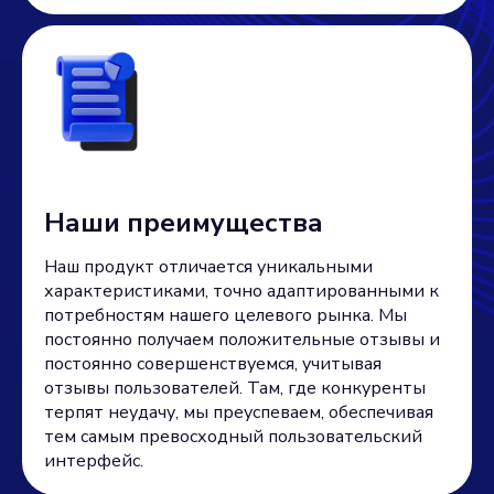
Наши преимущества
Наш продукт отличается уникальными
характеристиками, точно адаптированными к
потребностям нашего целевого рынка. Мы
постоянно получаем положительные отзывы и
постоянно совершенствуемся, учитывая
отзывы пользователей. Там, где конкуренты
терпят неудачу, мы преуспеваем, обеспечивая
тем самым превосходный пользовательский
интерфейс.