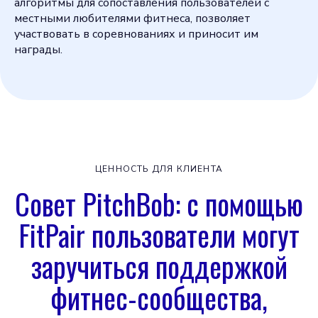
алгоритмы для сопоставления пользователей с
местными любителями фитнеса, позволяет
участвовать в соревнованиях и приносит им
награды.
ЦЕННОСТЬ ДЛЯ КЛИЕНТА
Совет PitchBob: с помощью
FitPair пользователи могут
заручиться поддержкой
фитнес-сообщества,