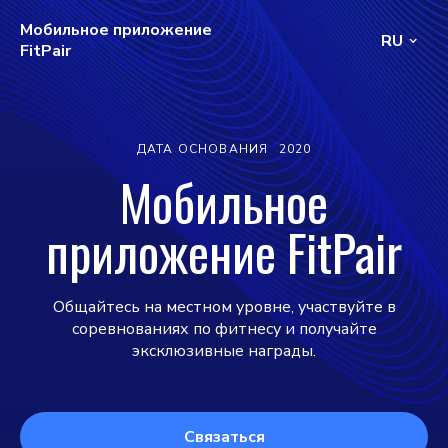
Мобильное приложение
RU
FitPair
ДАТА ОСНОВАНИЯ
2020
Мобильное
приложение FitPair
Общайтесь на местном уровне, участвуйте в
соревнованиях по фитнесу и получайте
эксклюзивные награды.
Связаться