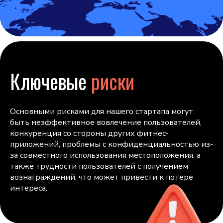
Ключевые
риски
Основными рисками для нашего стартапа могут
быть неэффективное вовлечение пользователей,
конкуренция со стороны других фитнес-
приложений, проблемы с конфиденциальностью из-
за совместного использования местоположения, а
также трудности пользователей с получением
вознаграждений, что может привести к потере
интереса.