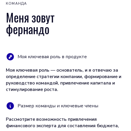
КОМАНДА
Меня зовут
фернандо
Моя ключевая роль в продукте
Моя ключевая роль — основатель, и я отвечаю за
определение стратегии компании, формирование и
руководство командой, привлечение капитала и
стимулирование роста.
Размер команды и ключевые члены
Рассмотрите возможность привлечения
финансового эксперта для составления бюджета,