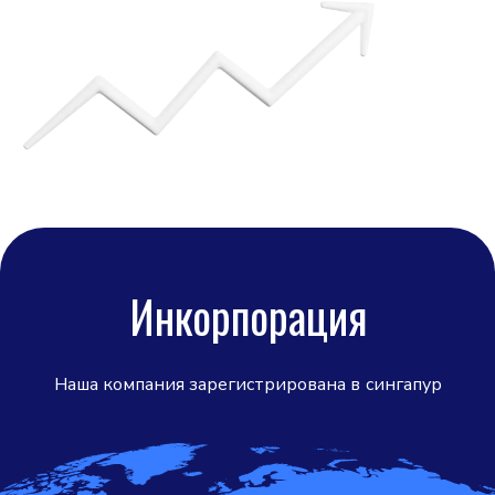
Инкорпорация
Наша компания зарегистрирована в
сингапур