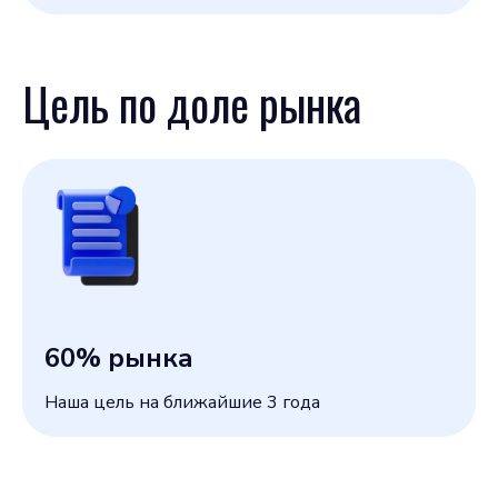
Цель по доле рынка
60
% рынка
Наша цель на ближайшие 3 года