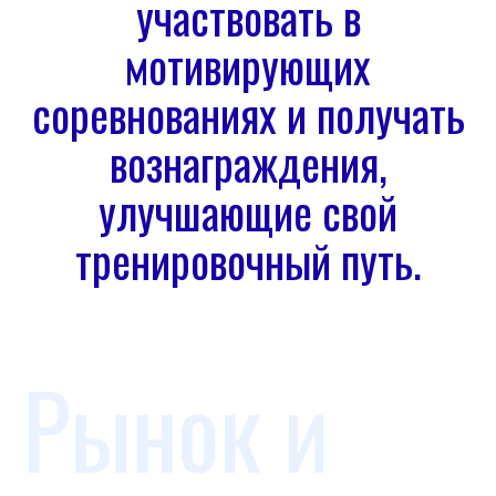
участвовать в
мотивирующих
соревнованиях и получать
вознаграждения,
улучшающие свой
тренировочный путь.
Рынок и