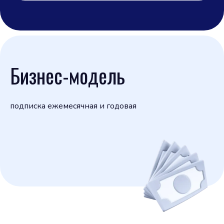
Бизнес-модель
подписка ежемесячная и годовая