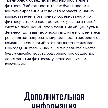
тренировок, объединяя местных любителей
фитнеса. В обязанности также будет входить
консультирование и содействие участию наших
пользователей в различных соревнованиях по
фитнесу, а также поощрение их участия в нашей
системе поощрений, что улучшит их общий путь к
фитнесу. Если вы творчески мыслите и стремитесь
революционизировать мир фитнеса и здоровья с
помощью технологий, это приглашение для вас.
Присоединяйтесь к нам в FitPair, давайте вместе
будем способствовать оздоровлению общества,
делая занятия фитнесом увлекательными и
полезными.
Дополнительная
информация