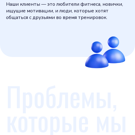
Наши клиенты — это любители фитнеса, новички,
ищущие мотивации, и люди, которые хотят
общаться с друзьями во время тренировок.
Проблемы,
которые мы