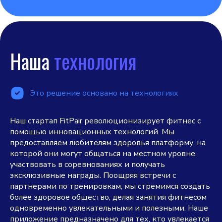
Наша
технология
Это решение основано на технологиях
Наш стартап FitPair революционизирует фитнес с
помощью инновационных технологий. Мы
предоставляем любителям здоровья платформу, на
которой они могут общаться на местном уровне,
участвовать в соревнованиях и получать
эксклюзивные награды. Поощряя встречи с
партнерами по тренировкам, мы стремимся создать
более здоровое общество, делая занятия фитнесом
одновременно увлекательными и полезными. Наше
приложение предназначено для тех, кто увлекается