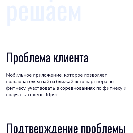
решаем
Проблема клиента
Мобильное приложение, которое позволяет
пользователям найти ближайшего партнера по
фитнесу, участвовать в соревнованиях по фитнесу и
получать токены fitpsir
Подтверждение проблемы