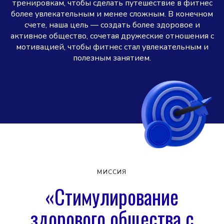
тренировкам, чтобы сделать путешествие в фитнес
более увлекательным и менее сложным. В конечном
счете, наша цель — создать более здоровое и
активное общество, сочетая дружеские отношения с
мотивацией, чтобы фитнес стал увлекательным и
полезным занятием.
МИССИЯ
«Стимулирование
здорового общества с