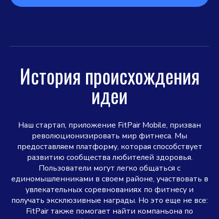
История происхождения
идеи
Наш стартап, приложение FitPair Mobile, призван
революционизировать мир фитнеса. Мы
предоставляем платформу, которая способствует
развитию сообщества любителей здоровья.
Пользователи могут легко общаться с
единомышленниками в своем районе, участвовать в
увлекательных соревнованиях по фитнесу и
получать эксклюзивные награды. Но это еще не все:
FitPair также помогает найти компаньона по