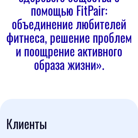
помощью FitPair:
объединение любителей
фитнеса, решение проблем
и поощрение активного
образа жизни».
Клиенты