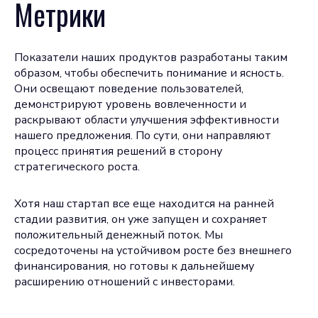
Метрики
Показатели наших продуктов разработаны таким
образом, чтобы обеспечить понимание и ясность.
Они освещают поведение пользователей,
демонстрируют уровень вовлеченности и
раскрывают области улучшения эффективности
нашего предложения. По сути, они направляют
процесс принятия решений в сторону
стратегического роста.
Хотя наш стартап все еще находится на ранней
стадии развития, он уже запущен и сохраняет
положительный денежный поток. Мы
сосредоточены на устойчивом росте без внешнего
финансирования, но готовы к дальнейшему
расширению отношений с инвесторами.