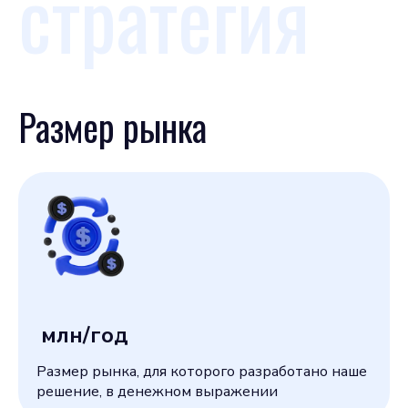
стратегия
Размер рынка
млн/год
Размер рынка, для которого разработано наше
решение, в денежном выражении