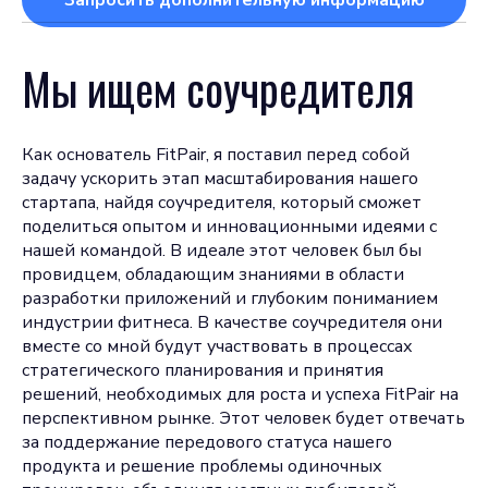
Запросить дополнительную информацию
Мы ищем соучредителя
Как основатель FitPair, я поставил перед собой
задачу ускорить этап масштабирования нашего
стартапа, найдя соучредителя, который сможет
поделиться опытом и инновационными идеями с
нашей командой. В идеале этот человек был бы
провидцем, обладающим знаниями в области
разработки приложений и глубоким пониманием
индустрии фитнеса. В качестве соучредителя они
вместе со мной будут участвовать в процессах
стратегического планирования и принятия
решений, необходимых для роста и успеха FitPair на
перспективном рынке. Этот человек будет отвечать
за поддержание передового статуса нашего
продукта и решение проблемы одиночных