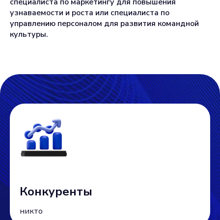
специалиста по маркетингу для повышения
узнаваемости и роста или специалиста по
управлению персоналом для развития командной
культуры.
Конкуренты
никто